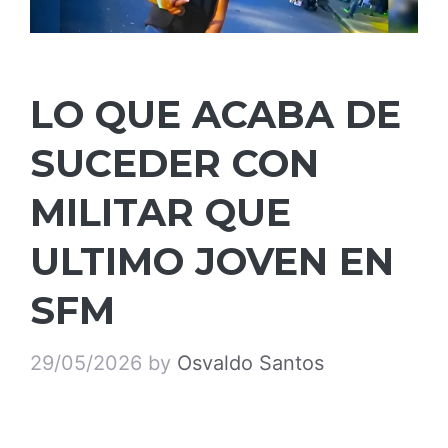
LO QUE ACABA DE
SUCEDER CON
MILITAR QUE
ULTIMO JOVEN EN
SFM
29/05/2026
by
Osvaldo Santos