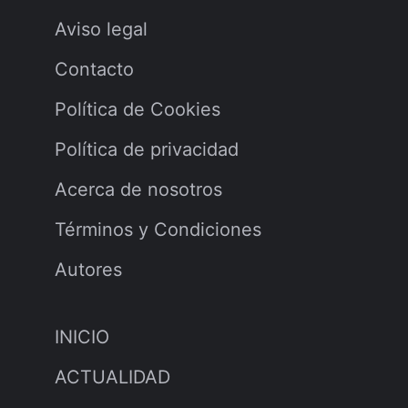
Aviso legal
Contacto
Política de Cookies
Política de privacidad
Acerca de nosotros
Términos y Condiciones
Autores
INICIO
ACTUALIDAD