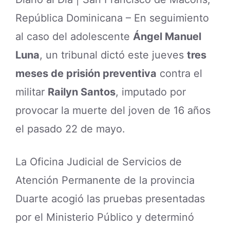
República Dominicana – En seguimiento
al caso del adolescente
Ángel Manuel
Luna
, un tribunal dictó este jueves
tres
meses de prisión preventiva
contra el
militar
Railyn Santos
, imputado por
provocar la muerte del joven de 16 años
el pasado 22 de mayo.
La Oficina Judicial de Servicios de
Atención Permanente de la provincia
Duarte acogió las pruebas presentadas
por el Ministerio Público y determinó