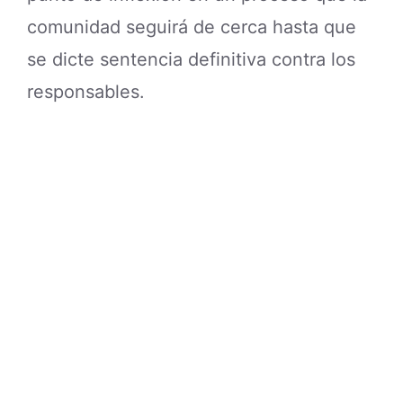
comunidad seguirá de cerca hasta que
se dicte sentencia definitiva contra los
responsables.