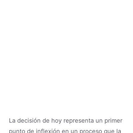
La decisión de hoy representa un primer
punto de inflexión en un proceso que la