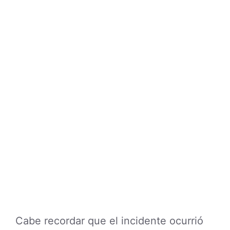
Cabe recordar que el incidente ocurrió