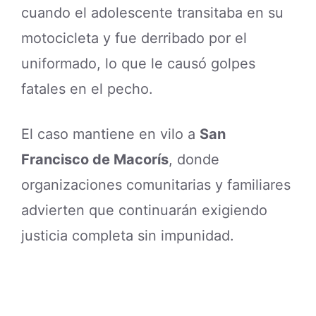
cuando el adolescente transitaba en su
motocicleta y fue derribado por el
uniformado, lo que le causó golpes
fatales en el pecho.
El caso mantiene en vilo a
San
Francisco de Macorís
, donde
organizaciones comunitarias y familiares
advierten que continuarán exigiendo
justicia completa sin impunidad.