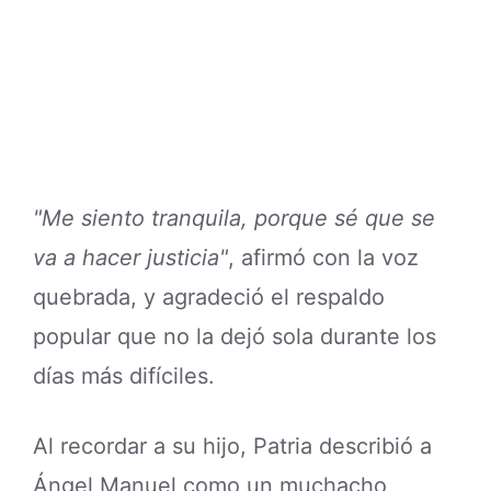
"Me siento tranquila, porque sé que se
va a hacer justicia"
, afirmó con la voz
quebrada, y agradeció el respaldo
popular que no la dejó sola durante los
días más difíciles.
Al recordar a su hijo, Patria describió a
Ángel Manuel como un muchacho