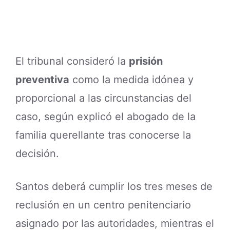
El tribunal consideró la
prisión
preventiva
como la medida idónea y
proporcional a las circunstancias del
caso, según explicó el abogado de la
familia querellante tras conocerse la
decisión.
Santos deberá cumplir los tres meses de
reclusión en un centro penitenciario
asignado por las autoridades, mientras el