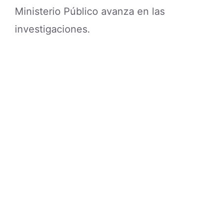
Ministerio Público avanza en las
investigaciones.