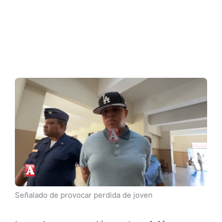
Señalado de provocar perdida de joven