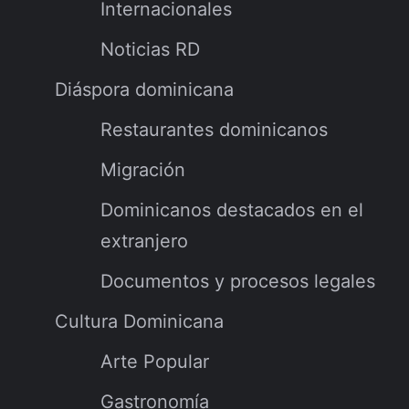
Internacionales
Noticias RD
Diáspora dominicana
Restaurantes dominicanos
Migración
Dominicanos destacados en el
extranjero
Documentos y procesos legales
Cultura Dominicana
Arte Popular
Gastronomía