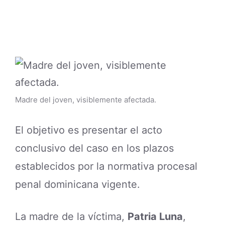
Madre del joven, visiblemente afectada.
El objetivo es presentar el acto
conclusivo del caso en los plazos
establecidos por la normativa procesal
penal dominicana vigente.
La madre de la víctima,
Patria Luna
,