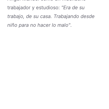
trabajador y estudioso:
"Era de su
trabajo, de su casa. Trabajando desde
niño para no hacer lo malo"
.