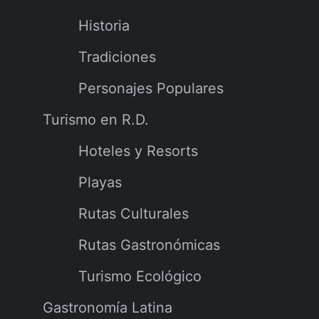
Historia
Tradiciones
Personajes Populares
Turismo en R.D.
Hoteles y Resorts
Playas
Rutas Culturales
Rutas Gastronómicas
Turismo Ecológico
Gastronomía Latina