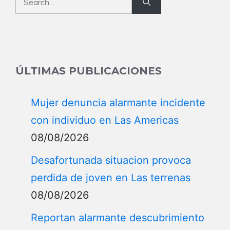
for:
ÚLTIMAS PUBLICACIONES
Mujer denuncia alarmante incidente
con individuo en Las Americas
08/08/2026
Desafortunada situacion provoca
perdida de joven en Las terrenas
08/08/2026
Reportan alarmante descubrimiento