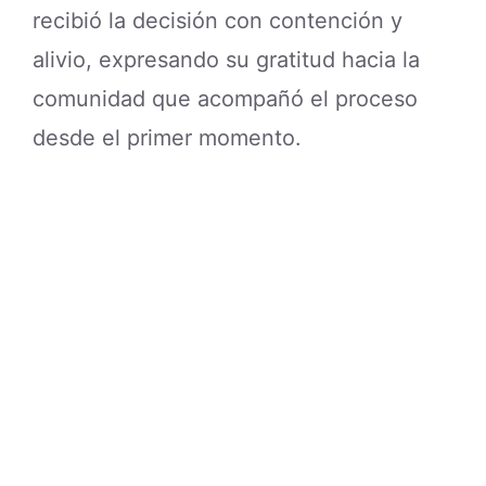
recibió la decisión con contención y
alivio, expresando su gratitud hacia la
comunidad que acompañó el proceso
desde el primer momento.