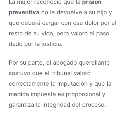
La mujer reconoció que la
prisión
preventiva
no le devuelve a su hijo y
que deberá cargar con ese dolor por el
resto de su vida, pero valoró el paso
dado por la justicia.
Por su parte, el abogado querellante
sostuvo que el tribunal valoró
correctamente la imputación y que la
medida impuesta es proporcional y
garantiza la integridad del proceso.