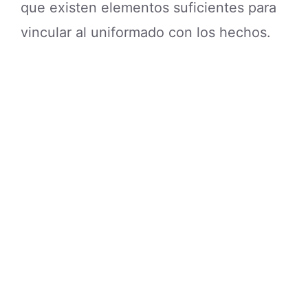
que existen elementos suficientes para
vincular al uniformado con los hechos.