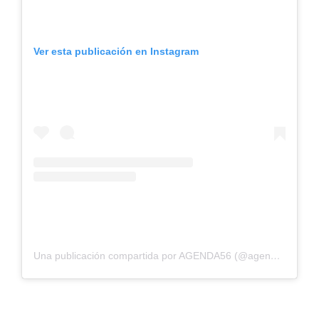
Ver esta publicación en Instagram
Una publicación compartida por AGENDA56 (@agenda56_)