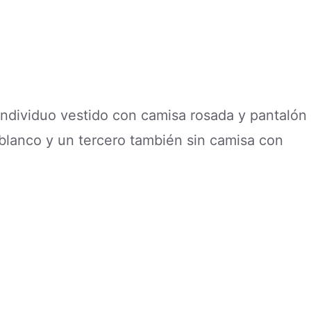
individuo vestido con camisa rosada y pantalón
blanco y un tercero también sin camisa con