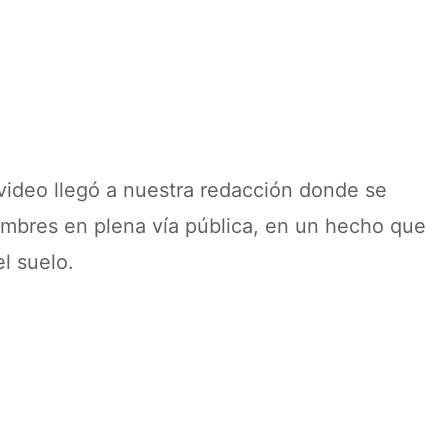
 video llegó a nuestra redacción donde se
ombres en plena vía pública, en un hecho que
l suelo.