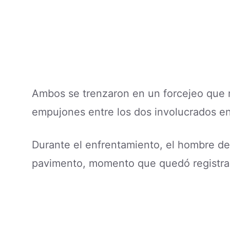
Ambos se trenzaron en un forcejeo que r
empujones entre los dos involucrados en
Durante el enfrentamiento, el hombre del 
pavimento, momento que quedó registrado