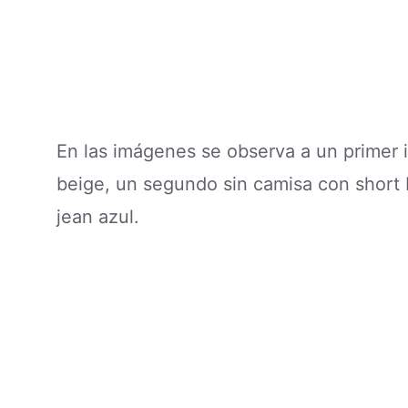
En las imágenes se observa a un primer 
beige, un segundo sin camisa con short 
jean azul.