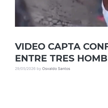
VIDEO CAPTA CON
ENTRE TRES HOMB
29/05/2026
by
Osvaldo Santos