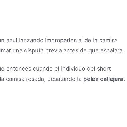
an azul lanzando improperios al de la camisa
almar una disputa previa antes de que escalara.
Fue entonces cuando el individuo del short
la camisa rosada, desatando la
pelea callejera
.