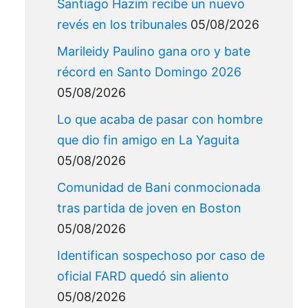
Santiago Hazim recibe un nuevo
revés en los tribunales
05/08/2026
Marileidy Paulino gana oro y bate
récord en Santo Domingo 2026
05/08/2026
Lo que acaba de pasar con hombre
que dio fin amigo en La Yaguita
05/08/2026
Comunidad de Bani conmocionada
tras partida de joven en Boston
05/08/2026
Identifican sospechoso por caso de
oficial FARD quedó sin aliento
05/08/2026