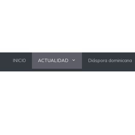
INICIO
ACTUALIDAD
Diáspora dominicana