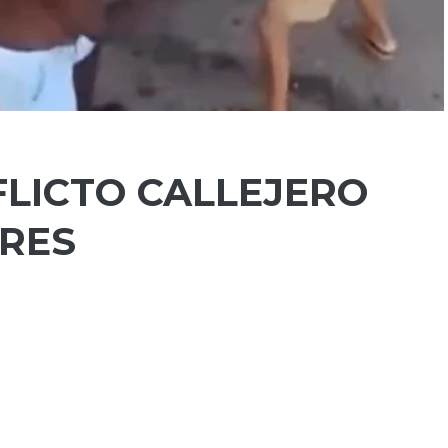
FLICTO CALLEJERO
RES