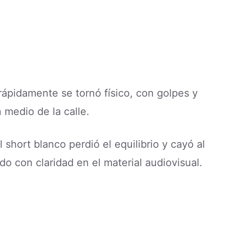
ápidamente se tornó físico, con golpes y
 medio de la calle.
short blanco perdió el equilibrio y cayó al
 con claridad en el material audiovisual.