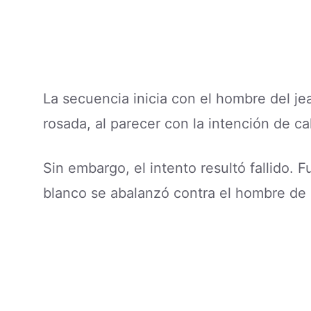
La secuencia inicia con el hombre del je
rosada, al parecer con la intención de c
Sin embargo, el intento resultó fallido. 
blanco se abalanzó contra el hombre de 