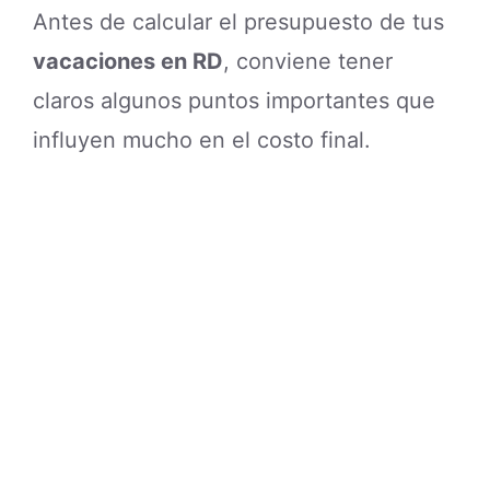
Antes de calcular el presupuesto de tus
vacaciones en RD
, conviene tener
claros algunos puntos importantes que
influyen mucho en el costo final.