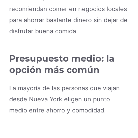
recomiendan comer en negocios locales
para ahorrar bastante dinero sin dejar de
disfrutar buena comida.
Presupuesto medio: la
opción más común
La mayoría de las personas que viajan
desde Nueva York eligen un punto
medio entre ahorro y comodidad.