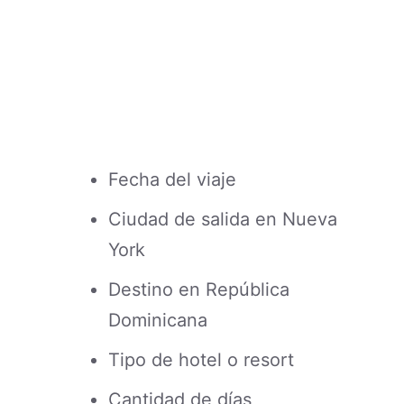
Fecha del viaje
Ciudad de salida en Nueva
York
Destino en República
Dominicana
Tipo de hotel o resort
Cantidad de días