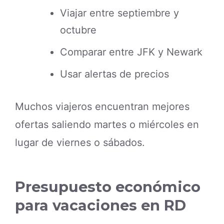
Viajar entre septiembre y
octubre
Comparar entre JFK y Newark
Usar alertas de precios
Muchos viajeros encuentran mejores
ofertas saliendo martes o miércoles en
lugar de viernes o sábados.
Presupuesto económico
para vacaciones en RD