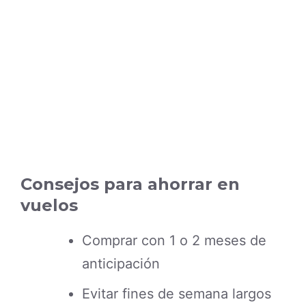
Consejos para ahorrar en
vuelos
Comprar con 1 o 2 meses de
anticipación
Evitar fines de semana largos