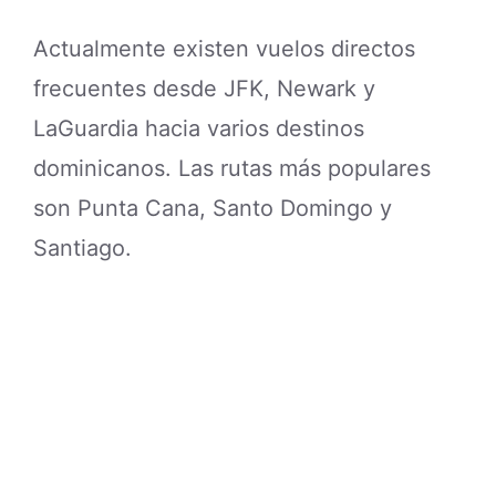
Actualmente existen vuelos directos
frecuentes desde JFK, Newark y
LaGuardia hacia varios destinos
dominicanos. Las rutas más populares
son Punta Cana, Santo Domingo y
Santiago.