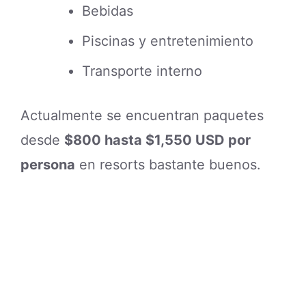
Bebidas
Piscinas y entretenimiento
Transporte interno
Actualmente se encuentran paquetes
desde
$800 hasta $1,550 USD por
persona
en resorts bastante buenos.