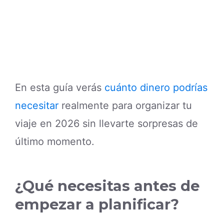
En esta guía verás
cuánto dinero podrías
necesitar
realmente para organizar tu
viaje en 2026 sin llevarte sorpresas de
último momento.
¿Qué necesitas antes de
empezar a planificar?