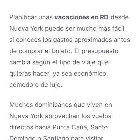
Planificar unas
vacaciones en RD
desde
Nueva York puede ser mucho más fácil
si conoces los gastos aproximados antes
de comprar el boleto. El presupuesto
cambia según el tipo de viaje que
quieras hacer, ya sea económico,
cómodo o de lujo.
Muchos dominicanos que viven en
Nueva York aprovechan los vuelos
directos hacia Punta Cana, Santo
Domingo o Santiago para visitar