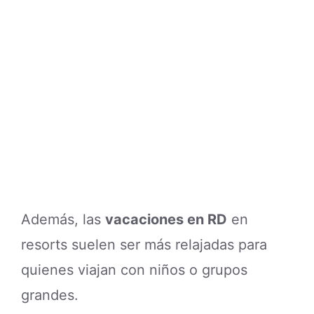
Además, las
vacaciones en RD
en
resorts suelen ser más relajadas para
quienes viajan con niños o grupos
grandes.