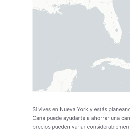
Si vives en Nueva York y estás planea
Cana puede ayudarte a ahorrar una cant
precios pueden variar considerablement