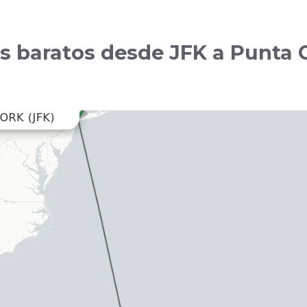
s baratos desde JFK a Punta 