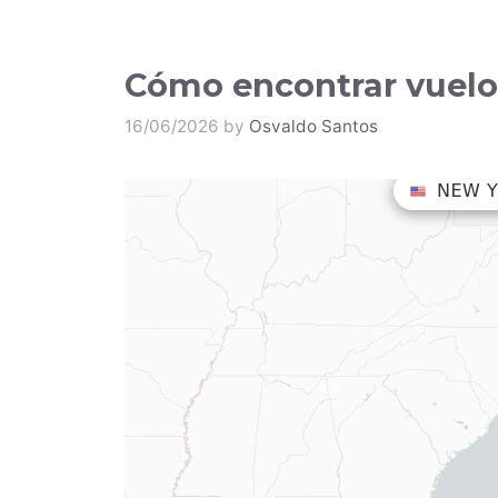
Cómo encontrar vuelo
16/06/2026
by
Osvaldo Santos