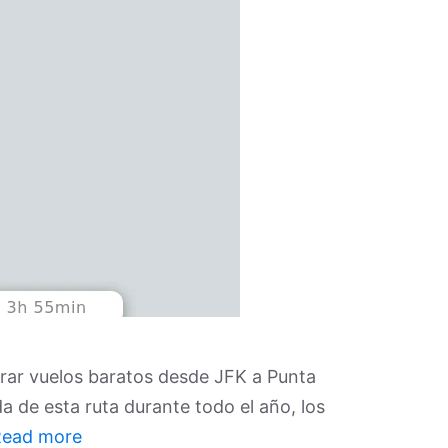
rar vuelos baratos desde JFK a Punta
 de esta ruta durante todo el año, los
Read more