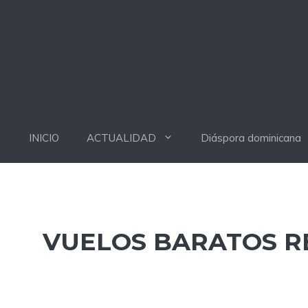
INICIO
ACTUALIDAD
Diáspora dominicana
VUELOS BARATOS R