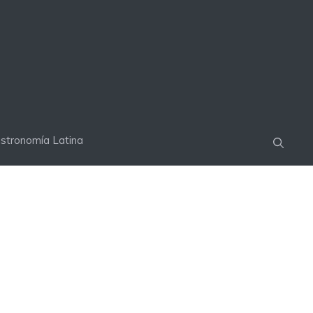
stronomía Latina