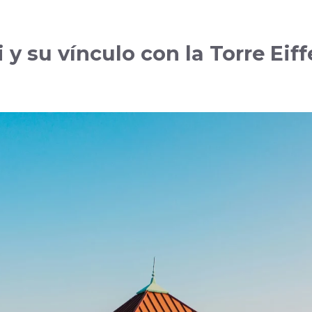
 y su vínculo con la Torre Eiffe