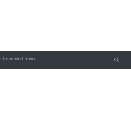
stronomía Latina