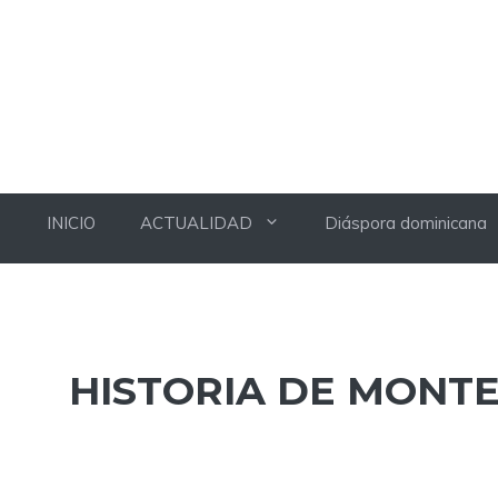
INICIO
ACTUALIDAD
Diáspora dominicana
HISTORIA DE MONTE