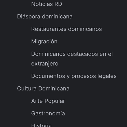
Noticias RD
Diáspora dominicana
Restaurantes dominicanos
Migración
Dominicanos destacados en el
extranjero
Documentos y procesos legales
Cultura Dominicana
Arte Popular
Gastronomía
Historia