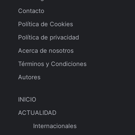
Contacto
Política de Cookies
Política de privacidad
Acerca de nosotros
Términos y Condiciones
Autores
INICIO
ACTUALIDAD
Internacionales