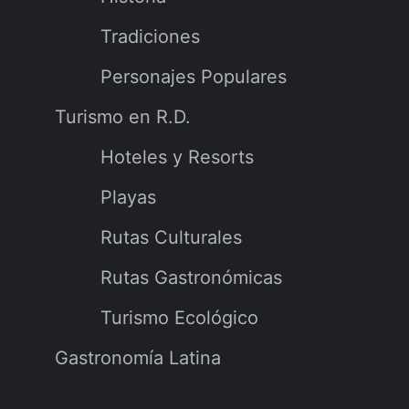
Tradiciones
Personajes Populares
Turismo en R.D.
Hoteles y Resorts
Playas
Rutas Culturales
Rutas Gastronómicas
Turismo Ecológico
Gastronomía Latina