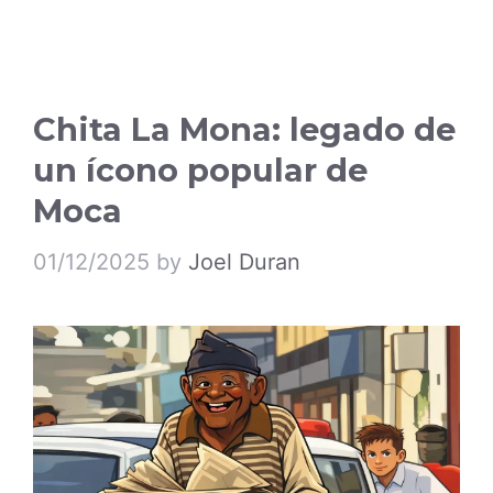
Chita La Mona: legado de
un ícono popular de
Moca
01/12/2025
by
Joel Duran