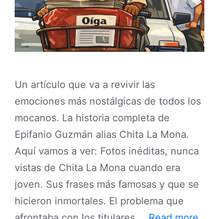
Un artículo que va a revivir las
emociones más nostálgicas de todos los
mocanos. La historia completa de
Epifanio Guzmán alias Chita La Mona.
Aquí vamos a ver: Fotos inéditas, nunca
vistas de Chita La Mona cuando era
joven. Sus frases más famosas y que se
hicieron inmortales. El problema que
afrontaba con los titulares …
Read more