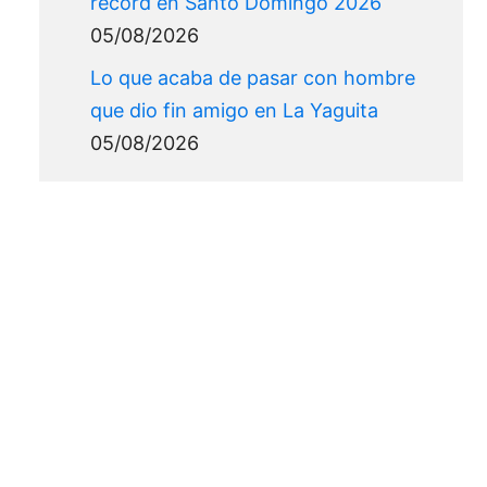
récord en Santo Domingo 2026
05/08/2026
Lo que acaba de pasar con hombre
que dio fin amigo en La Yaguita
05/08/2026