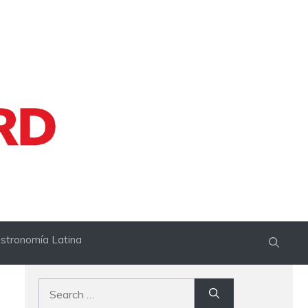
stronomía Latina
Search