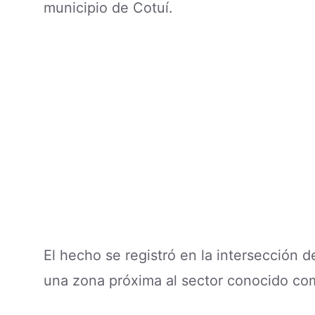
municipio de Cotuí.
El hecho se registró en la intersección d
una zona próxima al sector conocido com