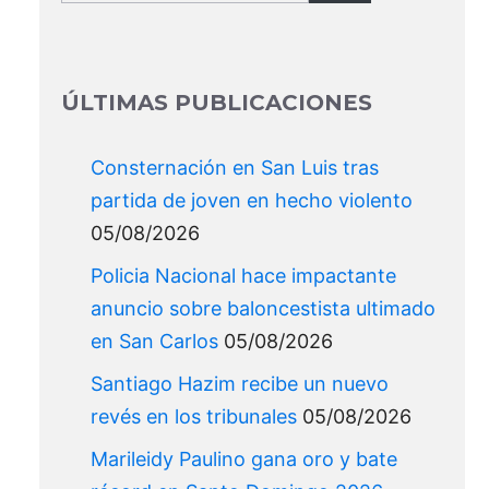
for:
ÚLTIMAS PUBLICACIONES
Consternación en San Luis tras
partida de joven en hecho violento
05/08/2026
Policia Nacional hace impactante
anuncio sobre baloncestista ultimado
en San Carlos
05/08/2026
Santiago Hazim recibe un nuevo
revés en los tribunales
05/08/2026
Marileidy Paulino gana oro y bate