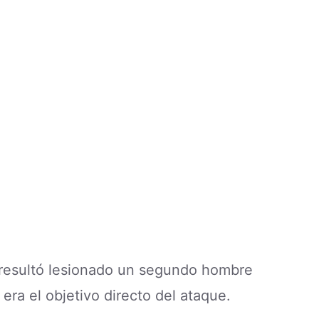
resultó lesionado un segundo hombre
 era el objetivo directo del ataque.