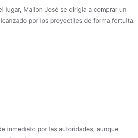
 lugar, Mailon José se dirigía a comprar un
canzado por los proyectiles de forma fortuita.
de inmediato por las autoridades, aunque