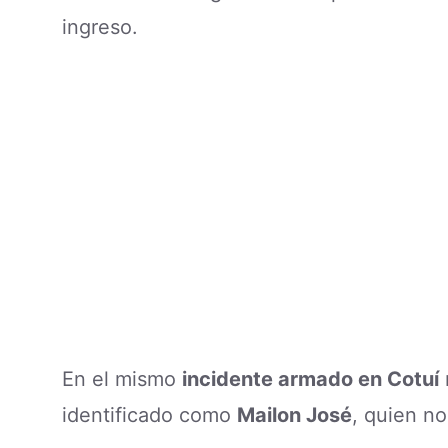
ingreso.
En el mismo
incidente armado en Cotuí
identificado como
Mailon José
, quien no