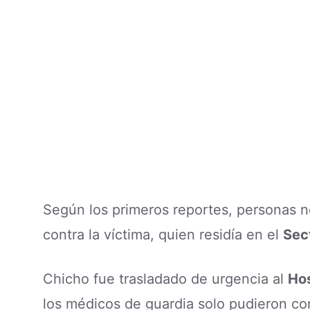
Según los primeros reportes, personas n
contra la víctima, quien residía en el
Sec
Chicho fue trasladado de urgencia al
Hos
los médicos de guardia solo pudieron co