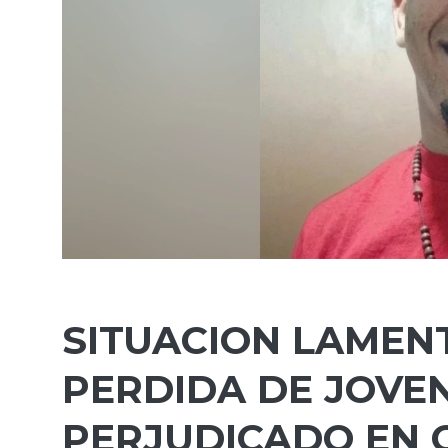
SITUACION LAMEN
PERDIDA DE JOVE
PERJUDICADO EN 