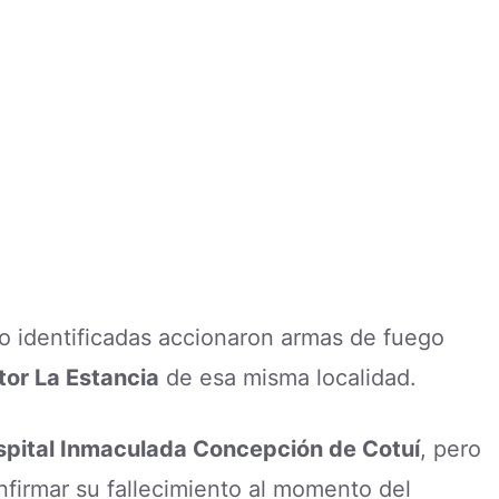
o identificadas accionaron armas de fuego
tor La Estancia
de esa misma localidad.
pital Inmaculada Concepción de Cotuí
, pero
nfirmar su fallecimiento al momento del