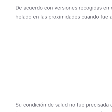
De acuerdo con versiones recogidas en el
helado en las proximidades cuando fue al
Su condición de salud no fue precisada 