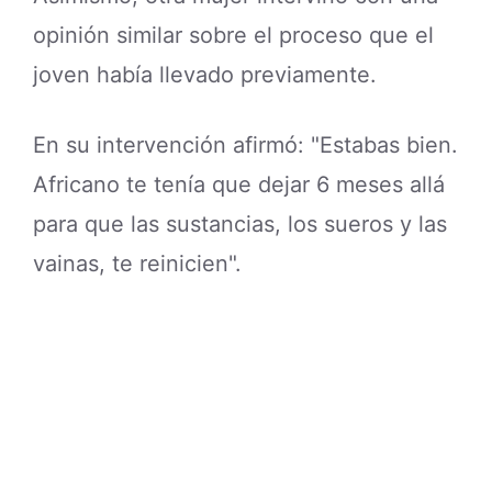
opinión similar sobre el proceso que el
joven había llevado previamente.
En su intervención afirmó: "Estabas bien.
Africano te tenía que dejar 6 meses allá
para que las sustancias, los sueros y las
vainas, te reinicien".