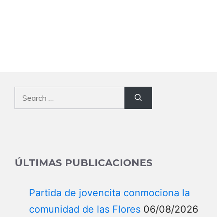
Search
for:
ÚLTIMAS PUBLICACIONES
Partida de jovencita conmociona la
comunidad de las Flores
06/08/2026