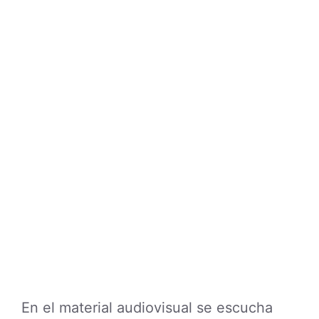
En el material audiovisual se escucha