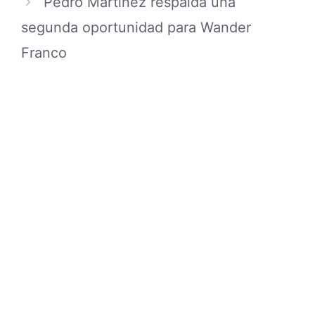
Pedro Martínez respalda una
segunda oportunidad para Wander
Franco