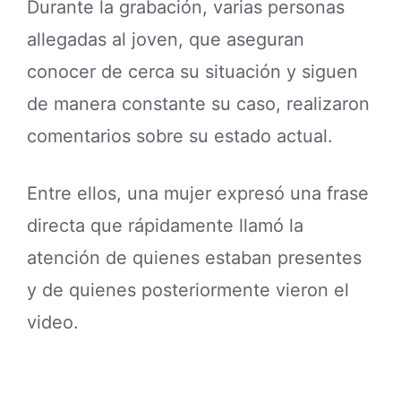
Durante la grabación, varias personas
allegadas al joven, que aseguran
conocer de cerca su situación y siguen
de manera constante su caso, realizaron
comentarios sobre su estado actual.
Entre ellos, una mujer expresó una frase
directa que rápidamente llamó la
atención de quienes estaban presentes
y de quienes posteriormente vieron el
video.