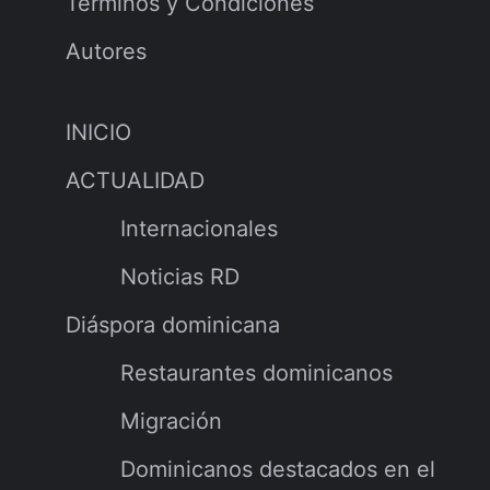
Términos y Condiciones
Autores
INICIO
ACTUALIDAD
Internacionales
Noticias RD
Diáspora dominicana
Restaurantes dominicanos
Migración
Dominicanos destacados en el