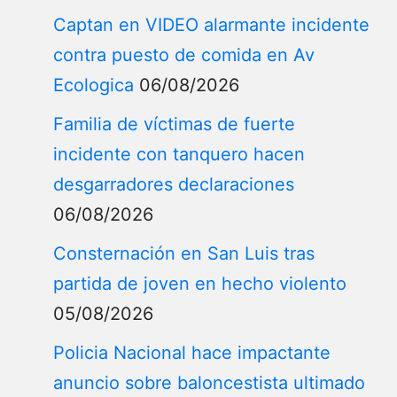
Captan en VIDEO alarmante incidente
contra puesto de comida en Av
Ecologica
06/08/2026
Familia de víctimas de fuerte
incidente con tanquero hacen
desgarradores declaraciones
06/08/2026
Consternación en San Luis tras
partida de joven en hecho violento
05/08/2026
Policia Nacional hace impactante
anuncio sobre baloncestista ultimado