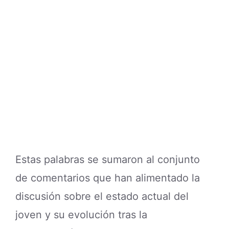
Estas palabras se sumaron al conjunto
de comentarios que han alimentado la
discusión sobre el estado actual del
joven y su evolución tras la