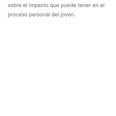
sobre el impacto que puede tener en el
proceso personal del joven.