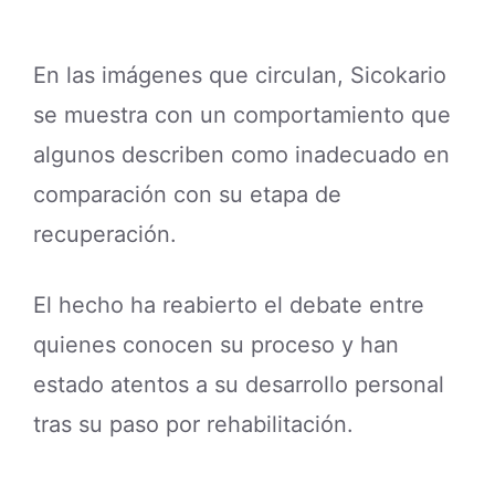
En las imágenes que circulan, Sicokario
se muestra con un comportamiento que
algunos describen como inadecuado en
comparación con su etapa de
recuperación.
El hecho ha reabierto el debate entre
quienes conocen su proceso y han
estado atentos a su desarrollo personal
tras su paso por rehabilitación.