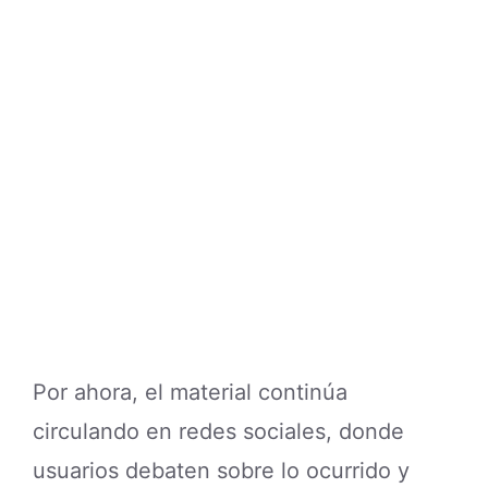
Por ahora, el material continúa
circulando en redes sociales, donde
usuarios debaten sobre lo ocurrido y