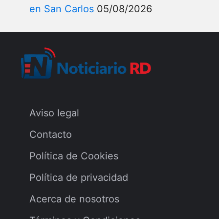
en San Carlos
05/08/2026
Aviso legal
Contacto
Política de Cookies
Política de privacidad
Acerca de nosotros