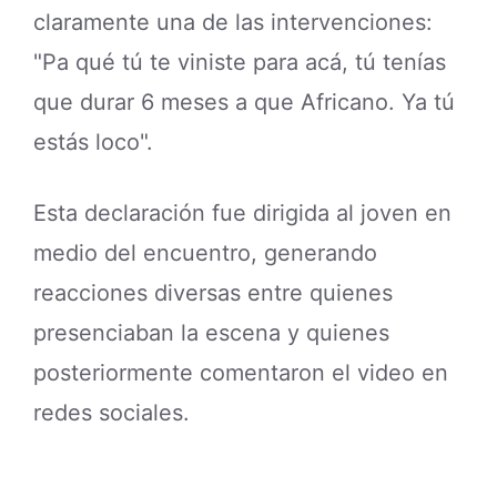
claramente una de las intervenciones:
"Pa qué tú te viniste para acá, tú tenías
que durar 6 meses a que Africano. Ya tú
estás loco".
Esta declaración fue dirigida al joven en
medio del encuentro, generando
reacciones diversas entre quienes
presenciaban la escena y quienes
posteriormente comentaron el video en
redes sociales.