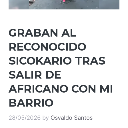
GRABAN AL
RECONOCIDO
SICOKARIO TRAS
SALIR DE
AFRICANO CON MI
BARRIO
28/05/2026
by
Osvaldo Santos