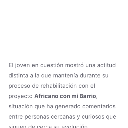
El joven en cuestión mostró una actitud
distinta a la que mantenía durante su
proceso de rehabilitación con el
proyecto
Africano con mi Barrio
,
situación que ha generado comentarios
entre personas cercanas y curiosos que
siguen de cerca su evolución.