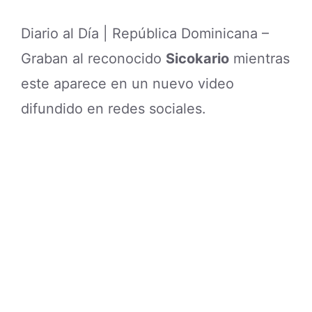
Diario al Día | República Dominicana –
Graban al reconocido
Sicokario
mientras
este aparece en un nuevo video
difundido en redes sociales.