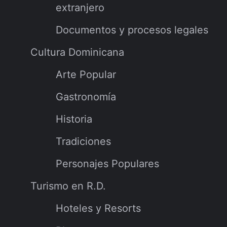
extranjero
Documentos y procesos legales
Cultura Dominicana
Arte Popular
Gastronomía
Historia
Tradiciones
Personajes Populares
Turismo en R.D.
Hoteles y Resorts