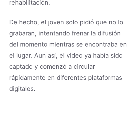
rehabilitación.
De hecho, el joven solo pidió que no lo
grabaran, intentando frenar la difusión
del momento mientras se encontraba en
el lugar. Aun así, el video ya había sido
captado y comenzó a circular
rápidamente en diferentes plataformas
digitales.