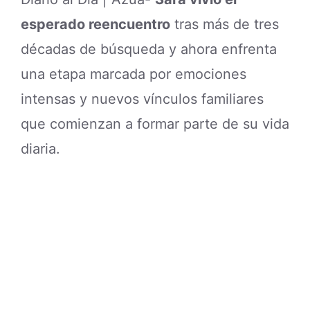
esperado
reencuentro
tras más de tres
décadas de búsqueda y ahora enfrenta
una etapa marcada por emociones
intensas y nuevos vínculos familiares
que comienzan a formar parte de su vida
diaria.