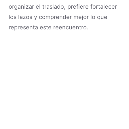
organizar el traslado, prefiere fortalecer
los lazos y comprender mejor lo que
representa este reencuentro.