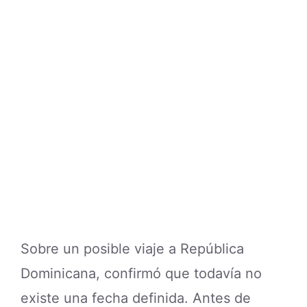
Sobre un posible viaje a República
Dominicana, confirmó que todavía no
existe una fecha definida. Antes de