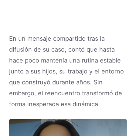
En un mensaje compartido tras la
difusión de su caso, contó que hasta
hace poco mantenía una rutina estable
junto a sus hijos, su trabajo y el entorno
que construyó durante años. Sin
embargo, el reencuentro transformó de
forma inesperada esa dinámica.