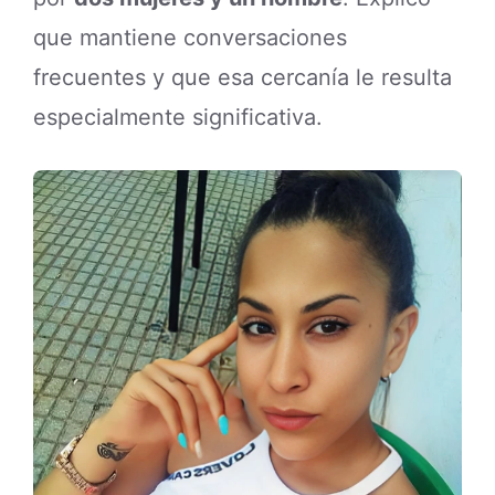
que mantiene conversaciones
frecuentes y que esa cercanía le resulta
especialmente significativa.