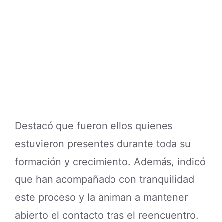
Destacó que fueron ellos quienes
estuvieron presentes durante toda su
formación y crecimiento. Además, indicó
que han acompañado con tranquilidad
este proceso y la animan a mantener
abierto el contacto tras el reencuentro.