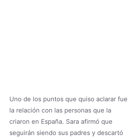
Uno de los puntos que quiso aclarar fue
la relación con las personas que la
criaron en España. Sara afirmó que
seguirán siendo sus padres y descartó