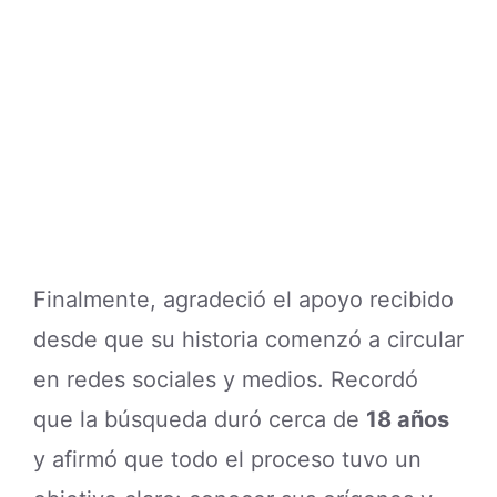
encontrado.
Ver esta publicación en Instagram