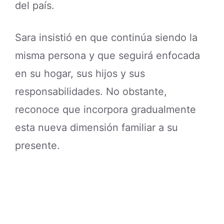
del país.
Sara insistió en que continúa siendo la
misma persona y que seguirá enfocada
en su hogar, sus hijos y sus
responsabilidades. No obstante,
reconoce que incorpora gradualmente
esta nueva dimensión familiar a su
presente.