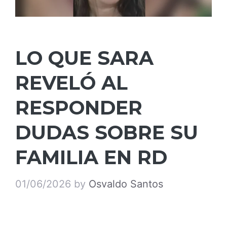
LO QUE SARA
REVELÓ AL
RESPONDER
DUDAS SOBRE SU
FAMILIA EN RD
01/06/2026
by
Osvaldo Santos