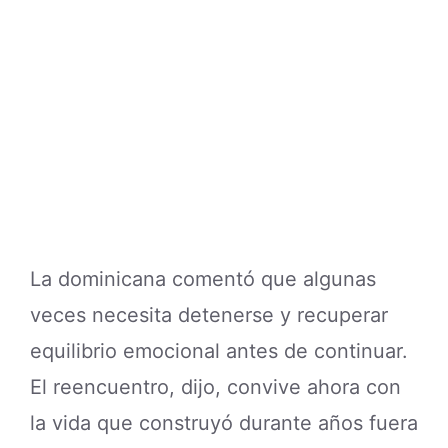
La dominicana comentó que algunas
veces necesita detenerse y recuperar
equilibrio emocional antes de continuar.
El reencuentro, dijo, convive ahora con
la vida que construyó durante años fuera