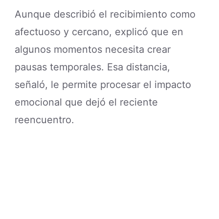
Aunque describió el recibimiento como
afectuoso y cercano, explicó que en
algunos momentos necesita crear
pausas temporales. Esa distancia,
señaló, le permite procesar el impacto
emocional que dejó el reciente
reencuentro.