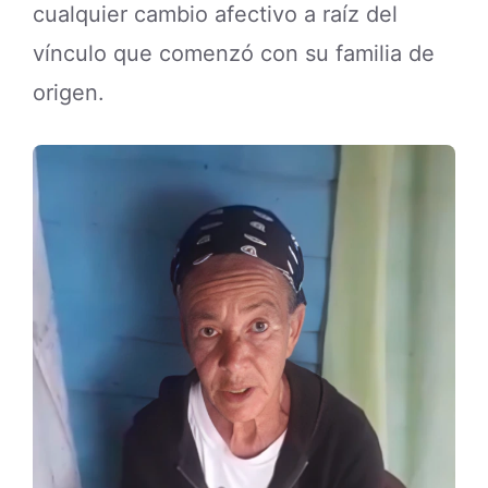
cualquier cambio afectivo a raíz del
vínculo que comenzó con su familia de
origen.