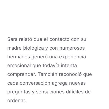
Sara relató que el contacto con su
madre biológica y con numerosos
hermanos generó una experiencia
emocional que todavía intenta
comprender. También reconoció que
cada conversación agrega nuevas
preguntas y sensaciones difíciles de
ordenar.