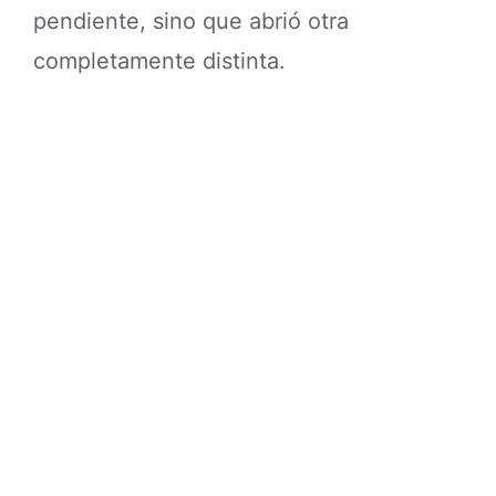
pendiente, sino que abrió otra
completamente distinta.