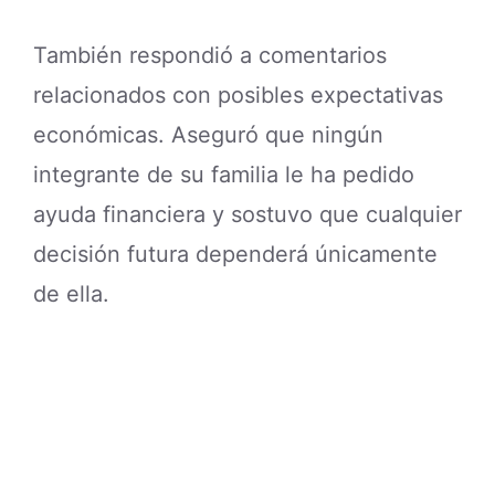
También respondió a comentarios
relacionados con posibles expectativas
económicas. Aseguró que ningún
integrante de su familia le ha pedido
ayuda financiera y sostuvo que cualquier
decisión futura dependerá únicamente
de ella.