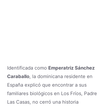
Identificada como
Emperatriz Sánchez
Caraballo
, la dominicana residente en
España explicó que encontrar a sus
familiares biológicos en Los Fríos, Padre
Las Casas, no cerró una historia