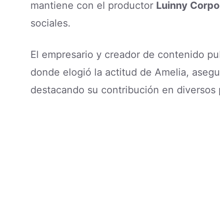
mantiene con el productor
Luinny Corpo
sociales.
El empresario y creador de contenido pu
donde elogió la actitud de Amelia, aseg
destacando su contribución en diversos 