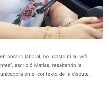
n horario laboral, no usaste ni su wifi.
tes”, escribió Matías, resaltando la
unicadora en el contexto de la disputa.