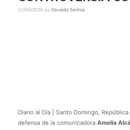
02/06/2026
by
Osvaldo Santos
Diario al Día | Santo Domingo, Repúblic
defensa de la comunicadora
Amelia Alc