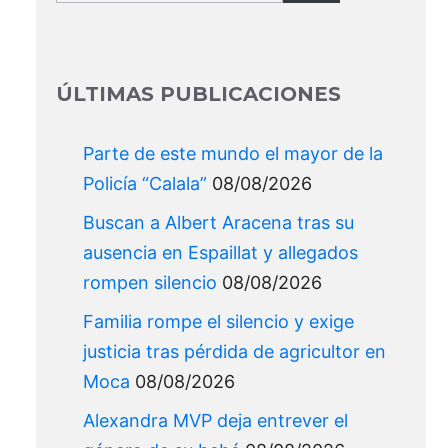
for:
ÚLTIMAS PUBLICACIONES
Parte de este mundo el mayor de la
Policía “Calala”
08/08/2026
Buscan a Albert Aracena tras su
ausencia en Espaillat y allegados
rompen silencio
08/08/2026
Familia rompe el silencio y exige
justicia tras pérdida de agricultor en
Moca
08/08/2026
Alexandra MVP deja entrever el