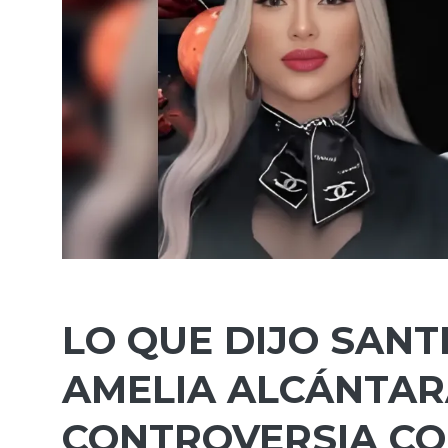
LO QUE DIJO SANT
AMELIA ALCÁNTAR
CONTROVERSIA CO