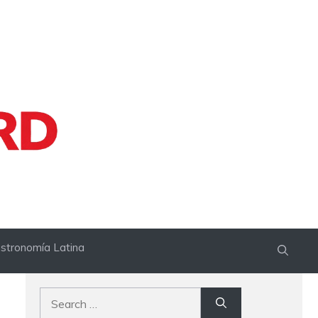
stronomía Latina
Search