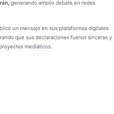
rán,
generando amplio debate en redes
blicó un mensaje en sus plataformas digitales
urando que sus declaraciones fueron sinceras y
proyectos mediáticos.