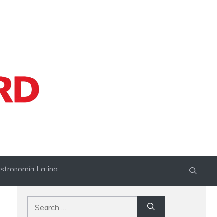
stronomía Latina
Search