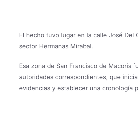
El hecho tuvo lugar en la calle José Del
sector Hermanas Mirabal.
Esa zona de San Francisco de Macorís fu
autoridades correspondientes, que iniciar
evidencias y establecer una cronología p