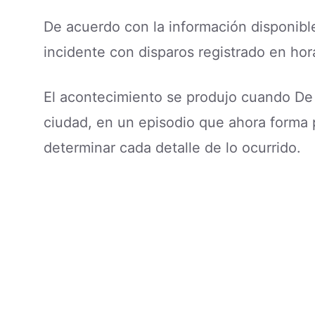
De acuerdo con la información disponibl
incidente con disparos registrado en hor
El acontecimiento se produjo cuando De L
ciudad, en un episodio que ahora forma p
determinar cada detalle de lo ocurrido.