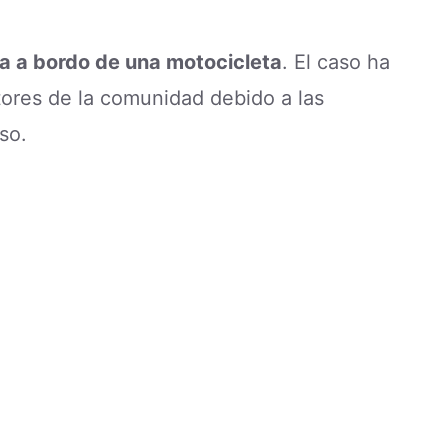
a a bordo de una motocicleta
. El caso ha
ores de la comunidad debido a las
so.