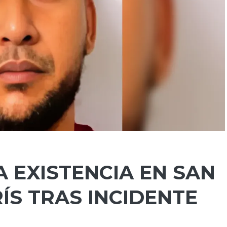
 EXISTENCIA EN SAN
ÍS TRAS INCIDENTE