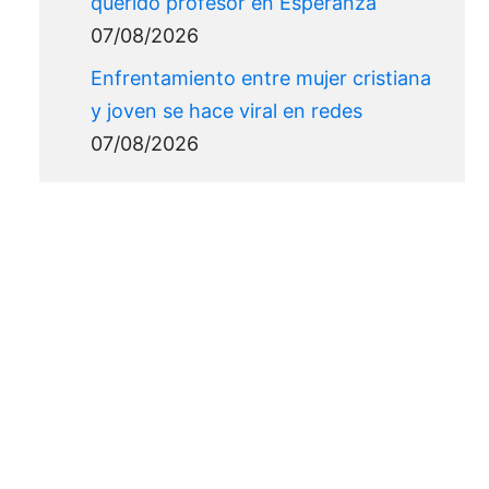
querido profesor en Esperanza
07/08/2026
Enfrentamiento entre mujer cristiana
y joven se hace viral en redes
07/08/2026