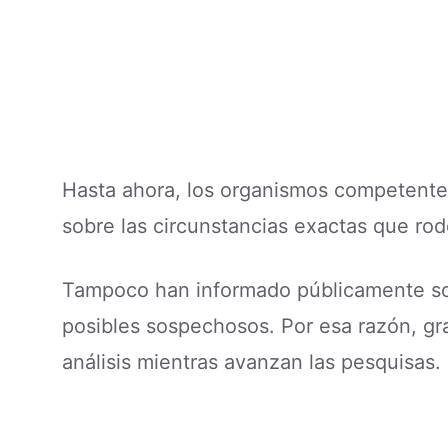
Hasta ahora, los organismos competentes
sobre las circunstancias exactas que rod
Tampoco han informado públicamente sob
posibles sospechosos. Por esa razón, gr
análisis mientras avanzan las pesquisas.