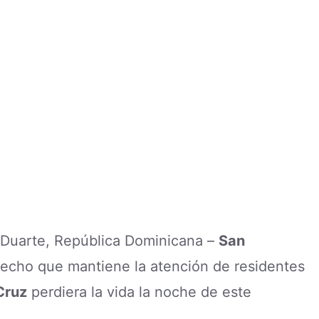
, Duarte, República Dominicana –
San
hecho que mantiene la atención de residentes
Cruz
perdiera la vida la noche de este