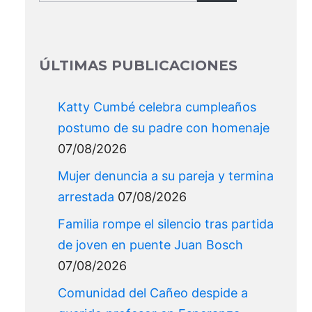
for:
ÚLTIMAS PUBLICACIONES
Katty Cumbé celebra cumpleaños
postumo de su padre con homenaje
07/08/2026
Mujer denuncia a su pareja y termina
arrestada
07/08/2026
Familia rompe el silencio tras partida
de joven en puente Juan Bosch
07/08/2026
Comunidad del Cañeo despide a