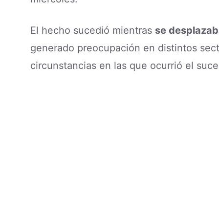
El hecho sucedió mientras
se desplazab
generado preocupación en distintos sect
circunstancias en las que ocurrió el suce