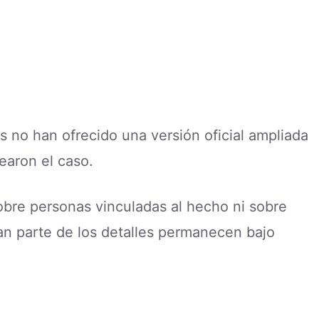
 no han ofrecido una versión oficial ampliada
earon el caso.
re personas vinculadas al hecho ni sobre
an parte de los detalles permanecen bajo