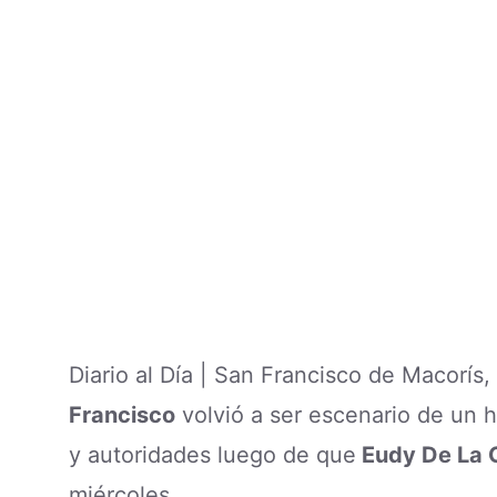
Diario al Día | San Francisco de Macorís
Francisco
volvió a ser escenario de un 
y autoridades luego de que
Eudy De La 
miércoles.