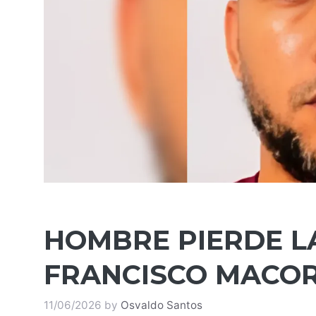
HOMBRE PIERDE LA
FRANCISCO MACOR
11/06/2026
by
Osvaldo Santos