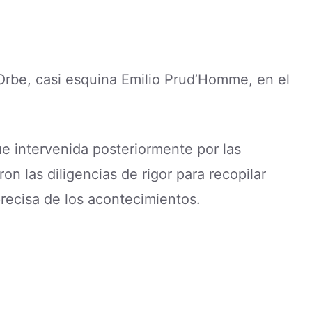
 Orbe, casi esquina Emilio Prud’Homme, en el
e intervenida posteriormente por las
on las diligencias de rigor para recopilar
recisa de los acontecimientos.