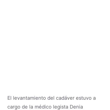
El levantamiento del cadáver estuvo a
cargo de la médico legista Denia