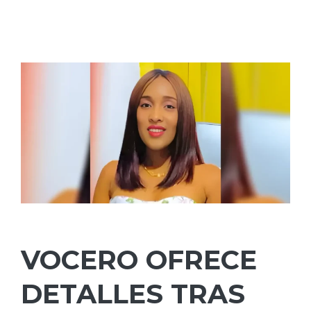
VOCERO OFRECE
DETALLES TRAS