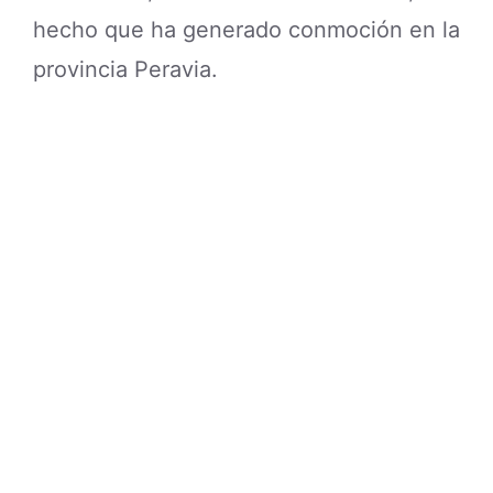
hecho que ha generado conmoción en la
provincia Peravia.