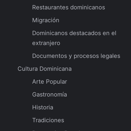
Restaurantes dominicanos
Migración
Dominicanos destacados en el
extranjero
Documentos y procesos legales
Cultura Dominicana
Arte Popular
Gastronomía
Historia
Tradiciones