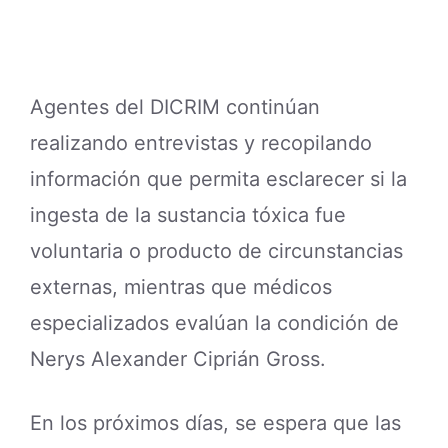
Agentes del DICRIM continúan
realizando entrevistas y recopilando
información que permita esclarecer si la
ingesta de la sustancia tóxica fue
voluntaria o producto de circunstancias
externas, mientras que médicos
especializados evalúan la condición de
Nerys Alexander Ciprián Gross.
En los próximos días, se espera que las