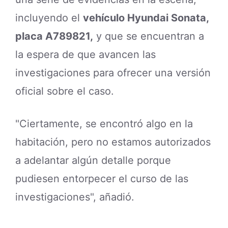
incluyendo el
vehículo Hyundai Sonata,
placa A789821,
y que se encuentran a
la espera de que avancen las
investigaciones para ofrecer una versión
oficial sobre el caso.
"Ciertamente, se encontró algo en la
habitación, pero no estamos autorizados
a adelantar algún detalle porque
pudiesen entorpecer el curso de las
investigaciones", añadió.