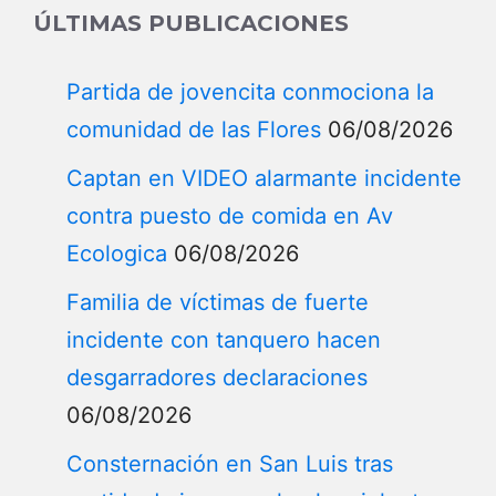
ÚLTIMAS PUBLICACIONES
Partida de jovencita conmociona la
comunidad de las Flores
06/08/2026
Captan en VIDEO alarmante incidente
contra puesto de comida en Av
Ecologica
06/08/2026
Familia de víctimas de fuerte
incidente con tanquero hacen
desgarradores declaraciones
06/08/2026
Consternación en San Luis tras