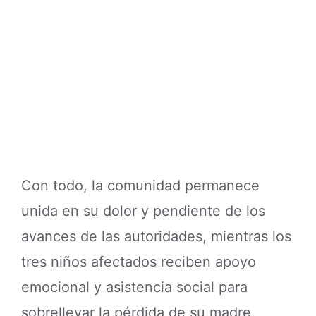
Con todo, la comunidad permanece
unida en su dolor y pendiente de los
avances de las autoridades, mientras los
tres niños afectados reciben apoyo
emocional y asistencia social para
sobrellevar la pérdida de su madre.