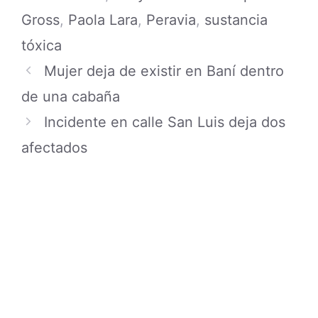
Gross
,
Paola Lara
,
Peravia
,
sustancia
tóxica
Mujer deja de existir en Baní dentro
de una cabaña
Incidente en calle San Luis deja dos
afectados