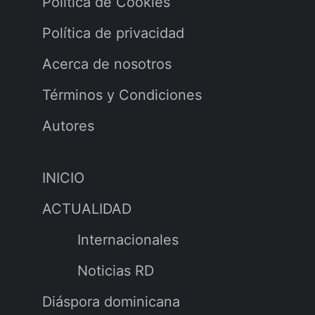
Política de Cookies
Política de privacidad
Acerca de nosotros
Términos y Condiciones
Autores
INICIO
ACTUALIDAD
Internacionales
Noticias RD
Diáspora dominicana