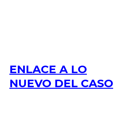
ENLACE A LO
NUEVO DEL CASO