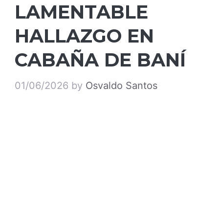
LAMENTABLE
HALLAZGO EN
CABAÑA DE BANÍ
01/06/2026
by
Osvaldo Santos