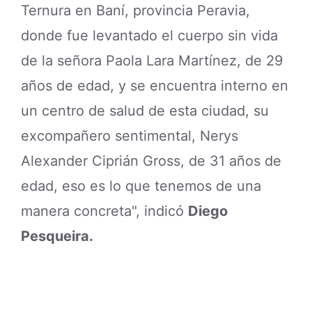
Ternura en Baní, provincia Peravia,
donde fue levantado el cuerpo sin vida
de la señora Paola Lara Martínez, de 29
años de edad, y se encuentra interno en
un centro de salud de esta ciudad, su
excompañero sentimental, Nerys
Alexander Ciprián Gross, de 31 años de
edad, eso es lo que tenemos de una
manera concreta", indicó
Diego
Pesqueira.