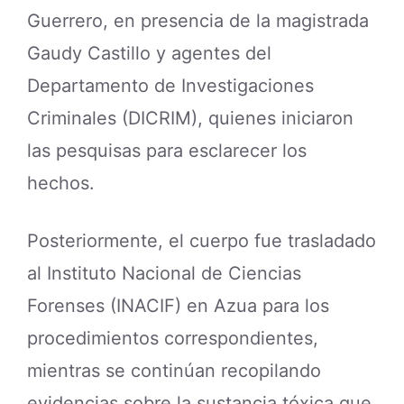
Guerrero, en presencia de la magistrada
Gaudy Castillo y agentes del
Departamento de Investigaciones
Criminales (DICRIM), quienes iniciaron
las pesquisas para esclarecer los
hechos.
Posteriormente, el cuerpo fue trasladado
al Instituto Nacional de Ciencias
Forenses (INACIF) en Azua para los
procedimientos correspondientes,
mientras se continúan recopilando
evidencias sobre la sustancia tóxica que