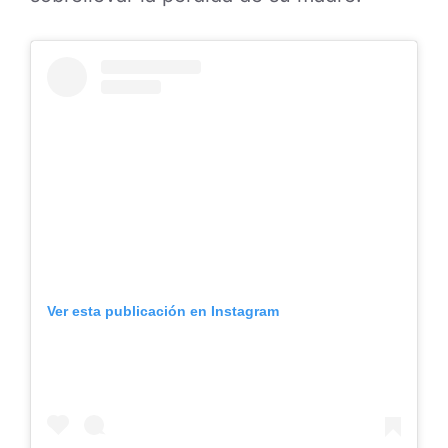
Ver esta publicación en Instagram