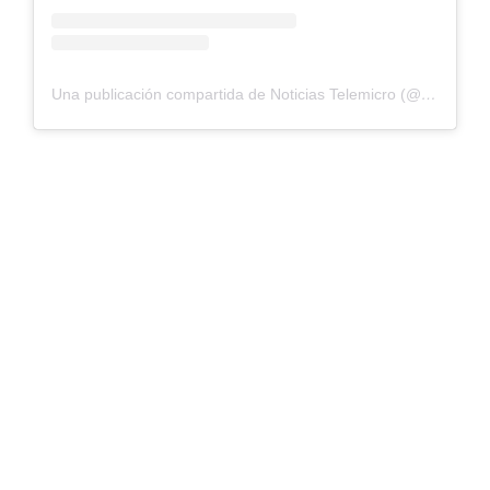
Una publicación compartida de Noticias Telemicro (@ntelemicro5)