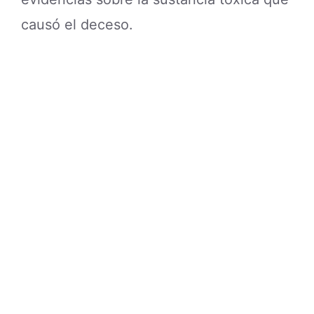
causó el deceso.