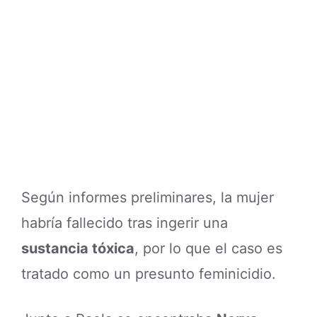
Según informes preliminares, la mujer
habría fallecido tras ingerir una
sustancia tóxica
, por lo que el caso es
tratado como un presunto feminicidio.