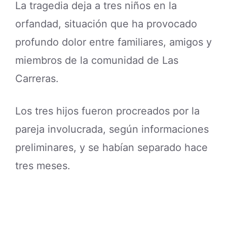
La tragedia deja a tres niños en la
orfandad, situación que ha provocado
profundo dolor entre familiares, amigos y
miembros de la comunidad de Las
Carreras.
Los tres hijos fueron procreados por la
pareja involucrada, según informaciones
preliminares, y se habían separado hace
tres meses.