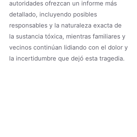
autoridades ofrezcan un informe más
detallado, incluyendo posibles
responsables y la naturaleza exacta de
la sustancia tóxica, mientras familiares y
vecinos continúan lidiando con el dolor y
la incertidumbre que dejó esta tragedia.