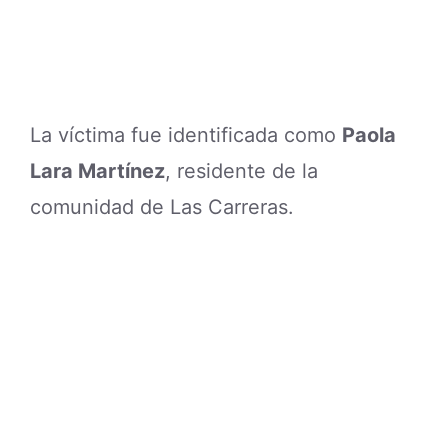
La víctima fue identificada como
Paola
Lara Martínez
, residente de la
comunidad de Las Carreras.