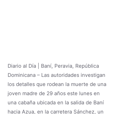
Diario al Día | Baní, Peravia, República
Dominicana – Las autoridades investigan
los detalles que rodean la muerte de una
joven madre de 29 años este lunes en
una cabaña ubicada en la salida de Baní
hacia Azua, en la carretera Sánchez, un