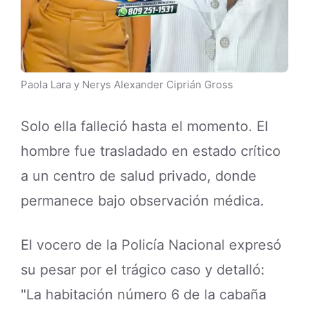
Paola Lara y Nerys Alexander Ciprián Gross
Solo ella falleció hasta el momento. El
hombre fue trasladado en estado crítico
a un centro de salud privado, donde
permanece bajo observación médica.
El vocero de la Policía Nacional expresó
su pesar por el trágico caso y detalló:
"La habitación número 6 de la cabaña