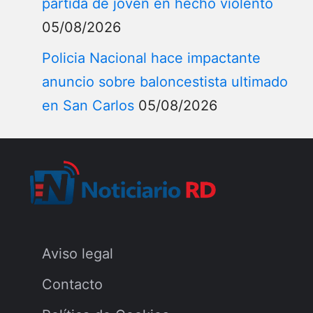
partida de joven en hecho violento
05/08/2026
Policia Nacional hace impactante
anuncio sobre baloncestista ultimado
en San Carlos
05/08/2026
Aviso legal
Contacto