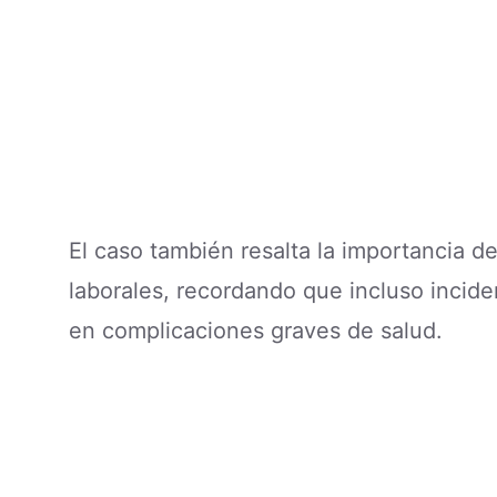
El caso también resalta la importancia d
laborales, recordando que incluso inci
en complicaciones graves de salud.