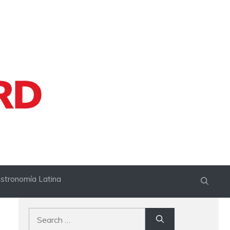
stronomía Latina
Search