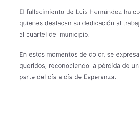
El fallecimiento de Luis Hernández ha c
quienes destacan su dedicación al traba
al cuartel del municipio.
En estos momentos de dolor, se expresan
queridos, reconociendo la pérdida de un
parte del día a día de Esperanza.