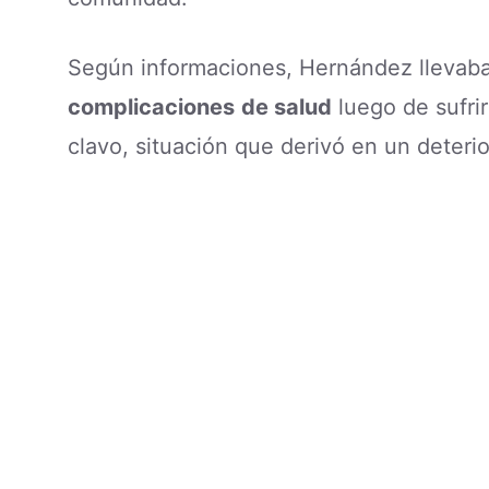
Según informaciones, Hernández lleva
complicaciones
de salud
luego de sufrir
clavo, situación que derivó en un deterio