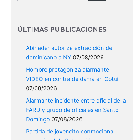
for:
ÚLTIMAS PUBLICACIONES
Abinader autoriza extradición de
dominicano a NY
07/08/2026
Hombre protagoniza alarmante
VIDEO en contra de dama en Cotui
07/08/2026
Alarmante incidente entre oficial de la
FARD y grupo de oficiales en Santo
Domingo
07/08/2026
Partida de jovencito conmociona