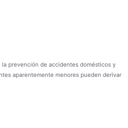
e la prevención de accidentes domésticos y
dentes aparentemente menores pueden derivar