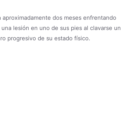
ba aproximadamente dos meses enfrentando
 una lesión en uno de sus pies al clavarse un
ro progresivo de su estado físico.