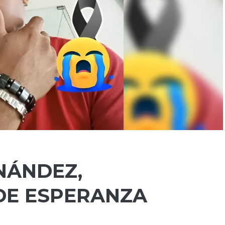
NÁNDEZ,
DE ESPERANZA