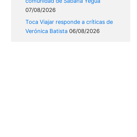
comunidad de Sabana Yegua
07/08/2026
Toca Viajar responde a críticas de
Verónica Batista
06/08/2026