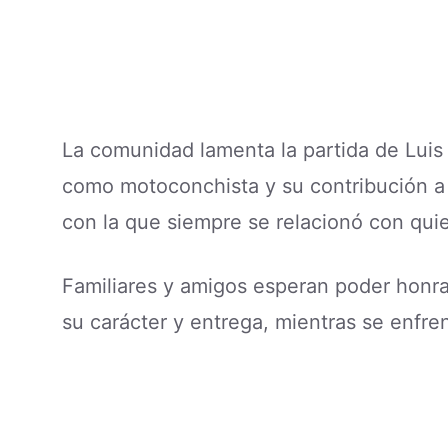
La comunidad lamenta la partida de Luis
como motoconchista y su contribución a 
con la que siempre se relacionó con qui
Familiares y amigos esperan poder honr
su carácter y entrega, mientras se enfren