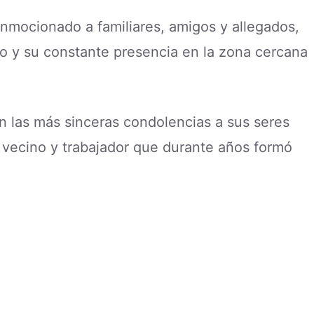
onmocionado a familiares, amigos y allegados,
jo y su constante presencia en la zona cercana
 las más sinceras condolencias a sus seres
 vecino y trabajador que durante años formó