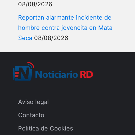
08/08/2026
Reportan alarmante incidente de
hombre contra jovencita en Mata
Seca
08/08/2026
Aviso legal
Contacto
Política de Cookies