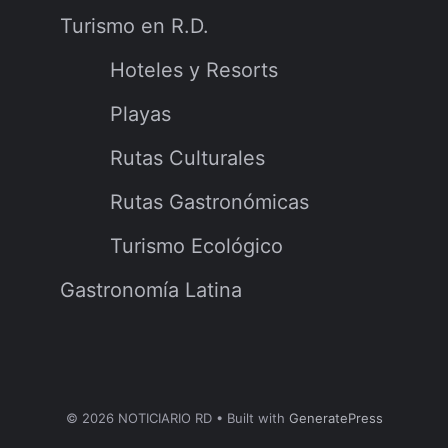
Turismo en R.D.
Hoteles y Resorts
Playas
Rutas Culturales
Rutas Gastronómicas
Turismo Ecológico
Gastronomía Latina
© 2026 NOTICIARIO RD
• Built with
GeneratePress