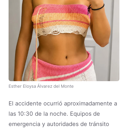
Esther Eloysa Álvarez del Monte
El accidente ocurrió aproximadamente a
las 10:30 de la noche. Equipos de
emergencia y autoridades de tránsito