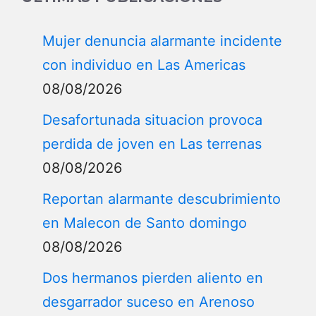
Mujer denuncia alarmante incidente
con individuo en Las Americas
08/08/2026
Desafortunada situacion provoca
perdida de joven en Las terrenas
08/08/2026
Reportan alarmante descubrimiento
en Malecon de Santo domingo
08/08/2026
Dos hermanos pierden aliento en
desgarrador suceso en Arenoso