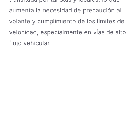
aumenta la necesidad de precaución al
volante y cumplimiento de los límites de
velocidad, especialmente en vías de alto
flujo vehicular.