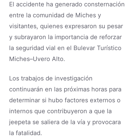
El accidente ha generado consternación
entre la comunidad de Miches y
visitantes, quienes expresaron su pesar
y subrayaron la importancia de reforzar
la seguridad vial en el Bulevar Turístico
Miches–Uvero Alto.
Los trabajos de investigación
continuarán en las próximas horas para
determinar si hubo factores externos o
internos que contribuyeron a que la
jeepeta se saliera de la vía y provocara
la fatalidad.