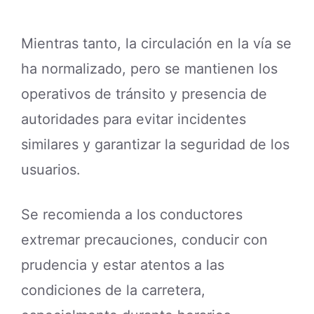
Mientras tanto, la circulación en la vía se
ha normalizado, pero se mantienen los
operativos de tránsito y presencia de
autoridades para evitar incidentes
similares y garantizar la seguridad de los
usuarios.
Se recomienda a los conductores
extremar precauciones, conducir con
prudencia y estar atentos a las
condiciones de la carretera,