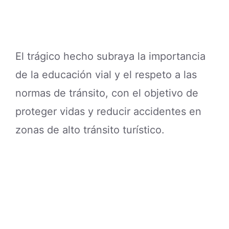
El trágico hecho subraya la importancia
de la educación vial y el respeto a las
normas de tránsito, con el objetivo de
proteger vidas y reducir accidentes en
zonas de alto tránsito turístico.