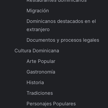
Migración
Dominicanos destacados en el
extranjero
Documentos y procesos legales
Cultura Dominicana
Arte Popular
Gastronomía
Historia
Tradiciones
Personajes Populares