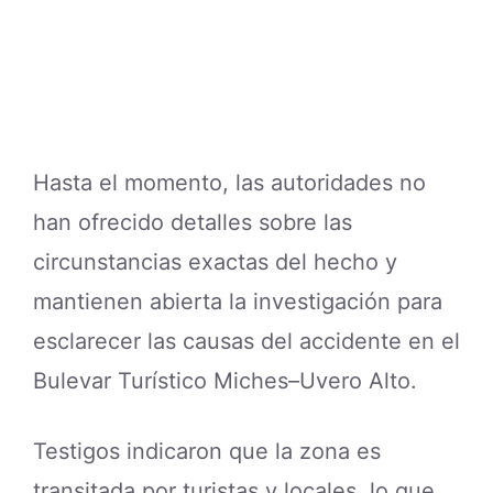
Hasta el momento, las autoridades no
han ofrecido detalles sobre las
circunstancias exactas del hecho y
mantienen abierta la investigación para
esclarecer las causas del accidente en el
Bulevar Turístico Miches–Uvero Alto.
Testigos indicaron que la zona es
transitada por turistas y locales, lo que