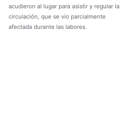
acudieron al lugar para asistir y regular la
circulación, que se vio parcialmente
afectada durante las labores.