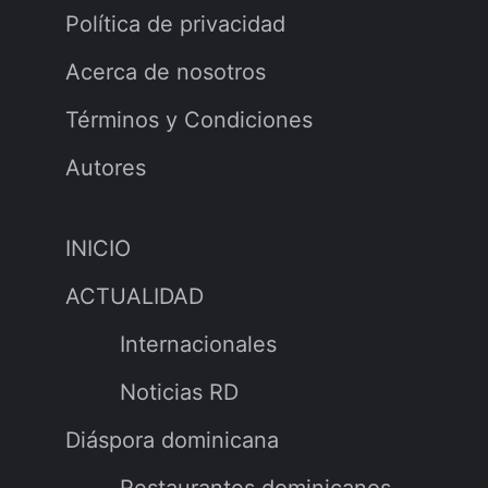
Política de privacidad
Acerca de nosotros
Términos y Condiciones
Autores
INICIO
ACTUALIDAD
Internacionales
Noticias RD
Diáspora dominicana
Restaurantes dominicanos