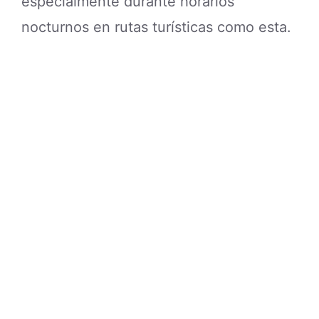
especialmente durante horarios
nocturnos en rutas turísticas como esta.