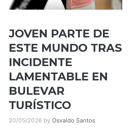
JOVEN PARTE DE
ESTE MUNDO TRAS
INCIDENTE
LAMENTABLE EN
BULEVAR
TURÍSTICO
20/05/2026
by
Osvaldo Santos