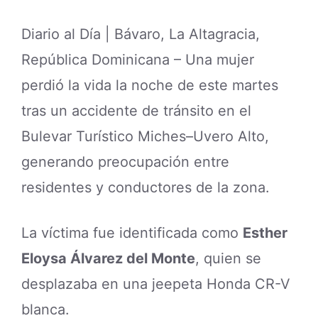
Diario al Día | Bávaro, La Altagracia,
República Dominicana – Una mujer
perdió la vida la noche de este martes
tras un accidente de tránsito en el
Bulevar Turístico Miches–Uvero Alto,
generando preocupación entre
residentes y conductores de la zona.
La víctima fue identificada como
Esther
Eloysa Álvarez del Monte
, quien se
desplazaba en una jeepeta Honda CR-V
blanca.