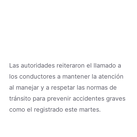
Las autoridades reiteraron el llamado a
los conductores a mantener la atención
al manejar y a respetar las normas de
tránsito para prevenir accidentes graves
como el registrado este martes.