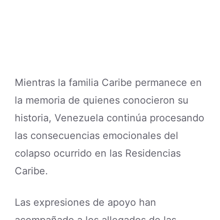
Mientras la familia Caribe permanece en
la memoria de quienes conocieron su
historia, Venezuela continúa procesando
las consecuencias emocionales del
colapso ocurrido en las Residencias
Caribe.
Las expresiones de apoyo han
acompañado a los allegados de las