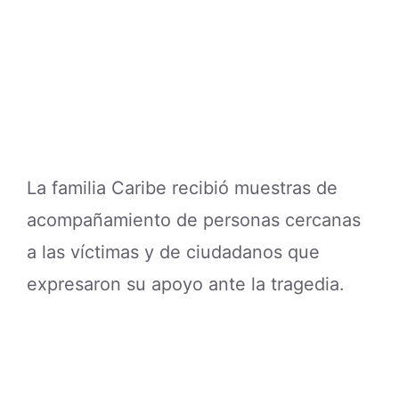
La familia Caribe recibió muestras de
acompañamiento de personas cercanas
a las víctimas y de ciudadanos que
expresaron su apoyo ante la tragedia.