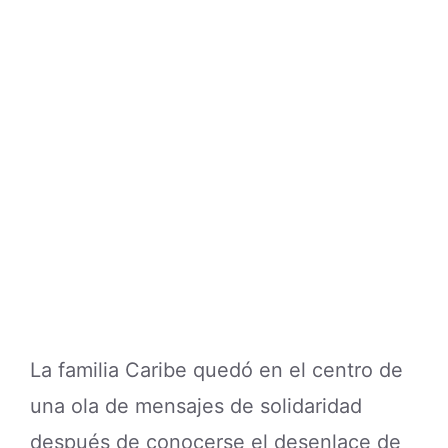
La familia Caribe quedó en el centro de
una ola de mensajes de solidaridad
después de conocerse el desenlace de