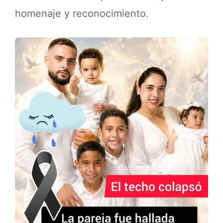
homenaje y reconocimiento.