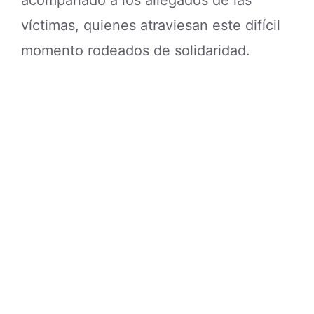
víctimas, quienes atraviesan este difícil
momento rodeados de solidaridad.