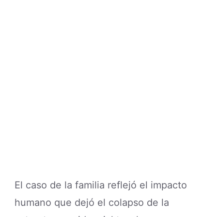
El caso de la familia reflejó el impacto
humano que dejó el colapso de la