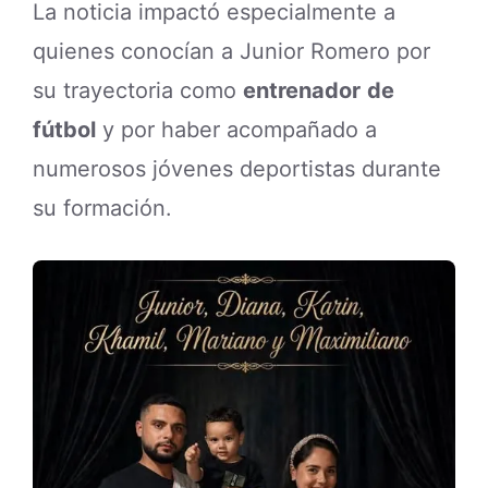
La noticia impactó especialmente a
quienes conocían a Junior Romero por
su trayectoria como
entrenador
de
fútbol
y por haber acompañado a
numerosos jóvenes deportistas durante
su formación.