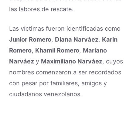
las labores de rescate.
Las víctimas fueron identificadas como
Junior Romero
,
Diana Narváez
,
Karin
Romero
,
Khamil Romero
,
Mariano
Narváez
y
Maximiliano Narváez
, cuyos
nombres comenzaron a ser recordados
con pesar por familiares, amigos y
ciudadanos venezolanos.