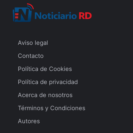
Aviso legal
Contacto
Política de Cookies
Política de privacidad
Acerca de nosotros
Términos y Condiciones
Autores