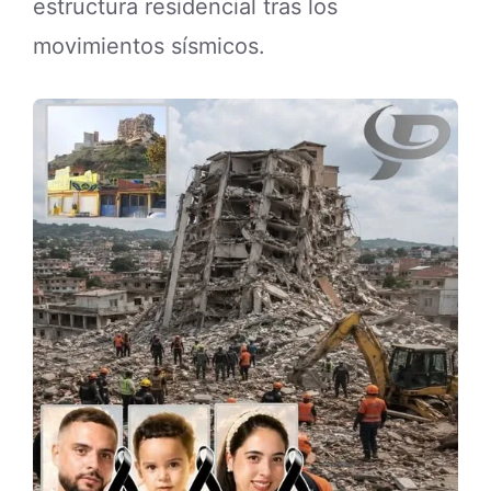
estructura residencial tras los
movimientos sísmicos.