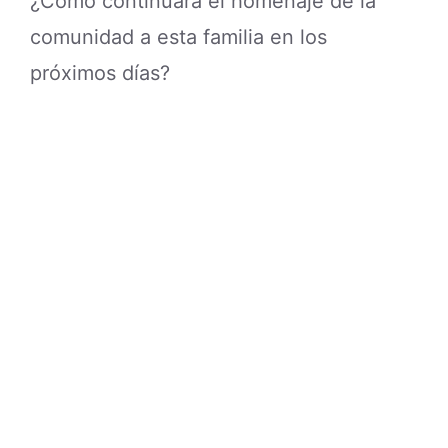
¿Cómo continuará el homenaje de la
comunidad a esta familia en los
próximos días?