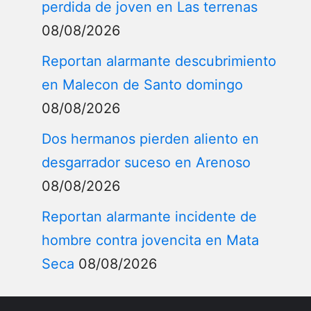
perdida de joven en Las terrenas
08/08/2026
Reportan alarmante descubrimiento
en Malecon de Santo domingo
08/08/2026
Dos hermanos pierden aliento en
desgarrador suceso en Arenoso
08/08/2026
Reportan alarmante incidente de
hombre contra jovencita en Mata
Seca
08/08/2026