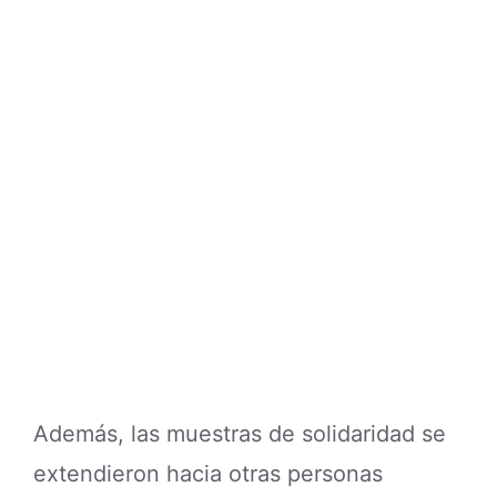
Además, las muestras de solidaridad se
extendieron hacia otras personas