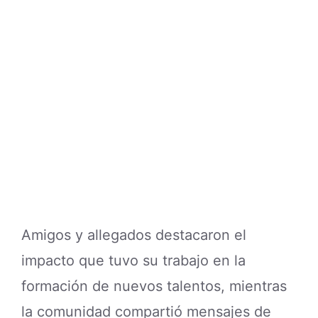
Amigos y allegados destacaron el
impacto que tuvo su trabajo en la
formación de nuevos talentos, mientras
la comunidad compartió mensajes de