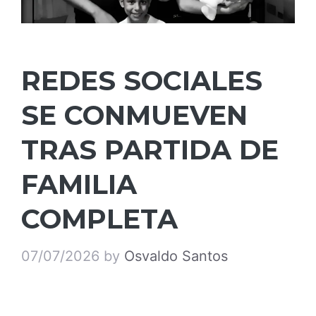
REDES SOCIALES
SE CONMUEVEN
TRAS PARTIDA DE
FAMILIA
COMPLETA
07/07/2026
by
Osvaldo Santos