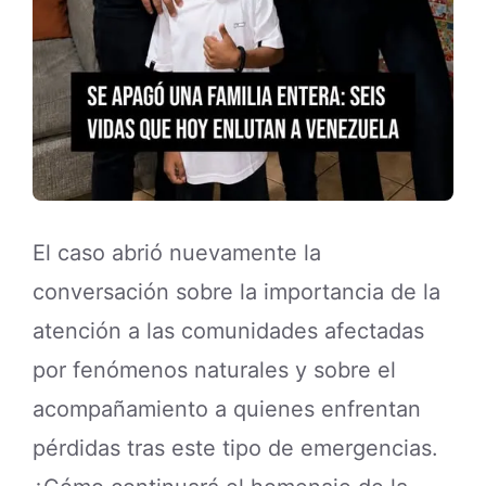
El caso abrió nuevamente la
conversación sobre la importancia de la
atención a las comunidades afectadas
por fenómenos naturales y sobre el
acompañamiento a quienes enfrentan
pérdidas tras este tipo de emergencias.