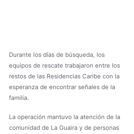
Durante los días de búsqueda, los
equipos de rescate trabajaron entre los
restos de las Residencias Caribe con la
esperanza de encontrar señales de la
familia.
La operación mantuvo la atención de la
comunidad de La Guaira y de personas