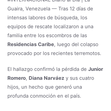
Guaira, Venezuela — Tras 12 días de
intensas labores de búsqueda, los
equipos de rescate localizaron a una
familia entre los escombros de las
Residencias Caribe
, luego del colapso
provocado por los recientes terremotos.
El hallazgo confirmó la pérdida de
Junior
Romero
,
Diana Narváez
y sus cuatro
hijos, un hecho que generó una
profunda conmoción en el país.