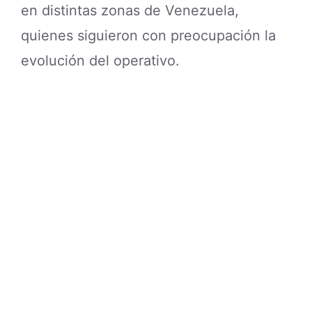
en distintas zonas de Venezuela,
quienes siguieron con preocupación la
evolución del operativo.