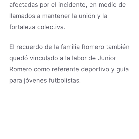
afectadas por el incidente, en medio de
llamados a mantener la unión y la
fortaleza colectiva.
El recuerdo de la familia Romero también
quedó vinculado a la labor de Junior
Romero como referente deportivo y guía
para jóvenes futbolistas.