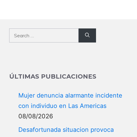
Search
for:
ÚLTIMAS PUBLICACIONES
Mujer denuncia alarmante incidente
con individuo en Las Americas
08/08/2026
Desafortunada situacion provoca