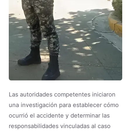
Las autoridades competentes iniciaron
una investigación para establecer cómo
ocurrió el accidente y determinar las
responsabilidades vinculadas al caso