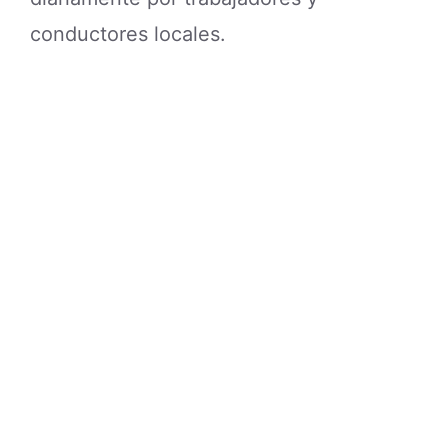
conductores locales.