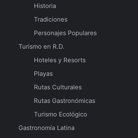
Historia
Tradiciones
Personajes Populares
Turismo en R.D.
Hoteles y Resorts
Playas
Rutas Culturales
Rutas Gastronómicas
Turismo Ecológico
Gastronomía Latina