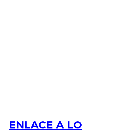
ENLACE A LO