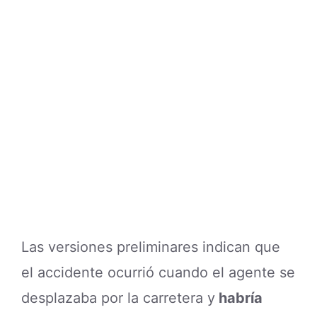
Las versiones preliminares indican que
el accidente ocurrió cuando el agente se
desplazaba por la carretera y
habría