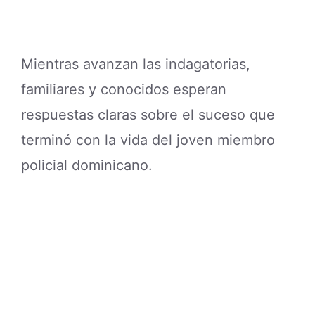
Mientras avanzan las indagatorias,
familiares y conocidos esperan
respuestas claras sobre el suceso que
terminó con la vida del joven miembro
policial dominicano.