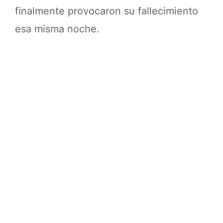
finalmente provocaron su fallecimiento
esa misma noche.