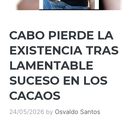
CABO PIERDE LA
EXISTENCIA TRAS
LAMENTABLE
SUCESO EN LOS
CACAOS
24/05/2026
by
Osvaldo Santos