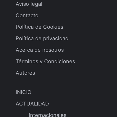
Aviso legal
Contacto
Política de Cookies
Política de privacidad
Acerca de nosotros
Términos y Condiciones
Autores
INICIO
ACTUALIDAD
Internacionales