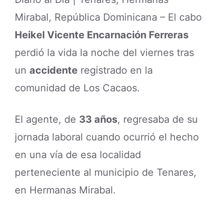
Mirabal, República Dominicana – El cabo
Heikel Vicente Encarnación Ferreras
perdió la vida la noche del viernes tras
un
accidente
registrado en la
comunidad de Los Cacaos.
El agente, de
33 años
, regresaba de su
jornada laboral cuando ocurrió el hecho
en una vía de esa localidad
perteneciente al municipio de Tenares,
en Hermanas Mirabal.