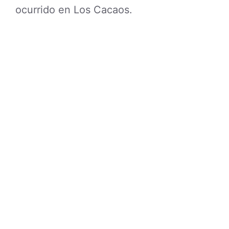
ocurrido en Los Cacaos.