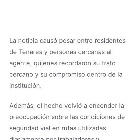
La noticia causó pesar entre residentes
de Tenares y personas cercanas al
agente, quienes recordaron su trato
cercano y su compromiso dentro de la
institución.
Además, el hecho volvió a encender la
preocupación sobre las condiciones de
seguridad vial en rutas utilizadas
diariamente por trabajadores y