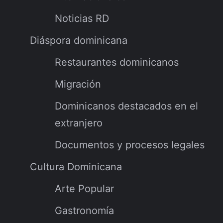
Noticias RD
Diáspora dominicana
Restaurantes dominicanos
Migración
Dominicanos destacados en el
extranjero
Documentos y procesos legales
Cultura Dominicana
Arte Popular
Gastronomía