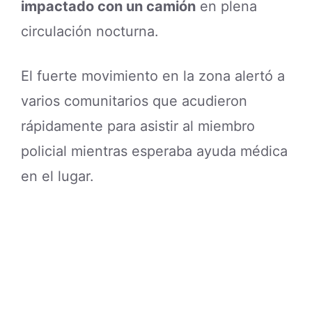
impactado con un camión
en plena
circulación nocturna.
El fuerte movimiento en la zona alertó a
varios comunitarios que acudieron
rápidamente para asistir al miembro
policial mientras esperaba ayuda médica
en el lugar.