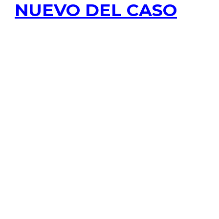
NUEVO DEL CASO