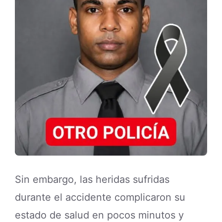
Sin embargo, las heridas sufridas
durante el accidente complicaron su
estado de salud en pocos minutos y