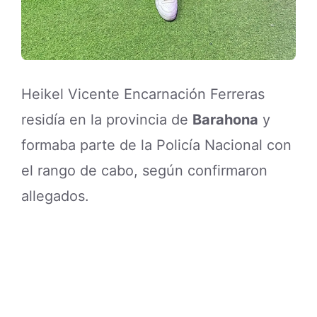
Heikel Vicente Encarnación Ferreras
residía en la provincia de
Barahona
y
formaba parte de la Policía Nacional con
el rango de cabo, según confirmaron
allegados.