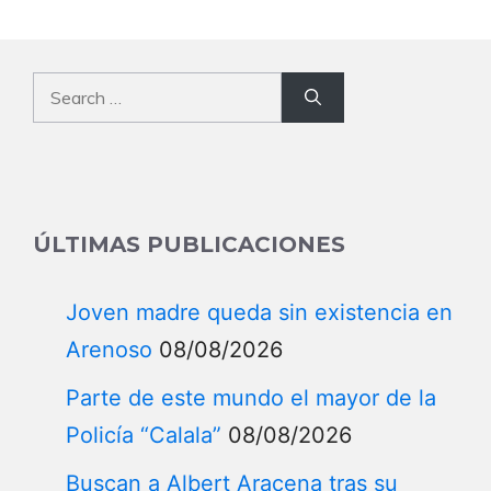
Search
for:
ÚLTIMAS PUBLICACIONES
Joven madre queda sin existencia en
Arenoso
08/08/2026
Parte de este mundo el mayor de la
Policía “Calala”
08/08/2026
Buscan a Albert Aracena tras su