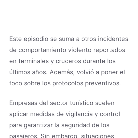
Este episodio se suma a otros incidentes
de comportamiento violento reportados
en terminales y cruceros durante los
últimos años. Además, volvió a poner el
foco sobre los protocolos preventivos.
Empresas del sector turístico suelen
aplicar medidas de vigilancia y control
para garantizar la seguridad de los
pasajeros. Sin embargo, situaciones