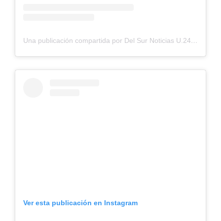
Una publicación compartida por Del Sur Noticias U.24 (@delsurnoticias)
Ver esta publicación en Instagram