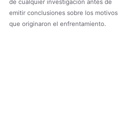
de cualquier investigación antes de
emitir conclusiones sobre los motivos
que originaron el enfrentamiento.