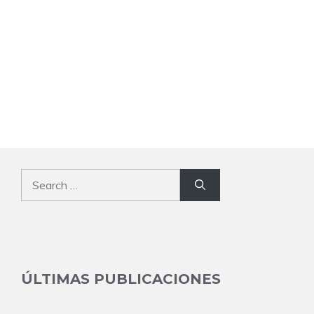
Search
for:
ÚLTIMAS PUBLICACIONES