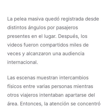
La pelea masiva quedó registrada desde
distintos ángulos por pasajeros
presentes en el lugar. Después, los
videos fueron compartidos miles de
veces y alcanzaron una audiencia
internacional.
Las escenas muestran intercambios
físicos entre varias personas mientras
otros viajeros intentaban apartarse del
área. Entonces, la atención se concentró