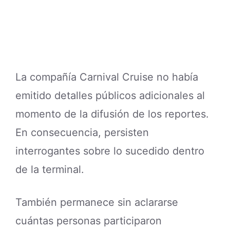
La compañía Carnival Cruise no había
emitido detalles públicos adicionales al
momento de la difusión de los reportes.
En consecuencia, persisten
interrogantes sobre lo sucedido dentro
de la terminal.
También permanece sin aclararse
cuántas personas participaron