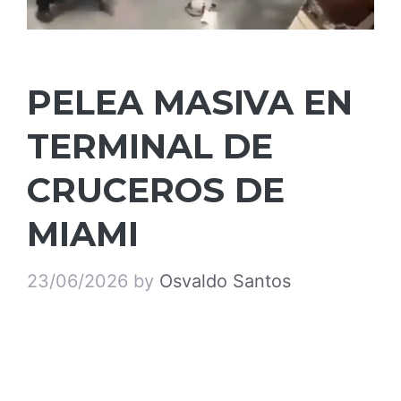
PELEA MASIVA EN
TERMINAL DE
CRUCEROS DE
MIAMI
23/06/2026
by
Osvaldo Santos