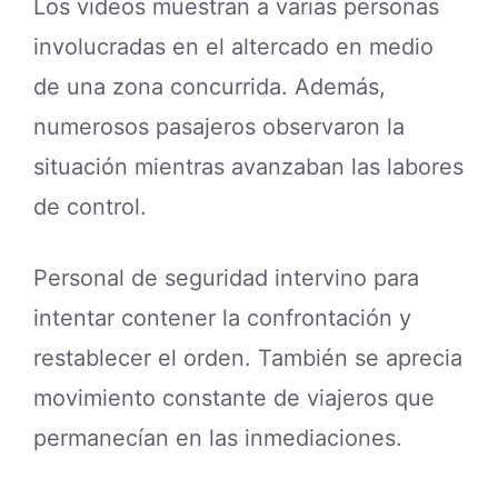
Los videos muestran a varias personas
involucradas en el altercado en medio
de una zona concurrida. Además,
numerosos pasajeros observaron la
situación mientras avanzaban las labores
de control.
Personal de seguridad intervino para
intentar contener la confrontación y
restablecer el orden. También se aprecia
movimiento constante de viajeros que
permanecían en las inmediaciones.