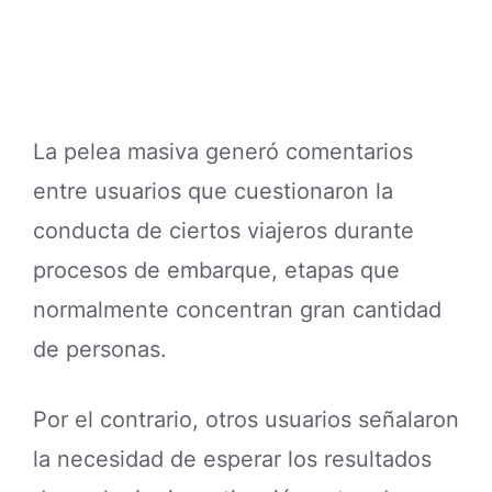
La pelea masiva generó comentarios
entre usuarios que cuestionaron la
conducta de ciertos viajeros durante
procesos de embarque, etapas que
normalmente concentran gran cantidad
de personas.
Por el contrario, otros usuarios señalaron
la necesidad de esperar los resultados