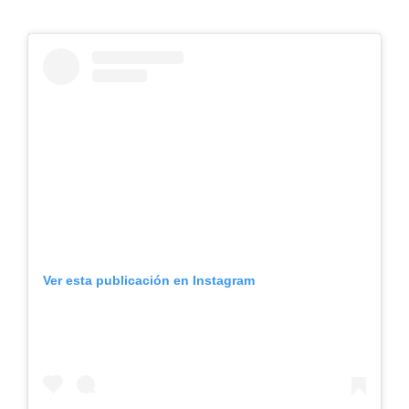
Ver esta publicación en Instagram