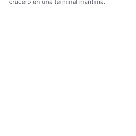
crucero en una terminal marítima.