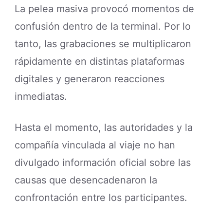
La pelea masiva provocó momentos de
confusión dentro de la terminal. Por lo
tanto, las grabaciones se multiplicaron
rápidamente en distintas plataformas
digitales y generaron reacciones
inmediatas.
Hasta el momento, las autoridades y la
compañía vinculada al viaje no han
divulgado información oficial sobre las
causas que desencadenaron la
confrontación entre los participantes.