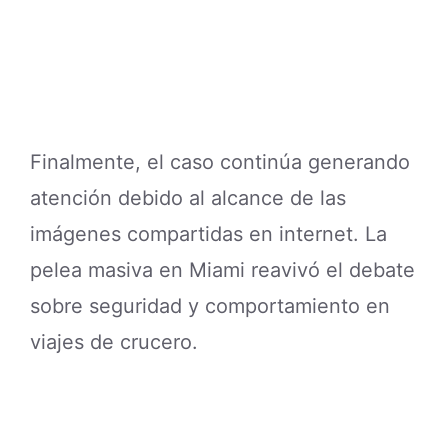
Finalmente, el caso continúa generando
atención debido al alcance de las
imágenes compartidas en internet. La
pelea masiva en Miami reavivó el debate
sobre seguridad y comportamiento en
viajes de crucero.