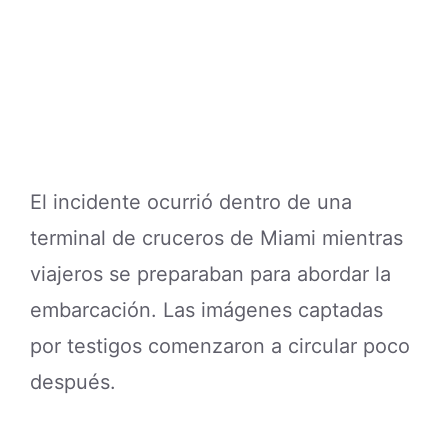
El incidente ocurrió dentro de una
terminal de cruceros de Miami mientras
viajeros se preparaban para abordar la
embarcación. Las imágenes captadas
por testigos comenzaron a circular poco
después.