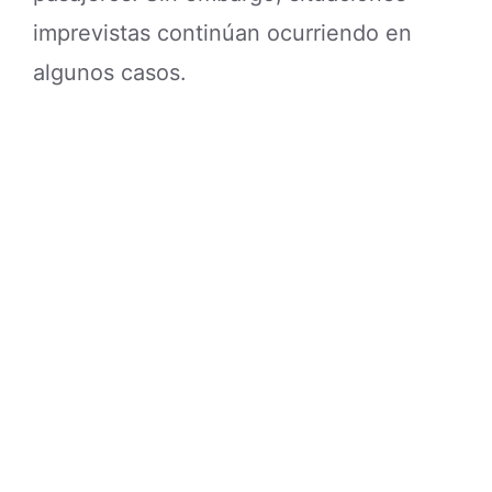
imprevistas continúan ocurriendo en
algunos casos.