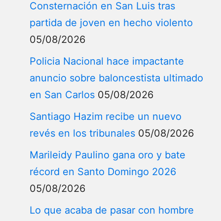
Consternación en San Luis tras
partida de joven en hecho violento
05/08/2026
Policia Nacional hace impactante
anuncio sobre baloncestista ultimado
en San Carlos
05/08/2026
Santiago Hazim recibe un nuevo
revés en los tribunales
05/08/2026
Marileidy Paulino gana oro y bate
récord en Santo Domingo 2026
05/08/2026
Lo que acaba de pasar con hombre