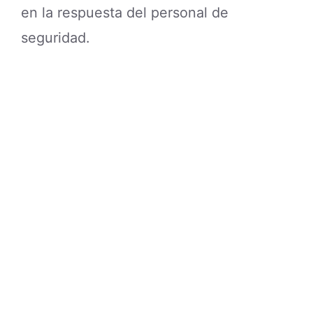
en la respuesta del personal de
seguridad.