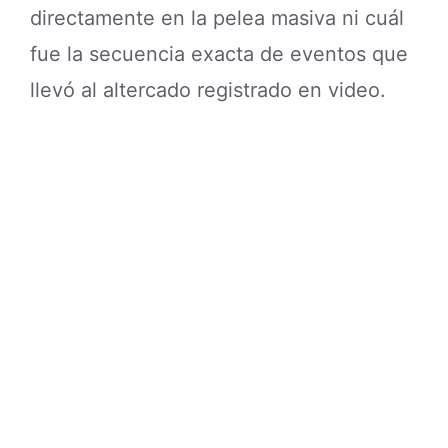
directamente en la pelea masiva ni cuál
fue la secuencia exacta de eventos que
llevó al altercado registrado en video.