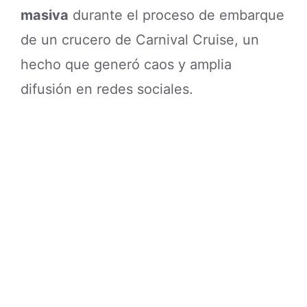
masiva
durante el proceso de embarque
de un crucero de Carnival Cruise, un
hecho que generó caos y amplia
difusión en redes sociales.