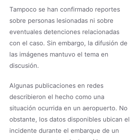
Tampoco se han confirmado reportes
sobre personas lesionadas ni sobre
eventuales detenciones relacionadas
con el caso. Sin embargo, la difusión de
las imágenes mantuvo el tema en
discusión.
Algunas publicaciones en redes
describieron el hecho como una
situación ocurrida en un aeropuerto. No
obstante, los datos disponibles ubican el
incidente durante el embarque de un