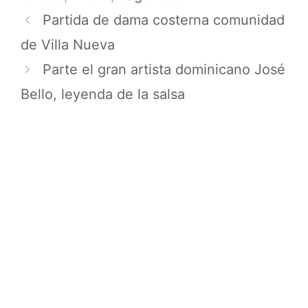
Partida de dama costerna comunidad
de Villa Nueva
Parte el gran artista dominicano José
Bello, leyenda de la salsa