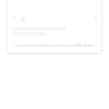
Una publicación compartida por Noticias RNN (@noticiasrnn)