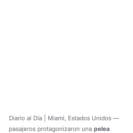
Diario al Día | Miami, Estados Unidos —
pasajeros protagonizaron una
pelea