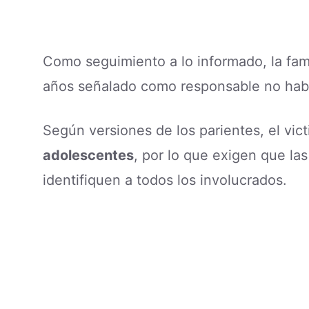
Como seguimiento a lo informado, la fam
años señalado como responsable no habr
Según versiones de los parientes, el v
adolescentes
, por lo que exigen que la
identifiquen a todos los involucrados.