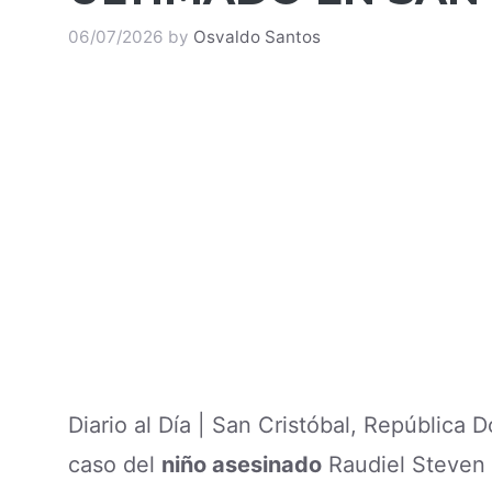
06/07/2026
by
Osvaldo Santos
Diario al Día | San Cristóbal, República
caso del
niño asesinado
Raudiel Steven 