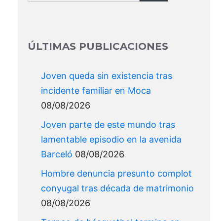
for:
ÚLTIMAS PUBLICACIONES
Joven queda sin existencia tras
incidente familiar en Moca
08/08/2026
Joven parte de este mundo tras
lamentable episodio en la avenida
Barceló
08/08/2026
Hombre denuncia presunto complot
conyugal tras década de matrimonio
08/08/2026