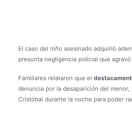
El caso del niño asesinado adquirió ad
presunta negligencia policial que agravó
Familiares relataron que el
destacamento
denuncia por la desaparición del menor, 
Cristóbal durante la noche para poder rad