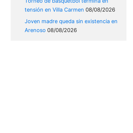
Torneo de básquetbol termina en
tensión en Villa Carmen
08/08/2026
Joven madre queda sin existencia en
Arenoso
08/08/2026