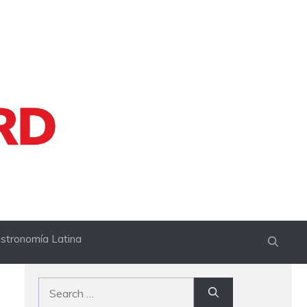
stronomía Latina
Search