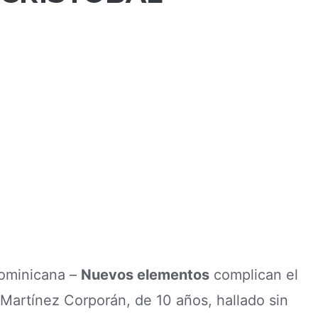
 Dominicana –
Nuevos elementos
complican el
Martínez Corporán, de 10 años, hallado sin