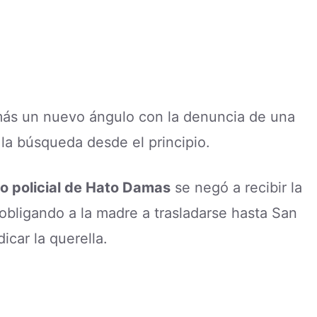
emás un nuevo ángulo con la denuncia de una
 la búsqueda desde el principio.
 policial de Hato Damas
se negó a recibir la
obligando a la madre a trasladarse hasta San
icar la querella.