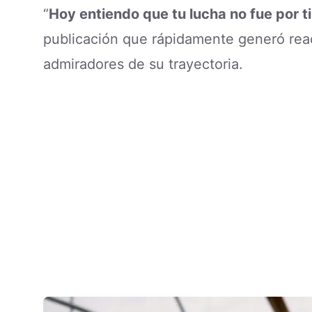
“
Hoy entiendo que tu lucha no fue por ti
publicación que rápidamente generó reac
admiradores de su trayectoria.