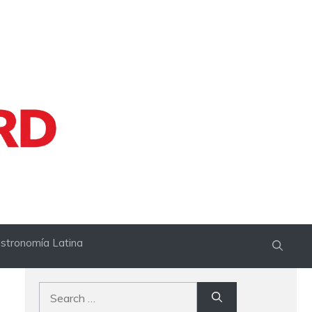
stronomía Latina
Search