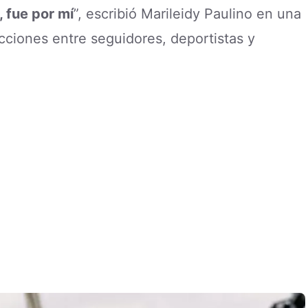
, fue por mí
”, escribió Marileidy Paulino en una
ciones entre seguidores, deportistas y