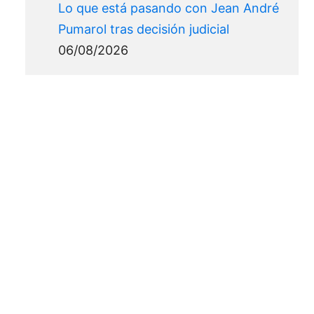
Lo que está pasando con Jean André
Pumarol tras decisión judicial
06/08/2026