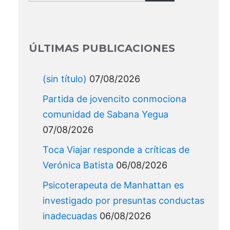
for:
ÚLTIMAS PUBLICACIONES
(sin título)
07/08/2026
Partida de jovencito conmociona
comunidad de Sabana Yegua
07/08/2026
Toca Viajar responde a críticas de
Verónica Batista
06/08/2026
Psicoterapeuta de Manhattan es
investigado por presuntas conductas
inadecuadas
06/08/2026