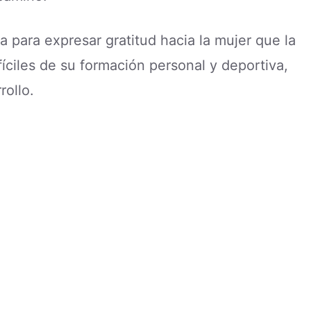
 para expresar gratitud hacia la mujer que la
iles de su formación personal y deportiva,
rollo.