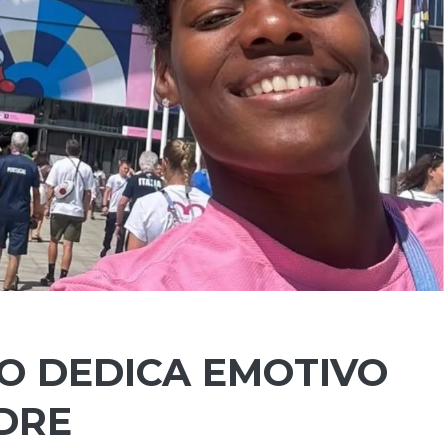
NO DEDICA EMOTIVO
DRE