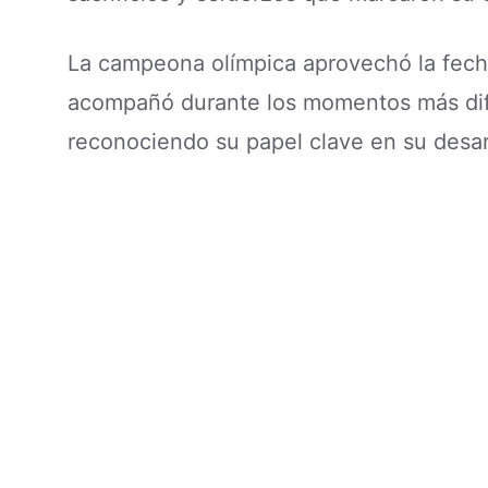
La campeona olímpica aprovechó la fecha
acompañó durante los momentos más difíc
reconociendo su papel clave en su desar