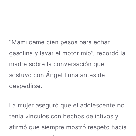
“Mami dame cien pesos para echar
gasolina y lavar el motor mío”, recordó la
madre sobre la conversación que
sostuvo con Ángel Luna antes de
despedirse.
La mujer aseguró que el adolescente no
tenía vínculos con hechos delictivos y
afirmó que siempre mostró respeto hacia