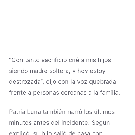
“Con tanto sacrificio crié a mis hijos
siendo madre soltera, y hoy estoy
destrozada”, dijo con la voz quebrada
frente a personas cercanas a la familia.
Patria Luna también narró los últimos
minutos antes del incidente. Según
explicó, su hijo salió de casa con