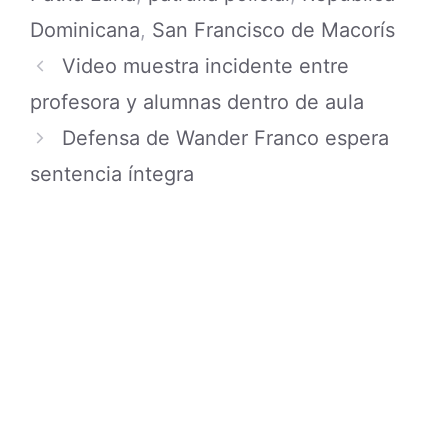
Dominicana
,
San Francisco de Macorís
Video muestra incidente entre
profesora y alumnas dentro de aula
Defensa de Wander Franco espera
sentencia íntegra