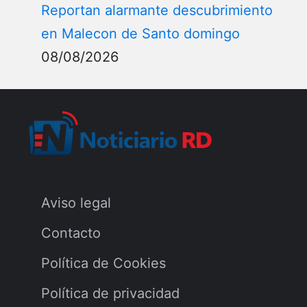
Reportan alarmante descubrimiento
en Malecon de Santo domingo
08/08/2026
Aviso legal
Contacto
Política de Cookies
Política de privacidad