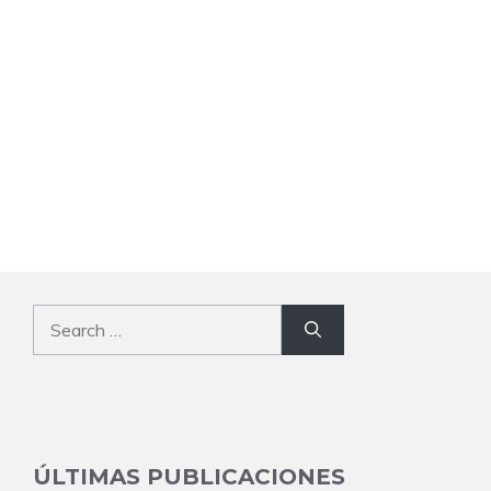
Search
for:
ÚLTIMAS PUBLICACIONES