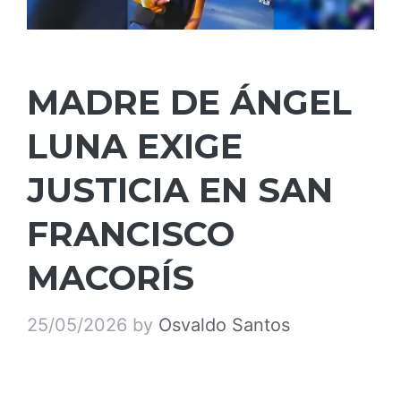
MADRE DE ÁNGEL
LUNA EXIGE
JUSTICIA EN SAN
FRANCISCO
MACORÍS
25/05/2026
by
Osvaldo Santos