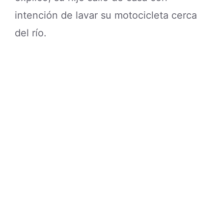
intención de lavar su motocicleta cerca
del río.