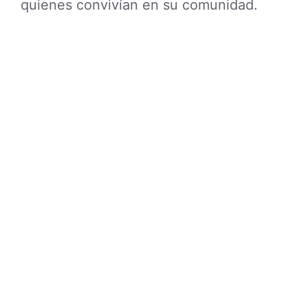
quienes convivían en su comunidad.