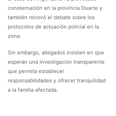
consternación en la provincia Duarte y
también renovó el debate sobre los
protocolos de actuación policial en la
zona.
Sin embargo, allegados insisten en que
esperan una investigación transparente
que permita establecer
responsabilidades y ofrecer tranquilidad
a la familia afectada.