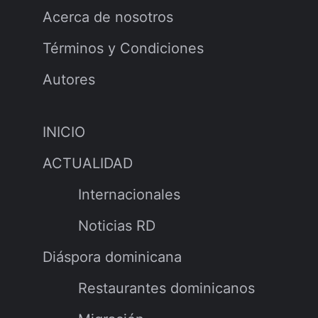
Acerca de nosotros
Términos y Condiciones
Autores
INICIO
ACTUALIDAD
Internacionales
Noticias RD
Diáspora dominicana
Restaurantes dominicanos