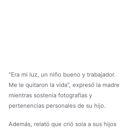
“Era mi luz, un niño bueno y trabajador.
Me le quitaron la vida”, expresó la madre
mientras sostenía fotografías y
pertenencias personales de su hijo.
Además, relató que crió sola a sus hijos