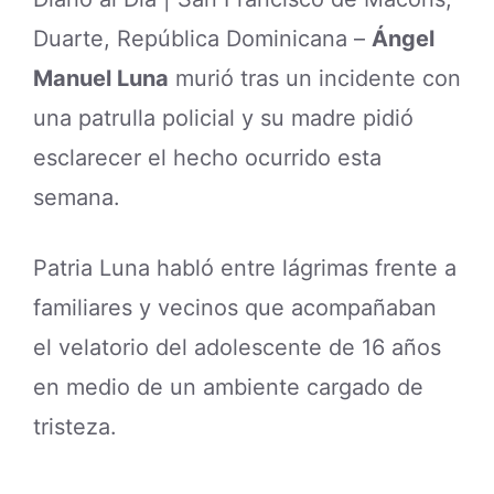
Duarte, República Dominicana –
Ángel
Manuel Luna
murió tras un incidente con
una patrulla policial y su madre pidió
esclarecer el hecho ocurrido esta
semana.
Patria Luna habló entre lágrimas frente a
familiares y vecinos que acompañaban
el velatorio del adolescente de 16 años
en medio de un ambiente cargado de
tristeza.