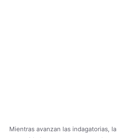
Mientras avanzan las indagatorias, la