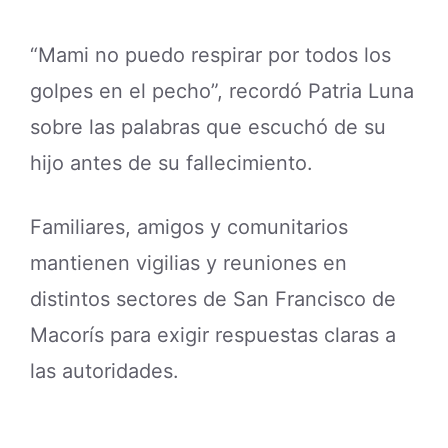
“Mami no puedo respirar por todos los
golpes en el pecho”, recordó Patria Luna
sobre las palabras que escuchó de su
hijo antes de su fallecimiento.
Familiares, amigos y comunitarios
mantienen vigilias y reuniones en
distintos sectores de San Francisco de
Macorís para exigir respuestas claras a
las autoridades.