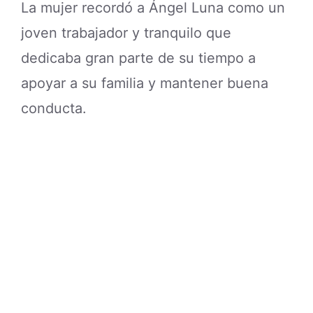
La mujer recordó a Ángel Luna como un
joven trabajador y tranquilo que
dedicaba gran parte de su tiempo a
apoyar a su familia y mantener buena
conducta.