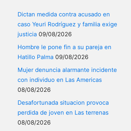
Dictan medida contra acusado en
caso Yeuri Rodríguez y familia exige
justicia
09/08/2026
Hombre le pone fin a su pareja en
Hatillo Palma
09/08/2026
Mujer denuncia alarmante incidente
con individuo en Las Americas
08/08/2026
Desafortunada situacion provoca
perdida de joven en Las terrenas
08/08/2026