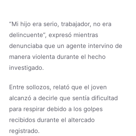
“Mi hijo era serio, trabajador, no era
delincuente”, expresó mientras
denunciaba que un agente intervino de
manera violenta durante el hecho
investigado.
Entre sollozos, relató que el joven
alcanzó a decirle que sentía dificultad
para respirar debido a los golpes
recibidos durante el altercado
registrado.