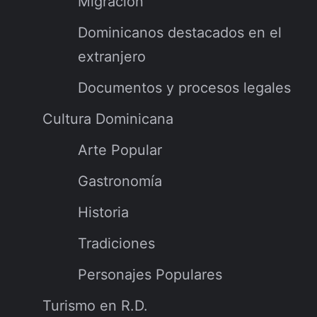
Migración
Dominicanos destacados en el
extranjero
Documentos y procesos legales
Cultura Dominicana
Arte Popular
Gastronomía
Historia
Tradiciones
Personajes Populares
Turismo en R.D.