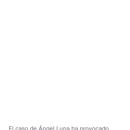
El caso de Ángel Luna ha provocado