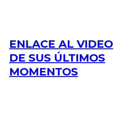
ENLACE AL VIDEO
DE SUS ÚLTIMOS
MOMENTOS