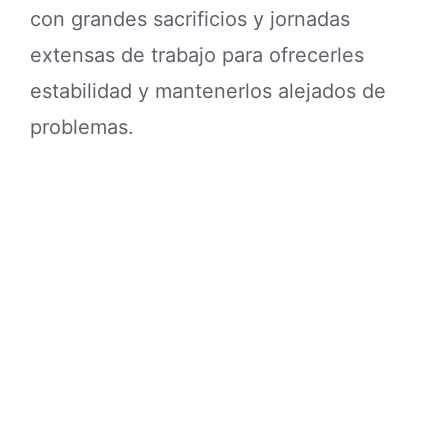
con grandes sacrificios y jornadas
extensas de trabajo para ofrecerles
estabilidad y mantenerlos alejados de
problemas.