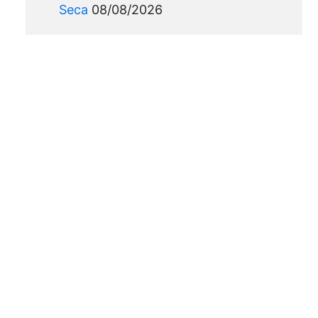
Seca
08/08/2026