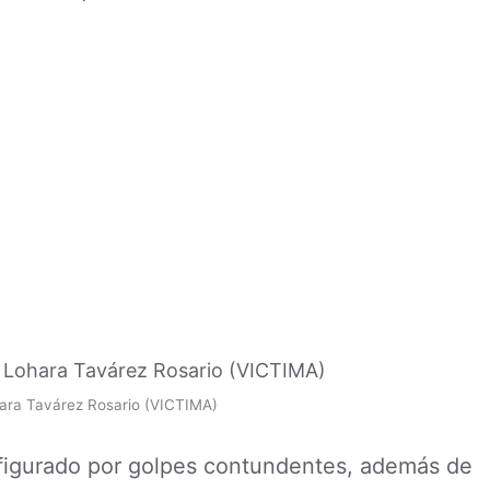
ara Tavárez Rosario (VICTIMA)
sfigurado por golpes contundentes, además de