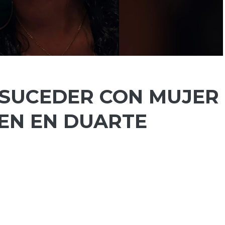
 SUCEDER CON MUJER
VEN EN DUARTE