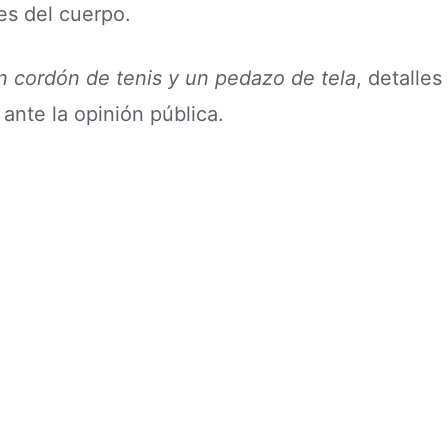
tes del cuerpo.
 cordón de tenis y un pedazo de tela
, detalles
ante la opinión pública.