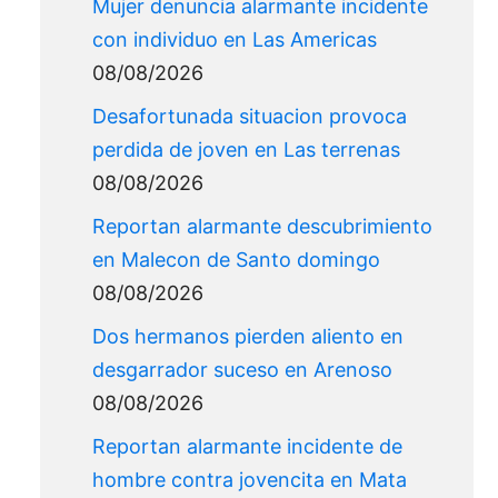
Mujer denuncia alarmante incidente
con individuo en Las Americas
08/08/2026
Desafortunada situacion provoca
perdida de joven en Las terrenas
08/08/2026
Reportan alarmante descubrimiento
en Malecon de Santo domingo
08/08/2026
Dos hermanos pierden aliento en
desgarrador suceso en Arenoso
08/08/2026
Reportan alarmante incidente de
hombre contra jovencita en Mata