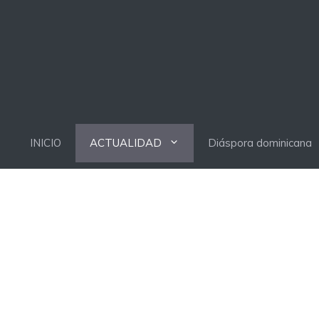
INICIO
ACTUALIDAD
Diáspora dominicana