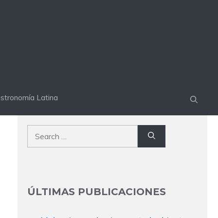
stronomía Latina
Search
for:
ÚLTIMAS PUBLICACIONES