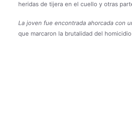
heridas de tijera en el cuello y otras par
La joven fue encontrada ahorcada con un
que marcaron la brutalidad del homicidio 