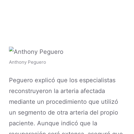
Anthony Peguero
Peguero explicó que los especialistas
reconstruyeron la arteria afectada
mediante un procedimiento que utilizó
un segmento de otra arteria del propio
paciente. Aunque indicó que la