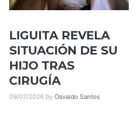
LIGUITA REVELA
SITUACIÓN DE SU
HIJO TRAS
CIRUGÍA
09/07/2026
by
Osvaldo Santos