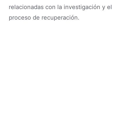
relacionadas con la investigación y el
proceso de recuperación.