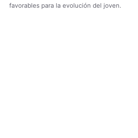
favorables para la evolución del joven.