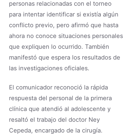
personas relacionadas con el torneo
para intentar identificar si existía algún
conflicto previo, pero afirmó que hasta
ahora no conoce situaciones personales
que expliquen lo ocurrido. También
manifestó que espera los resultados de
las investigaciones oficiales.
El comunicador reconoció la rápida
respuesta del personal de la primera
clínica que atendió al adolescente y
resaltó el trabajo del doctor Ney
Cepeda, encargado de la cirugía.