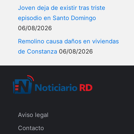
Joven deja de existir tras triste
episodio en Santo Domingo
06/08/2026
Remolino causa daños en viviendas
de Constanza
06/08/2026
Aviso legal
Contacto