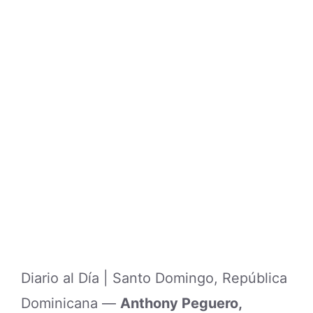
Diario al Día | Santo Domingo, República
Dominicana —
Anthony Peguero,