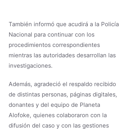
También informó que acudirá a la Policía
Nacional para continuar con los
procedimientos correspondientes
mientras las autoridades desarrollan las
investigaciones.
Además, agradeció el respaldo recibido
de distintas personas, páginas digitales,
donantes y del equipo de Planeta
Alofoke, quienes colaboraron con la
difusión del caso y con las gestiones