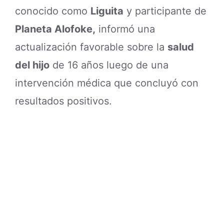
conocido como
Liguita
y participante de
Planeta Alofoke,
informó una
actualización favorable sobre la
salud
del hijo
de 16 años luego de una
intervención médica que concluyó con
resultados positivos.