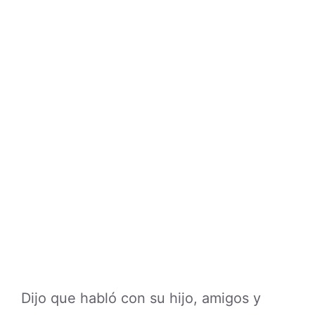
Dijo que habló con su hijo, amigos y