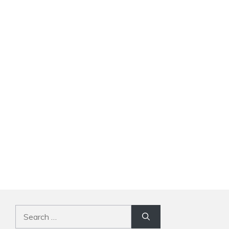
Search