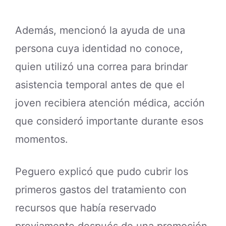
Además, mencionó la ayuda de una
persona cuya identidad no conoce,
quien utilizó una correa para brindar
asistencia temporal antes de que el
joven recibiera atención médica, acción
que consideró importante durante esos
momentos.
Peguero explicó que pudo cubrir los
primeros gastos del tratamiento con
recursos que había reservado