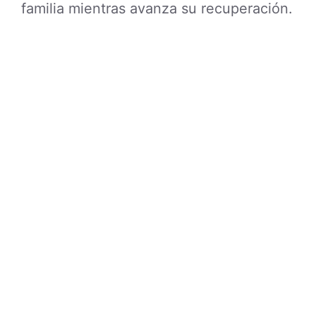
familia mientras avanza su recuperación.