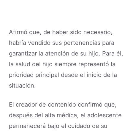
Afirmó que, de haber sido necesario,
habría vendido sus pertenencias para
garantizar la atención de su hijo. Para él,
la salud del hijo siempre representó la
prioridad principal desde el inicio de la
situación.
El creador de contenido confirmó que,
después del alta médica, el adolescente
permanecerá bajo el cuidado de su