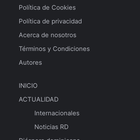
Política de Cookies
Política de privacidad
Acerca de nosotros
Términos y Condiciones
Autores
INICIO
ACTUALIDAD
Internacionales
Noticias RD