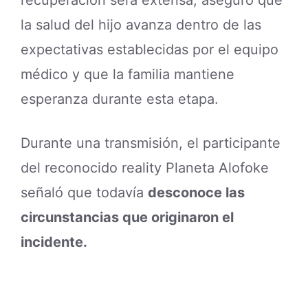
recuperación será extensa, aseguró que
la salud del hijo avanza dentro de las
expectativas establecidas por el equipo
médico y que la familia mantiene
esperanza durante esta etapa.
Durante una transmisión, el participante
del reconocido reality Planeta Alofoke
señaló que todavía
desconoce las
circunstancias que originaron el
incidente.