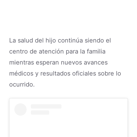
La salud del hijo continúa siendo el
centro de atención para la familia
mientras esperan nuevos avances
médicos y resultados oficiales sobre lo
ocurrido.