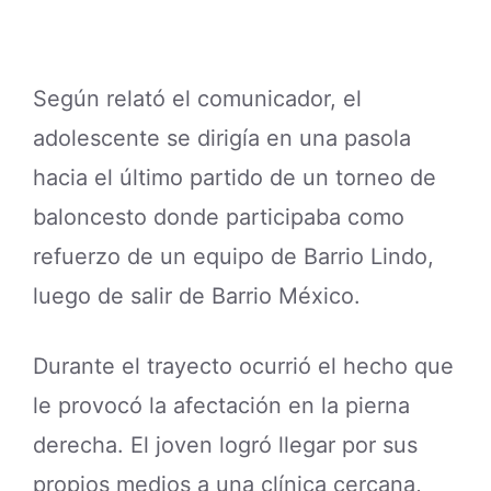
Según relató el comunicador, el
adolescente se dirigía en una pasola
hacia el último partido de un torneo de
baloncesto donde participaba como
refuerzo de un equipo de Barrio Lindo,
luego de salir de Barrio México.
Durante el trayecto ocurrió el hecho que
le provocó la afectación en la pierna
derecha. El joven logró llegar por sus
propios medios a una clínica cercana,