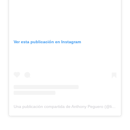
Ver esta publicación en Instagram
Una publicación compartida de Anthony Peguero (@liguitateteo)