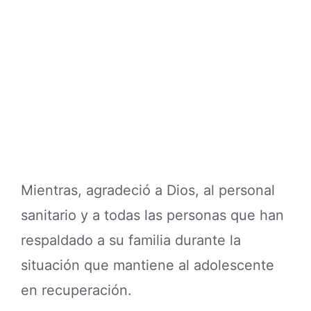
Mientras, agradeció a Dios, al personal
sanitario y a todas las personas que han
respaldado a su familia durante la
situación que mantiene al adolescente
en recuperación.