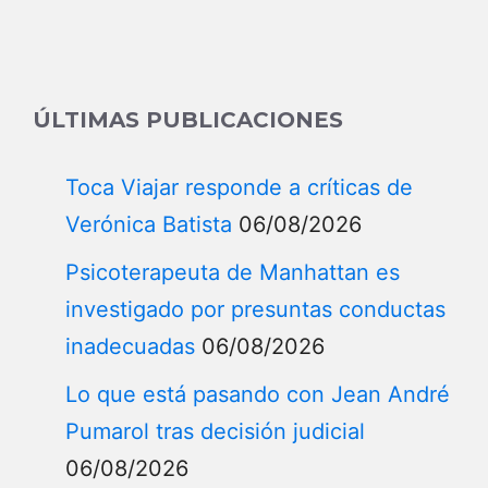
for:
ÚLTIMAS PUBLICACIONES
Toca Viajar responde a críticas de
Verónica Batista
06/08/2026
Psicoterapeuta de Manhattan es
investigado por presuntas conductas
inadecuadas
06/08/2026
Lo que está pasando con Jean André
Pumarol tras decisión judicial
06/08/2026