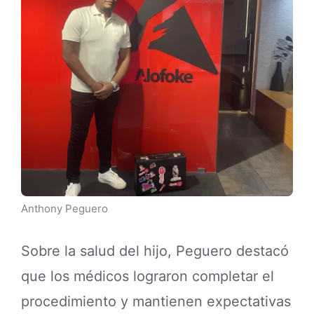
Anthony Peguero
Sobre la salud del hijo, Peguero destacó
que los médicos lograron completar el
procedimiento y mantienen expectativas