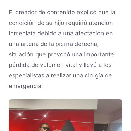
El creador de contenido explicó que la
condición de su hijo requirió atención
inmediata debido a una afectación en
una arteria de la pierna derecha,
situación que provocó una importante
pérdida de volumen vital y llevó a los
especialistas a realizar una cirugía de
emergencia.