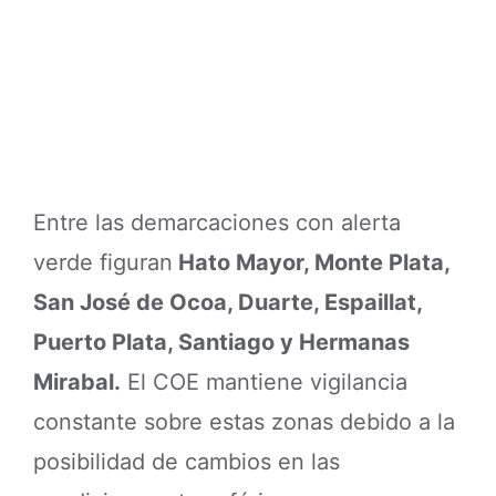
Entre las demarcaciones con alerta
verde figuran
Hato Mayor, Monte Plata,
San José de Ocoa, Duarte, Espaillat,
Puerto Plata, Santiago y Hermanas
Mirabal.
El COE mantiene vigilancia
constante sobre estas zonas debido a la
posibilidad de cambios en las