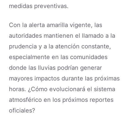
medidas preventivas.
Con la alerta amarilla vigente, las
autoridades mantienen el llamado a la
prudencia y a la atención constante,
especialmente en las comunidades
donde las lluvias podrían generar
mayores impactos durante las próximas
horas. ¿Cómo evolucionará el sistema
atmosférico en los próximos reportes
oficiales?