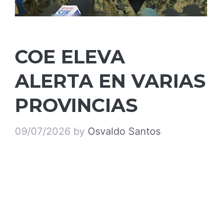
COE ELEVA
ALERTA EN VARIAS
PROVINCIAS
09/07/2026
by
Osvaldo Santos