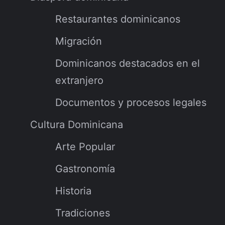
Restaurantes dominicanos
Migración
Dominicanos destacados en el
extranjero
Documentos y procesos legales
Cultura Dominicana
Arte Popular
Gastronomía
Historia
Tradiciones