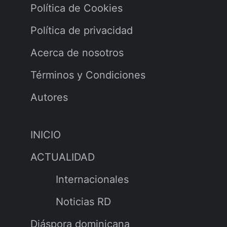
Política de Cookies
Política de privacidad
Acerca de nosotros
Términos y Condiciones
Autores
INICIO
ACTUALIDAD
Internacionales
Noticias RD
Diáspora dominicana