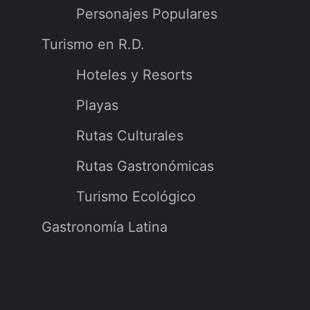
Personajes Populares
Turismo en R.D.
Hoteles y Resorts
Playas
Rutas Culturales
Rutas Gastronómicas
Turismo Ecológico
Gastronomía Latina