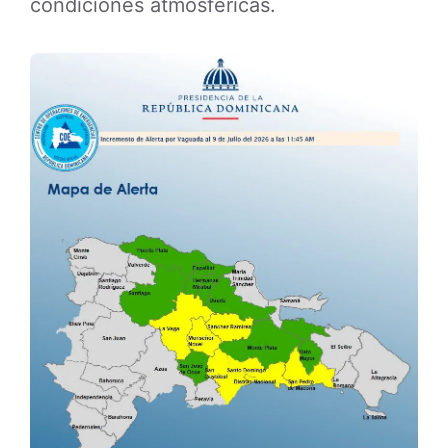
condiciones atmosféricas.