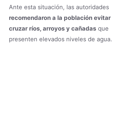
Ante esta situación, las autoridades
recomendaron a la población evitar
cruzar ríos, arroyos y cañadas
que
presenten elevados niveles de agua.