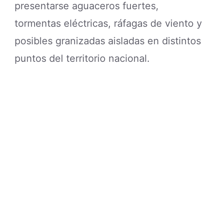
presentarse aguaceros fuertes,
tormentas eléctricas, ráfagas de viento y
posibles granizadas aisladas en distintos
puntos del territorio nacional.