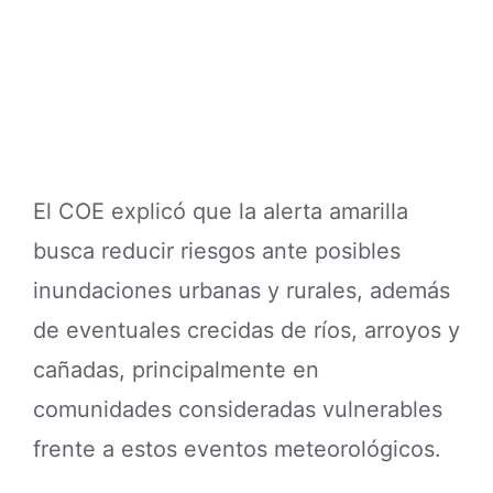
El COE explicó que la alerta amarilla
busca reducir riesgos ante posibles
inundaciones urbanas y rurales, además
de eventuales crecidas de ríos, arroyos y
cañadas, principalmente en
comunidades consideradas vulnerables
frente a estos eventos meteorológicos.