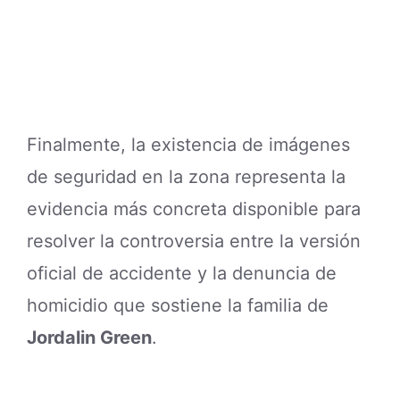
Finalmente, la existencia de imágenes
de seguridad en la zona representa la
evidencia más concreta disponible para
resolver la controversia entre la versión
oficial de accidente y la denuncia de
homicidio que sostiene la familia de
Jordalin Green
.