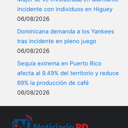
incidente con individuos en Higuey
06/08/2026
Dominicana demanda a los Yankees
tras incidente en pleno juego
06/08/2026
Sequía extrema en Puerto Rico
afecta al 9.49% del territorio y reduce
69% la producción de café
06/08/2026