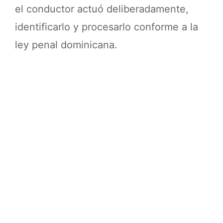
el conductor actuó deliberadamente,
identificarlo y procesarlo conforme a la
ley penal dominicana.