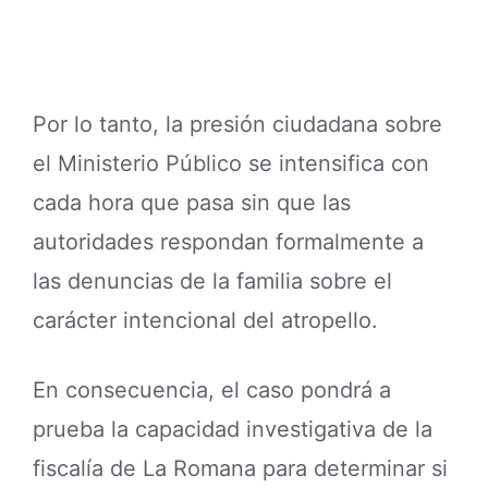
Por lo tanto, la presión ciudadana sobre
el Ministerio Público se intensifica con
cada hora que pasa sin que las
autoridades respondan formalmente a
las denuncias de la familia sobre el
carácter intencional del atropello.
En consecuencia, el caso pondrá a
prueba la capacidad investigativa de la
fiscalía de La Romana para determinar si