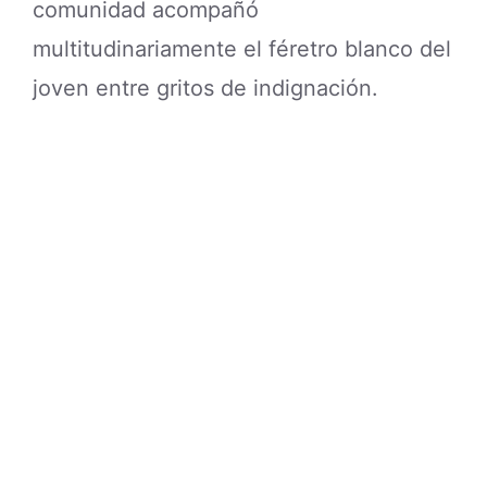
comunidad acompañó
multitudinariamente el féretro blanco del
joven entre gritos de indignación.