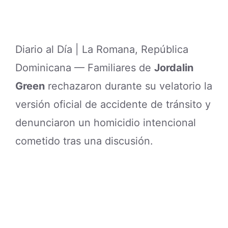
Diario al Día | La Romana, República
Dominicana — Familiares de
Jordalin
Green
rechazaron durante su velatorio la
versión oficial de accidente de tránsito y
denunciaron un homicidio intencional
cometido tras una discusión.