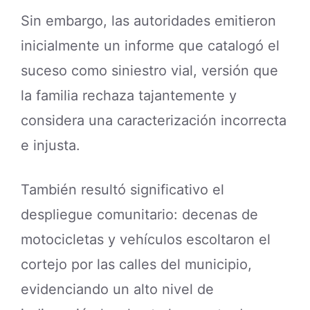
Sin embargo, las autoridades emitieron
inicialmente un informe que catalogó el
suceso como siniestro vial, versión que
la familia rechaza tajantemente y
considera una caracterización incorrecta
e injusta.
También resultó significativo el
despliegue comunitario: decenas de
motocicletas y vehículos escoltaron el
cortejo por las calles del municipio,
evidenciando un alto nivel de