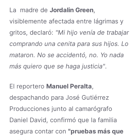
La madre de
Jordalin Green
,
visiblemente afectada entre lágrimas y
gritos, declaró:
"Mi hijo venía de trabajar
comprando una cenita para sus hijos. Lo
mataron. No se accidentó, no. Yo nada
más quiero que se haga justicia"
.
El reportero
Manuel Peralta
,
despachando para José Gutiérrez
Producciones junto al camarógrafo
Daniel David, confirmó que la familia
asegura contar con
"pruebas más que