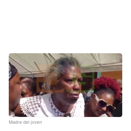
Madre del joven