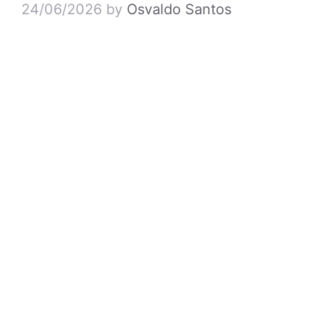
24/06/2026
by
Osvaldo Santos