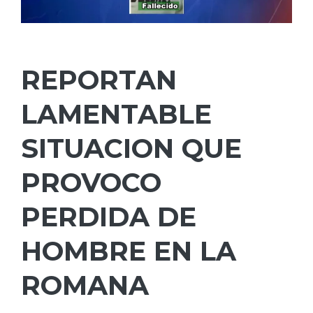
REPORTAN
LAMENTABLE
SITUACION QUE
PROVOCO
PERDIDA DE
HOMBRE EN LA
ROMANA