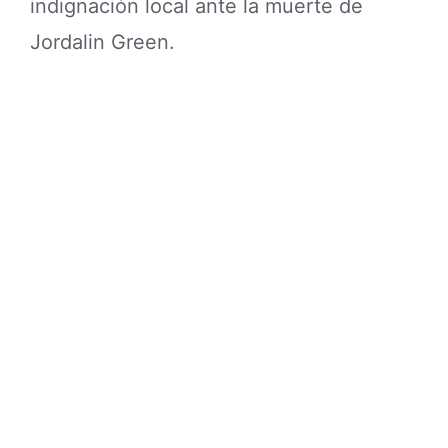
indignación local ante la muerte de
Jordalin Green.