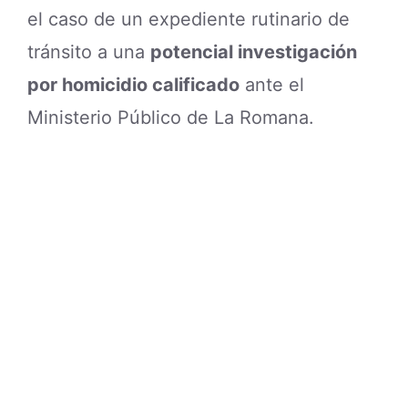
el caso de un expediente rutinario de
tránsito a una
potencial investigación
por homicidio calificado
ante el
Ministerio Público de La Romana.