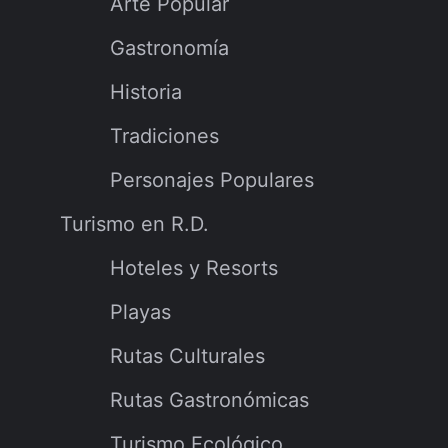
Arte Popular
Gastronomía
Historia
Tradiciones
Personajes Populares
Turismo en R.D.
Hoteles y Resorts
Playas
Rutas Culturales
Rutas Gastronómicas
Turismo Ecológico