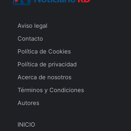
Aviso legal
Contacto
Política de Cookies
Política de privacidad
Acerca de nosotros
Términos y Condiciones
Autores
INICIO