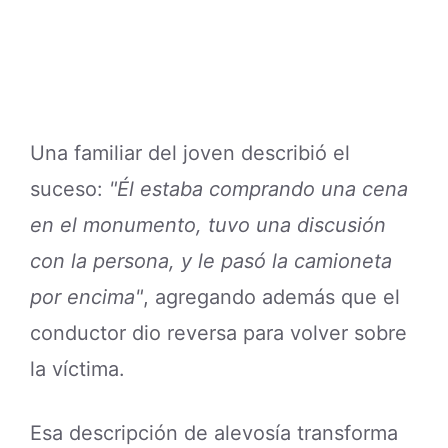
Una familiar del joven describió el
suceso:
"Él estaba comprando una cena
en el monumento, tuvo una discusión
con la persona, y le pasó la camioneta
por encima"
, agregando además que el
conductor dio reversa para volver sobre
la víctima.
Esa descripción de alevosía transforma