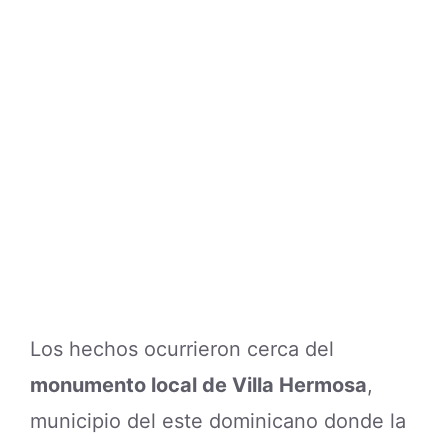
Los hechos ocurrieron cerca del
monumento local de Villa Hermosa
,
municipio del este dominicano donde la