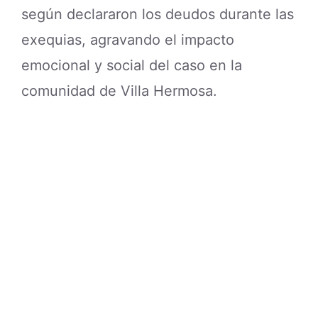
según declararon los deudos durante las
exequias, agravando el impacto
emocional y social del caso en la
comunidad de Villa Hermosa.