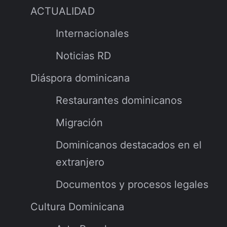
ACTUALIDAD
Internacionales
Noticias RD
Diáspora dominicana
Restaurantes dominicanos
Migración
Dominicanos destacados en el
extranjero
Documentos y procesos legales
Cultura Dominicana