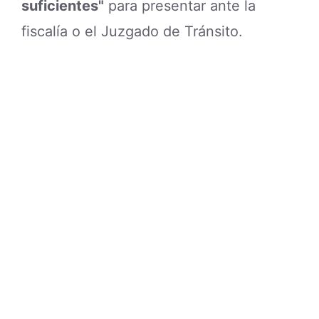
suficientes"
para presentar ante la
fiscalía o el Juzgado de Tránsito.