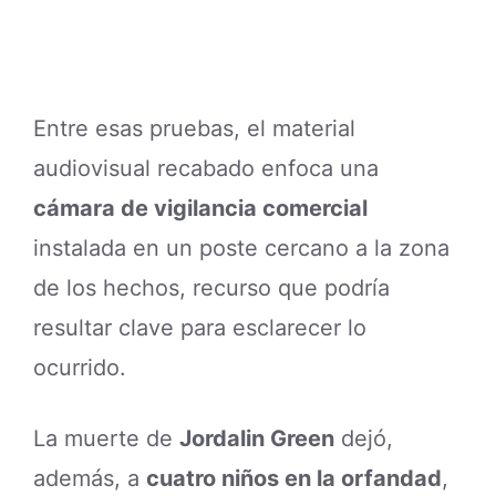
Entre esas pruebas, el material
audiovisual recabado enfoca una
cámara de vigilancia comercial
instalada en un poste cercano a la zona
de los hechos, recurso que podría
resultar clave para esclarecer lo
ocurrido.
La muerte de
Jordalin Green
dejó,
además, a
cuatro niños en la orfandad
,