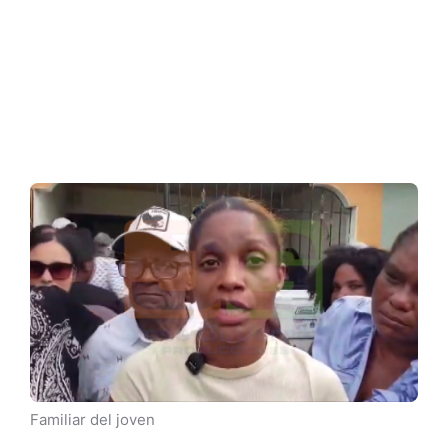
Familiar del joven