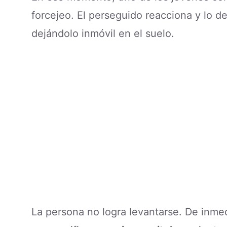
forcejeo. El perseguido reacciona y lo d
dejándolo inmóvil en el suelo.
La persona no logra levantarse. De inmed