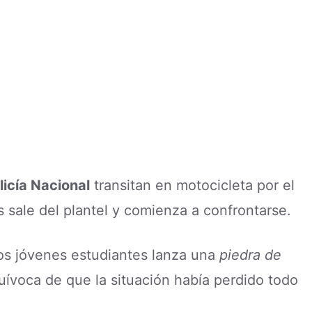
licía Nacional
transitan en motocicleta por el
s sale del plantel y comienza a confrontarse.
os jóvenes estudiantes lanza una
piedra de
uívoca de que la situación había perdido todo