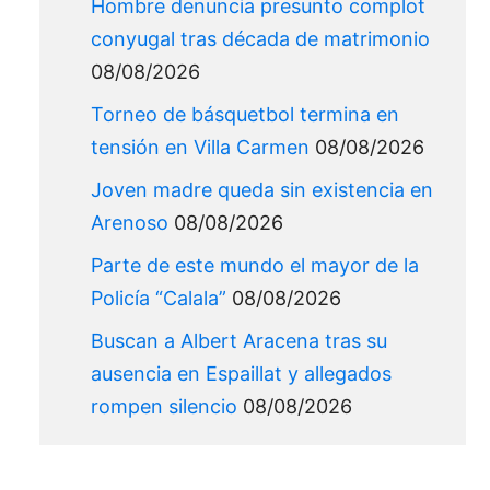
Hombre denuncia presunto complot
conyugal tras década de matrimonio
08/08/2026
Torneo de básquetbol termina en
tensión en Villa Carmen
08/08/2026
Joven madre queda sin existencia en
Arenoso
08/08/2026
Parte de este mundo el mayor de la
Policía “Calala”
08/08/2026
Buscan a Albert Aracena tras su
ausencia en Espaillat y allegados
rompen silencio
08/08/2026