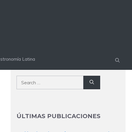
stronomía Latina
Search
for:
ÚLTIMAS PUBLICACIONES