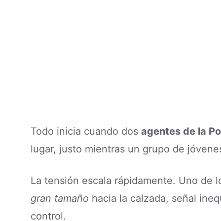
Todo inicia cuando dos
agentes de la Po
lugar, justo mientras un grupo de jóvene
La tensión escala rápidamente. Uno de l
gran tamaño
hacia la calzada, señal ineq
control.