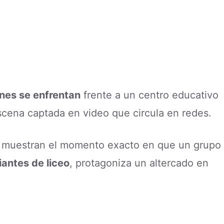
nes se enfrentan
frente a un centro educativo
scena captada en video que circula en redes.
n, muestran el momento exacto en que un grupo
antes de liceo
, protagoniza un altercado en