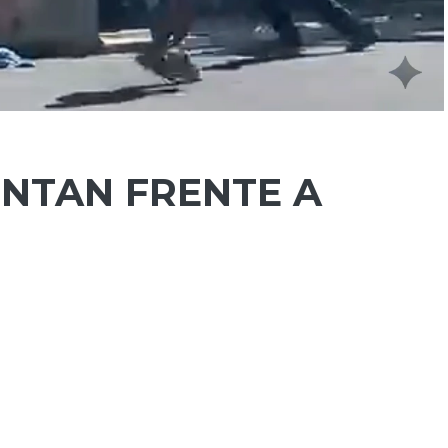
ENTAN FRENTE A