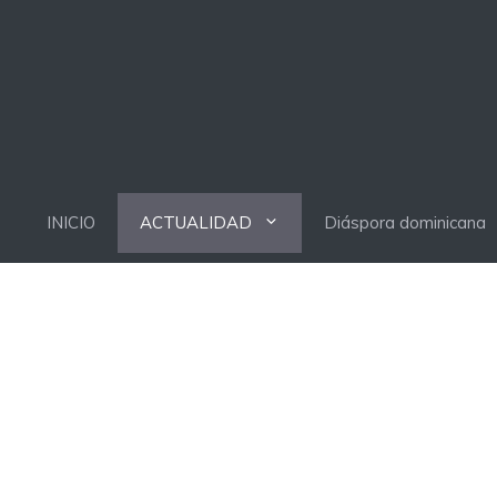
INICIO
ACTUALIDAD
Diáspora dominicana