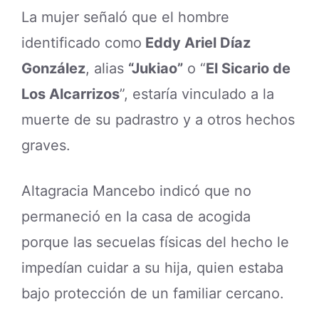
La mujer señaló que el hombre
identificado como
Eddy Ariel Díaz
González
, alias
“Jukiao”
o “
El Sicario de
Los Alcarrizos
”, estaría vinculado a la
muerte de su padrastro y a otros hechos
graves.
Altagracia Mancebo indicó que no
permaneció en la casa de acogida
porque las secuelas físicas del hecho le
impedían cuidar a su hija, quien estaba
bajo protección de un familiar cercano.