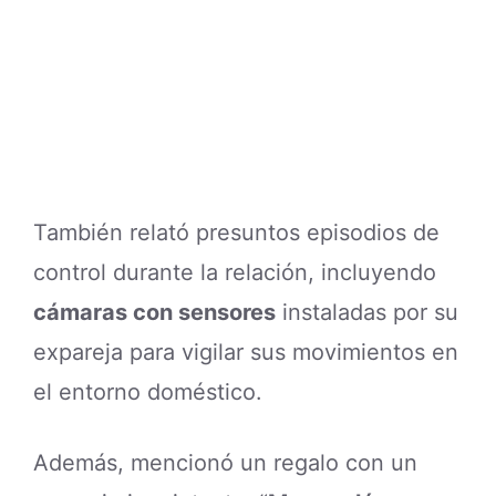
También relató presuntos episodios de
control durante la relación, incluyendo
cámaras con sensores
instaladas por su
expareja para vigilar sus movimientos en
el entorno doméstico.
Además, mencionó un regalo con un