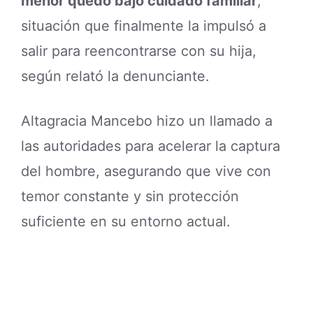
menor quedó bajo cuidado familiar
,
situación que finalmente la impulsó a
salir para reencontrarse con su hija,
según relató la denunciante.
Altagracia Mancebo hizo un llamado a
las autoridades para acelerar la captura
del hombre, asegurando que vive con
temor constante y sin protección
suficiente en su entorno actual.