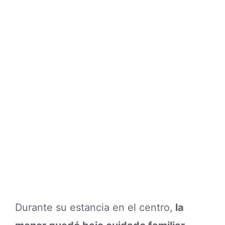
Durante su estancia en el centro,
la