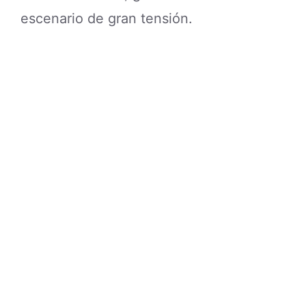
escenario de gran tensión.