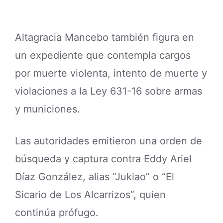
Altagracia Mancebo también figura en
un expediente que contempla cargos
por muerte violenta, intento de muerte y
violaciones a la Ley 631-16 sobre armas
y municiones.
Las autoridades emitieron una orden de
búsqueda y captura contra Eddy Ariel
Díaz González, alias “Jukiao” o “El
Sicario de Los Alcarrizos”, quien
continúa prófugo.