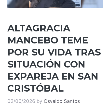
ALTAGRACIA
MANCEBO TEME
POR SU VIDA TRAS
SITUACIÓN CON
EXPAREJA EN SAN
CRISTÓBAL
02/06/2026
by
Osvaldo Santos