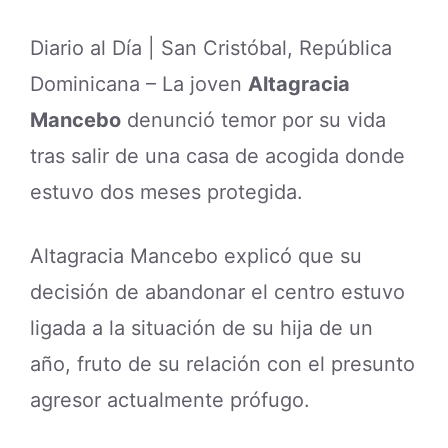
Diario al Día | San Cristóbal, República
Dominicana – La joven
Altagracia
Mancebo
denunció temor por su vida
tras salir de una casa de acogida donde
estuvo dos meses protegida.
Altagracia Mancebo explicó que su
decisión de abandonar el centro estuvo
ligada a la situación de su hija de un
año, fruto de su relación con el presunto
agresor actualmente prófugo.