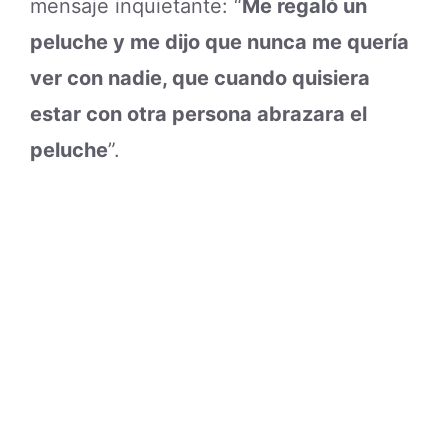
mensaje inquietante: “
Me regaló un
peluche y me dijo que nunca me quería
ver con nadie, que cuando quisiera
estar con otra persona abrazara el
peluche
”.