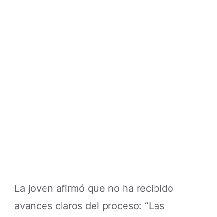
La joven afirmó que no ha recibido
avances claros del proceso: “Las