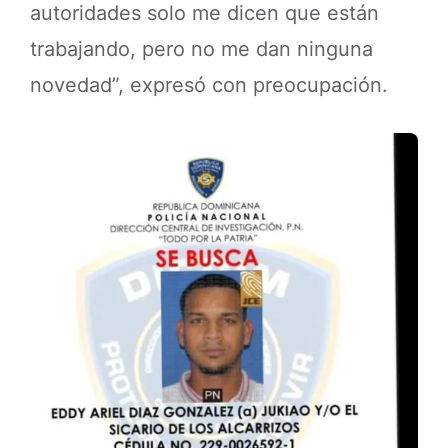
autoridades solo me dicen que están
trabajando, pero no me dan ninguna
novedad”, expresó con preocupación.