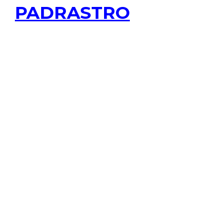
PADRASTRO