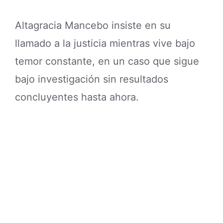
Altagracia Mancebo insiste en su
llamado a la justicia mientras vive bajo
temor constante, en un caso que sigue
bajo investigación sin resultados
concluyentes hasta ahora.