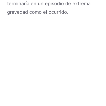
terminaría en un episodio de extrema
gravedad como el ocurrido.