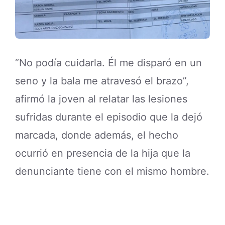
“No podía cuidarla. Él me disparó en un
seno y la bala me atravesó el brazo”,
afirmó la joven al relatar las lesiones
sufridas durante el episodio que la dejó
marcada, donde además, el hecho
ocurrió en presencia de la hija que la
denunciante tiene con el mismo hombre.