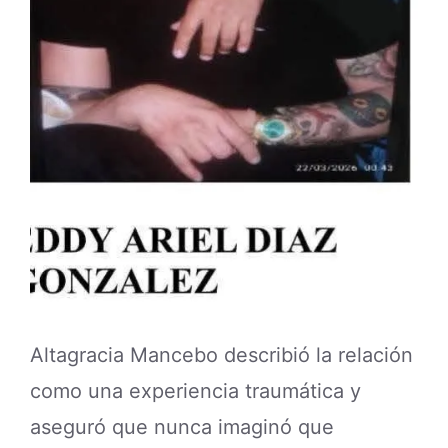
Altagracia Mancebo describió la relación
como una experiencia traumática y
aseguró que nunca imaginó que