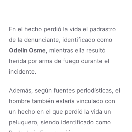
En el hecho perdió la vida el padrastro
de la denunciante, identificado como
Odelin Osme,
mientras ella resultó
herida por arma de fuego durante el
incidente.
Además, según fuentes periodísticas, el
hombre también estaría vinculado con
un hecho en el que perdió la vida un
peluquero, siendo identificado como