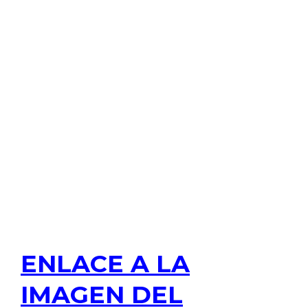
ENLACE A LA
IMAGEN DEL