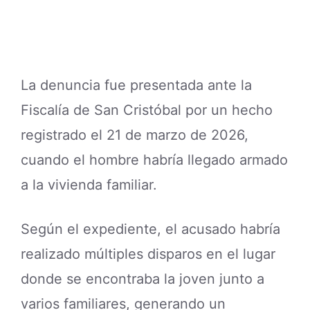
La denuncia fue presentada ante la
Fiscalía de San Cristóbal por un hecho
registrado el 21 de marzo de 2026,
cuando el hombre habría llegado armado
a la vivienda familiar.
Según el expediente, el acusado habría
realizado múltiples disparos en el lugar
donde se encontraba la joven junto a
varios familiares, generando un