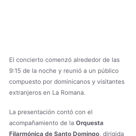
El concierto comenzó alrededor de las
9:15 de la noche y reunió a un público
compuesto por dominicanos y visitantes
extranjeros en La Romana.
La presentación contó con el
acompañamiento de la
Orquesta
Filarmónica de Santo Domingo
, dirigida