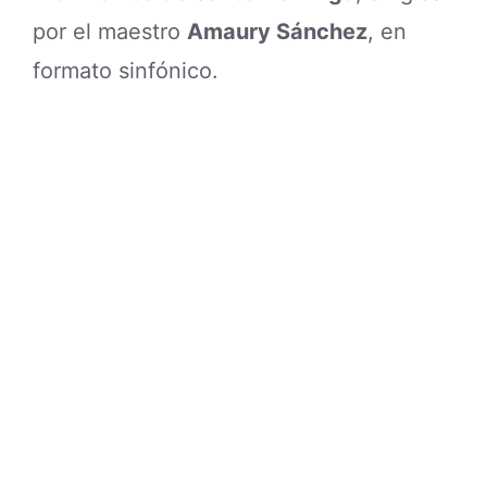
por el maestro
Amaury Sánchez
, en
formato sinfónico.