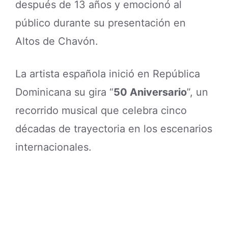
después de 13 años y emocionó al
público durante su presentación en
Altos de Chavón.
La artista española inició en República
Dominicana su gira “
50 Aniversario
”, un
recorrido musical que celebra cinco
décadas de trayectoria en los escenarios
internacionales.