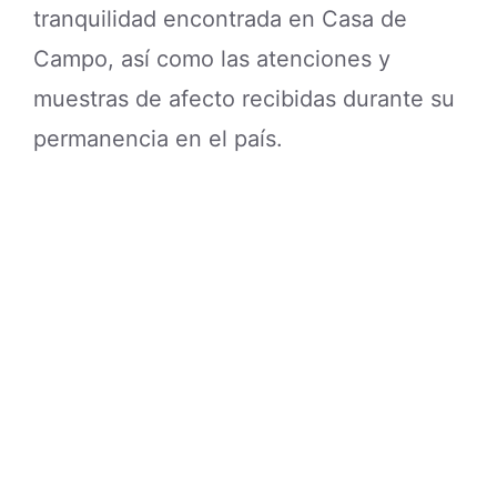
tranquilidad encontrada en Casa de
Campo, así como las atenciones y
muestras de afecto recibidas durante su
permanencia en el país.