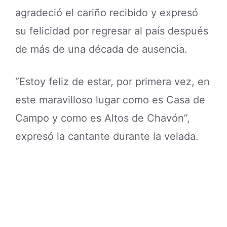
agradeció el cariño recibido y expresó
su felicidad por regresar al país después
de más de una década de ausencia.
“Estoy feliz de estar, por primera vez, en
este maravilloso lugar como es Casa de
Campo y como es Altos de Chavón”,
expresó la cantante durante la velada.