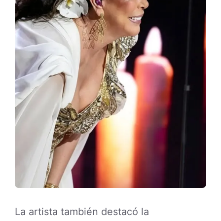
La artista también destacó la