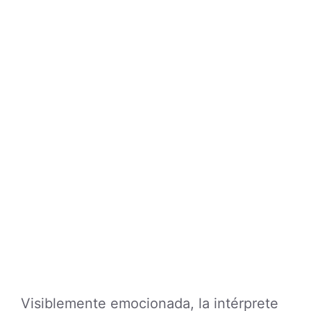
Visiblemente emocionada, la intérprete