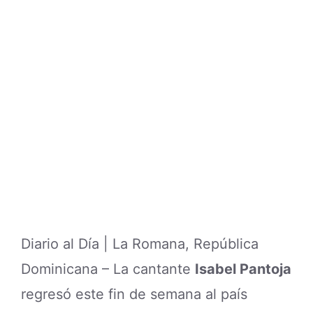
Diario al Día | La Romana, República
Dominicana – La cantante
Isabel Pantoja
regresó este fin de semana al país