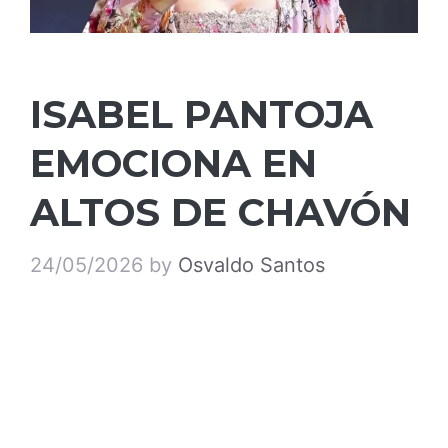
ISABEL PANTOJA
EMOCIONA EN
ALTOS DE CHAVÓN
24/05/2026
by
Osvaldo Santos