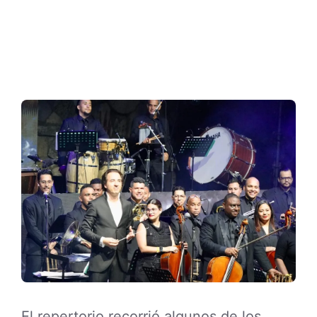
El repertorio recorrió algunos de los