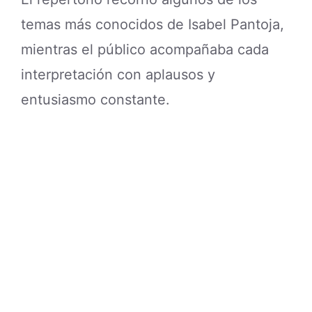
temas más conocidos de Isabel Pantoja,
mientras el público acompañaba cada
interpretación con aplausos y
entusiasmo constante.