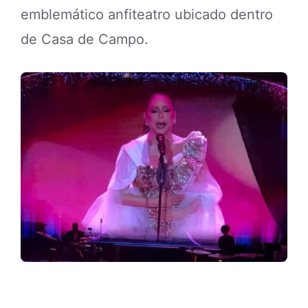
emblemático anfiteatro ubicado dentro
de Casa de Campo.