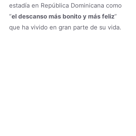
estadía en República Dominicana como
“
el descanso más bonito y más feliz
”
que ha vivido en gran parte de su vida.