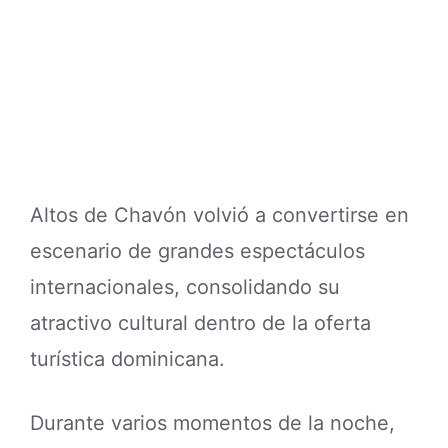
Altos de Chavón volvió a convertirse en
escenario de grandes espectáculos
internacionales, consolidando su
atractivo cultural dentro de la oferta
turística dominicana.
Durante varios momentos de la noche,