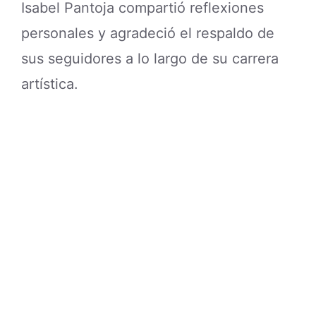
Isabel Pantoja compartió reflexiones
personales y agradeció el respaldo de
sus seguidores a lo largo de su carrera
artística.