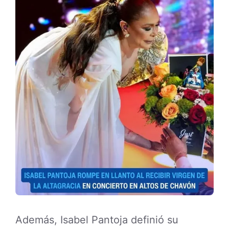
Además, Isabel Pantoja definió su