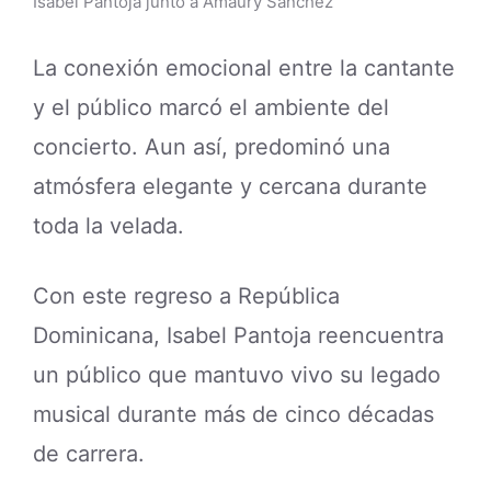
Isabel Pantoja junto a Amaury Sánchez
La conexión emocional entre la cantante
y el público marcó el ambiente del
concierto. Aun así, predominó una
atmósfera elegante y cercana durante
toda la velada.
Con este regreso a República
Dominicana, Isabel Pantoja reencuentra
un público que mantuvo vivo su legado
musical durante más de cinco décadas
de carrera.