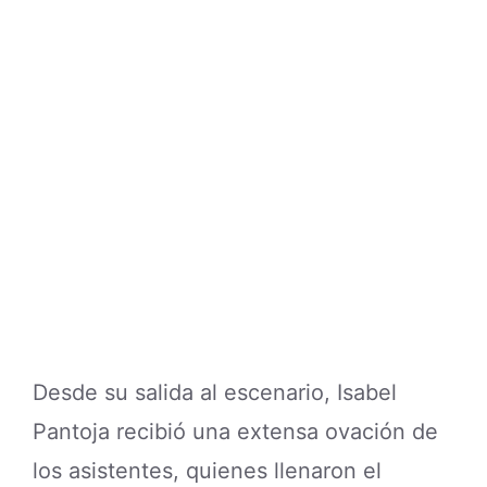
Desde su salida al escenario, Isabel
Pantoja recibió una extensa ovación de
los asistentes, quienes llenaron el