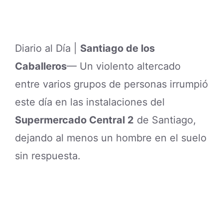
Diario al Día |
Santiago de los
Caballeros
— Un violento altercado
entre varios grupos de personas irrumpió
este día en las instalaciones del
Supermercado Central 2
de Santiago,
dejando al menos un hombre en el suelo
sin respuesta.