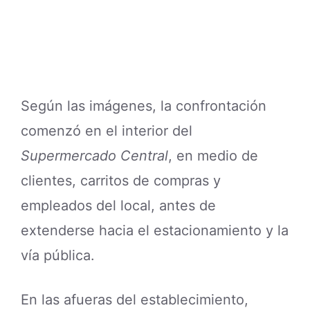
Según las imágenes, la confrontación
comenzó en el interior del
Supermercado Central
, en medio de
clientes, carritos de compras y
empleados del local, antes de
extenderse hacia el estacionamiento y la
vía pública.
En las afueras del establecimiento,