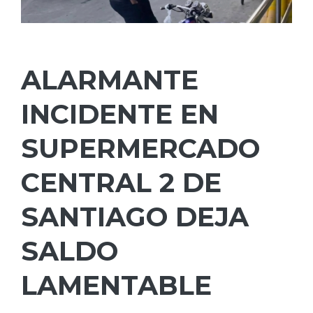
ALARMANTE
INCIDENTE EN
SUPERMERCADO
CENTRAL 2 DE
SANTIAGO DEJA
SALDO
LAMENTABLE