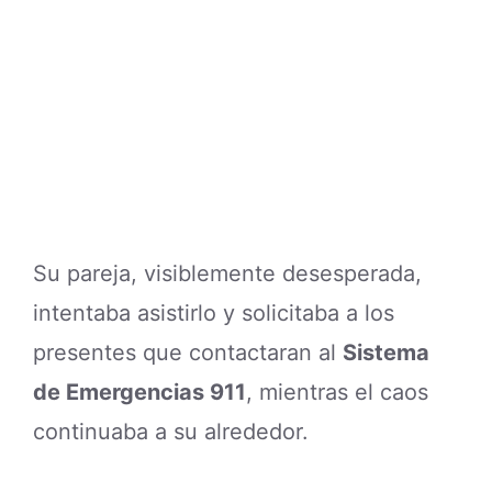
Su pareja, visiblemente desesperada,
intentaba asistirlo y solicitaba a los
presentes que contactaran al
Sistema
de Emergencias 911
, mientras el caos
continuaba a su alrededor.