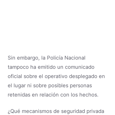
Sin embargo, la Policía Nacional
tampoco ha emitido un comunicado
oficial sobre el operativo desplegado en
el lugar ni sobre posibles personas
retenidas en relación con los hechos.
¿Qué mecanismos de seguridad privada