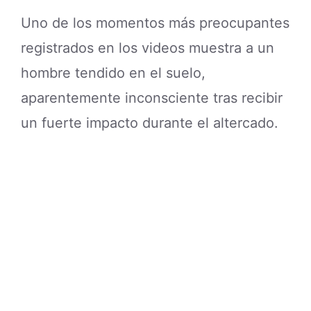
Uno de los momentos más preocupantes
registrados en los videos muestra a un
hombre tendido en el suelo,
aparentemente inconsciente tras recibir
un fuerte impacto durante el altercado.