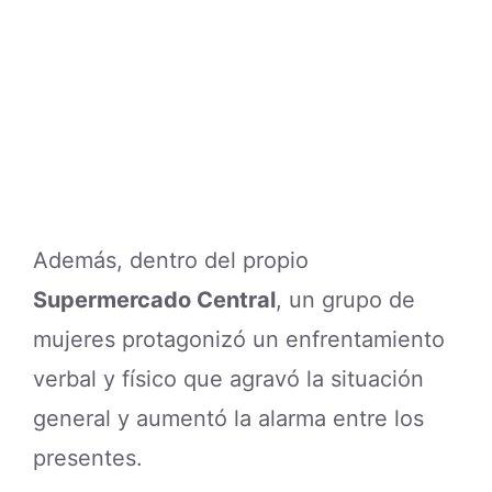
Además, dentro del propio
Supermercado Central
, un grupo de
mujeres protagonizó un enfrentamiento
verbal y físico que agravó la situación
general y aumentó la alarma entre los
presentes.