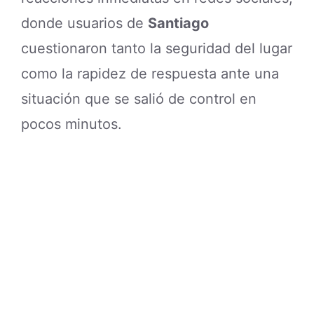
donde usuarios de
Santiago
cuestionaron tanto la seguridad del lugar
como la rapidez de respuesta ante una
situación que se salió de control en
pocos minutos.