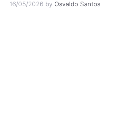
16/05/2026
by
Osvaldo Santos