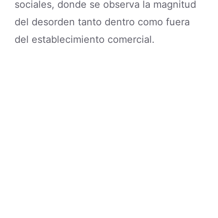
sociales, donde se observa la magnitud
del desorden tanto dentro como fuera
del establecimiento comercial.