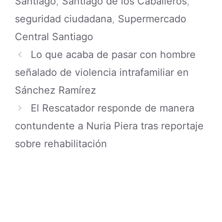
Santiago
,
Santiago de los Caballeros
,
seguridad ciudadana
,
Supermercado
Central Santiago
Lo que acaba de pasar con hombre
señalado de violencia intrafamiliar en
Sánchez Ramírez
El Rescatador responde de manera
contundente a Nuria Piera tras reportaje
sobre rehabilitación