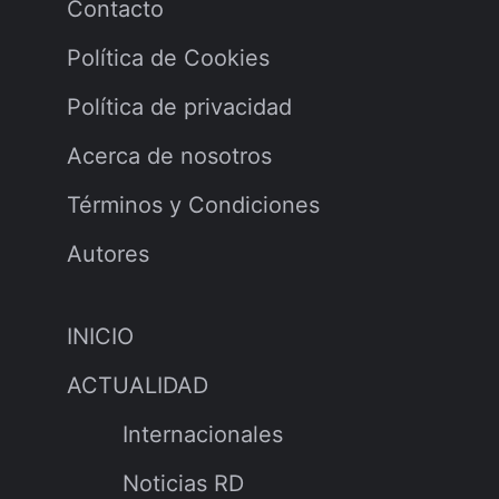
Contacto
Política de Cookies
Política de privacidad
Acerca de nosotros
Términos y Condiciones
Autores
INICIO
ACTUALIDAD
Internacionales
Noticias RD