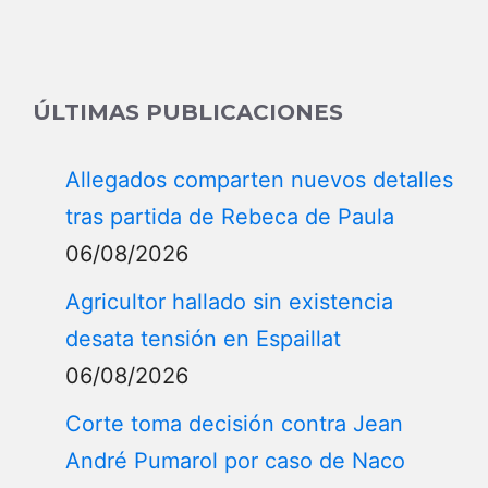
ÚLTIMAS PUBLICACIONES
Allegados comparten nuevos detalles
tras partida de Rebeca de Paula
06/08/2026
Agricultor hallado sin existencia
desata tensión en Espaillat
06/08/2026
Corte toma decisión contra Jean
André Pumarol por caso de Naco