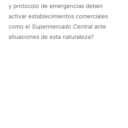
y protocolo de emergencias deben
activar establecimientos comerciales
como el
Supermercado Central
ante
situaciones de esta naturaleza?