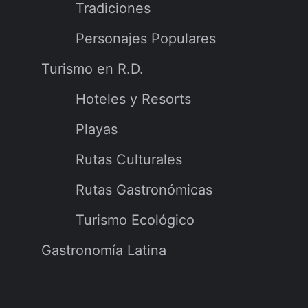
Tradiciones
Personajes Populares
Turismo en R.D.
Hoteles y Resorts
Playas
Rutas Culturales
Rutas Gastronómicas
Turismo Ecológico
Gastronomía Latina