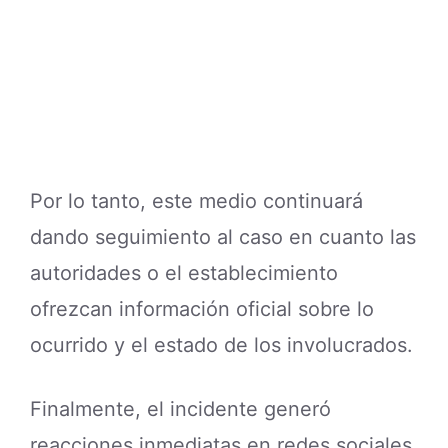
Por lo tanto, este medio continuará
dando seguimiento al caso en cuanto las
autoridades o el establecimiento
ofrezcan información oficial sobre lo
ocurrido y el estado de los involucrados.
Finalmente, el incidente generó
reacciones inmediatas en redes sociales,