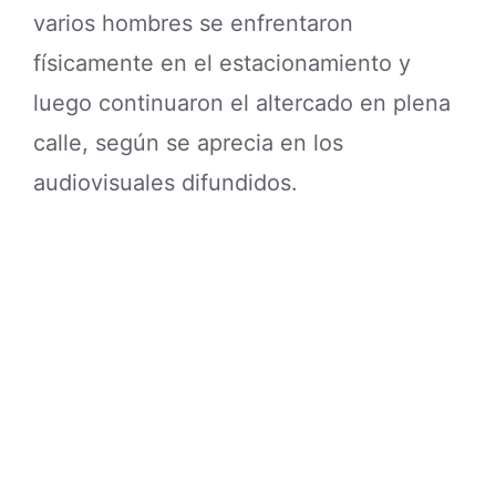
varios hombres se enfrentaron
físicamente en el estacionamiento y
luego continuaron el altercado en plena
calle, según se aprecia en los
audiovisuales difundidos.