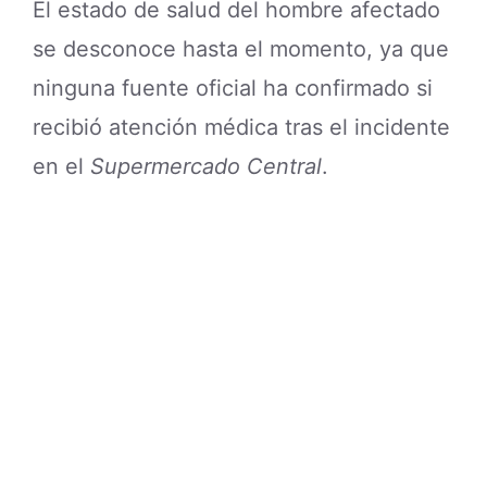
El estado de salud del hombre afectado
se desconoce hasta el momento, ya que
ninguna fuente oficial ha confirmado si
recibió atención médica tras el incidente
en el
Supermercado Central
.