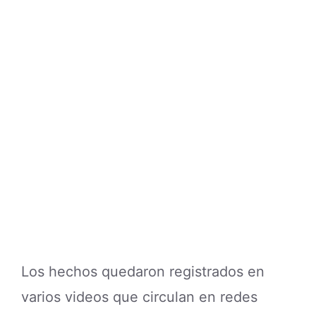
Los hechos quedaron registrados en
varios videos que circulan en redes