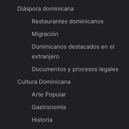
Diáspora dominicana
Restaurantes dominicanos
Migración
Dominicanos destacados en el
extranjero
Documentos y procesos legales
Cultura Dominicana
Arte Popular
Gastronomía
Historia