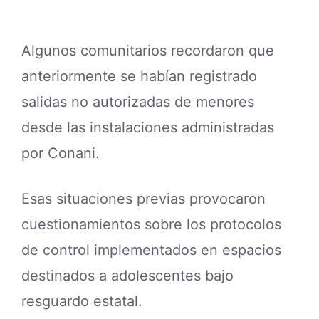
Algunos comunitarios recordaron que
anteriormente se habían registrado
salidas no autorizadas de menores
desde las instalaciones administradas
por Conani.
Esas situaciones previas provocaron
cuestionamientos sobre los protocolos
de control implementados en espacios
destinados a adolescentes bajo
resguardo estatal.