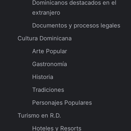
Dominicanos destacados en el
extranjero
Documentos y procesos legales
Cultura Dominicana
Arte Popular
Gastronomía
Historia
Tradiciones
Personajes Populares
Turismo en R.D.
Hoteles y Resorts