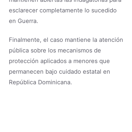
esclarecer completamente lo sucedido
en Guerra.
Finalmente, el caso mantiene la atención
pública sobre los mecanismos de
protección aplicados a menores que
permanecen bajo cuidado estatal en
República Dominicana.