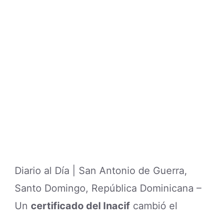
Diario al Día | San Antonio de Guerra,
Santo Domingo, República Dominicana –
Un
certificado del Inacif
cambió el