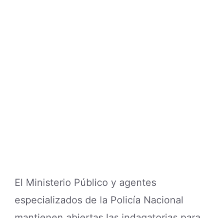
El Ministerio Público y agentes
especializados de la Policía Nacional
mantienen abiertas las indagatorias para