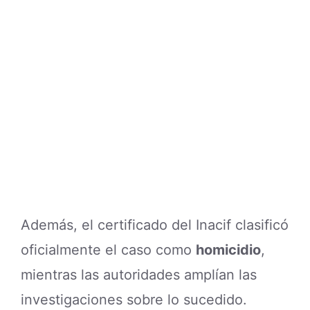
Además, el certificado del Inacif clasificó
oficialmente el caso como
homicidio
,
mientras las autoridades amplían las
investigaciones sobre lo sucedido.