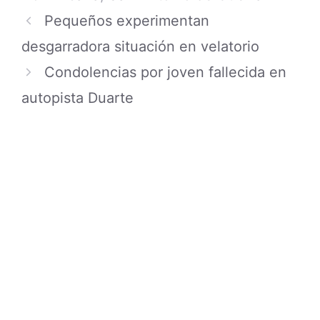
Pequeños experimentan
desgarradora situación en velatorio
Condolencias por joven fallecida en
autopista Duarte