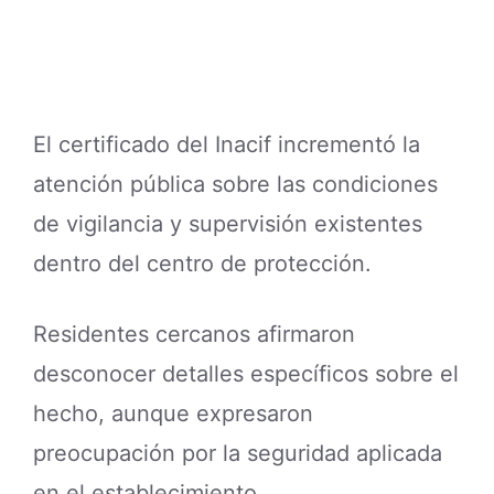
El certificado del Inacif incrementó la
atención pública sobre las condiciones
de vigilancia y supervisión existentes
dentro del centro de protección.
Residentes cercanos afirmaron
desconocer detalles específicos sobre el
hecho, aunque expresaron
preocupación por la seguridad aplicada
en el establecimiento.