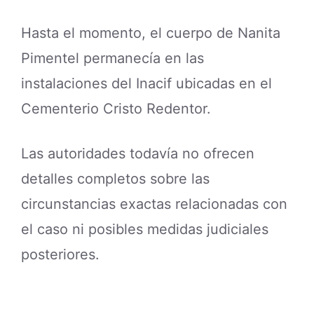
Hasta el momento, el cuerpo de Nanita
Pimentel permanecía en las
instalaciones del Inacif ubicadas en el
Cementerio Cristo Redentor.
Las autoridades todavía no ofrecen
detalles completos sobre las
circunstancias exactas relacionadas con
el caso ni posibles medidas judiciales
posteriores.