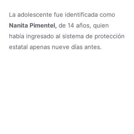
La adolescente fue identificada como
Nanita Pimentel,
de 14 años, quien
había ingresado al sistema de protección
estatal apenas nueve días antes.