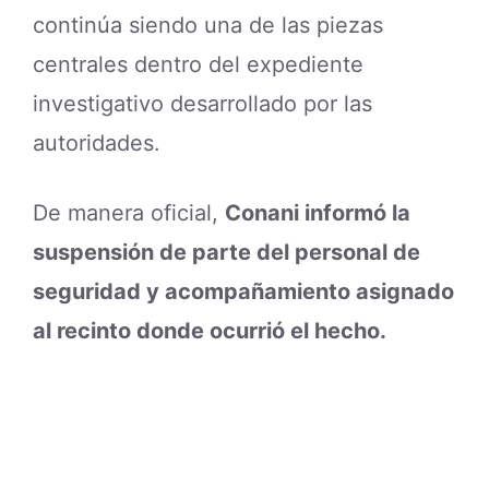
continúa siendo una de las piezas
centrales dentro del expediente
investigativo desarrollado por las
autoridades.
De manera oficial,
Conani informó la
suspensión de parte del personal de
seguridad y acompañamiento asignado
al recinto donde ocurrió el hecho.