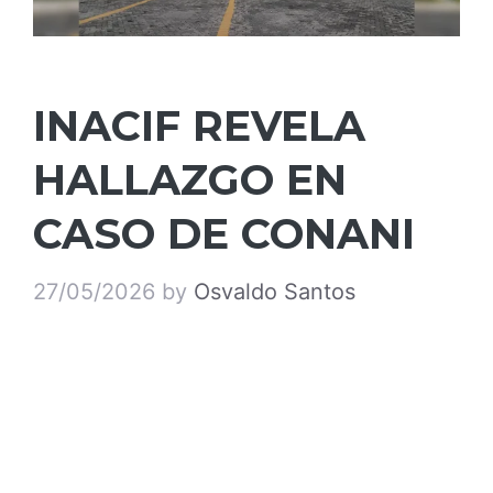
INACIF REVELA
HALLAZGO EN
CASO DE CONANI
27/05/2026
by
Osvaldo Santos