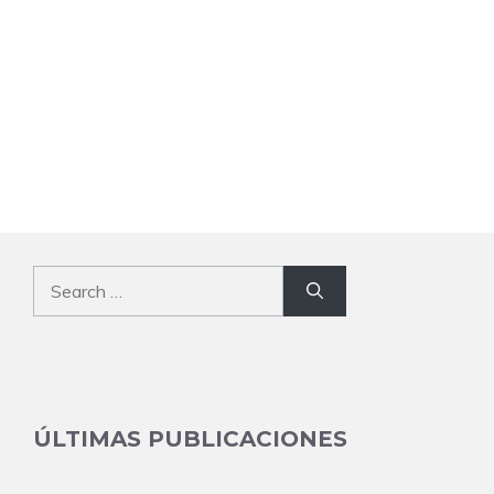
Search
for:
ÚLTIMAS PUBLICACIONES