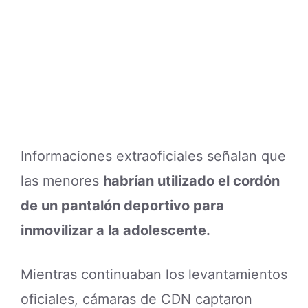
Informaciones extraoficiales señalan que
las menores
habrían utilizado el cordón
de un pantalón deportivo para
inmovilizar a la adolescente.
Mientras continuaban los levantamientos
oficiales, cámaras de CDN captaron