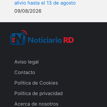
alivio hasta el 13 de agosto
09/08/2026
Aviso legal
Contacto
Política de Cookies
Política de privacidad
Acerca de nosotros