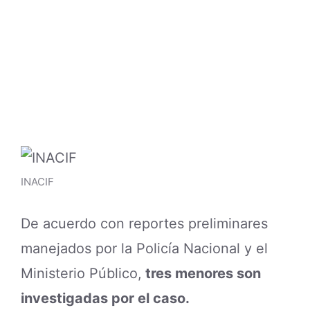
INACIF
De acuerdo con reportes preliminares
manejados por la Policía Nacional y el
Ministerio Público,
tres menores son
investigadas por el caso.