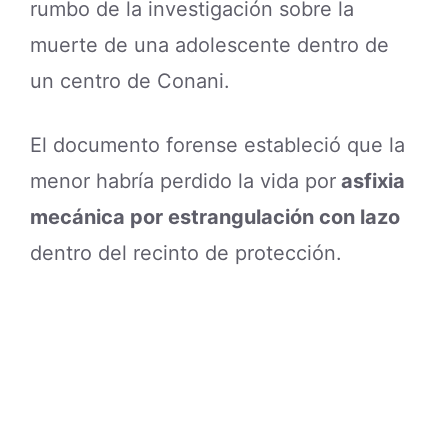
rumbo de la investigación sobre la
muerte de una adolescente dentro de
un centro de Conani.
El documento forense estableció que la
menor habría perdido la vida por
asfixia
mecánica por estrangulación con lazo
dentro del recinto de protección.