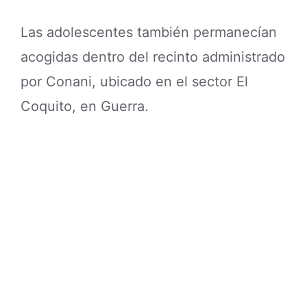
Las adolescentes también permanecían
acogidas dentro del recinto administrado
por Conani, ubicado en el sector El
Coquito, en Guerra.