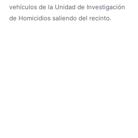
vehículos de la Unidad de Investigación
de Homicidios saliendo del recinto.