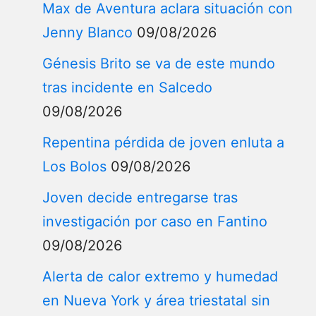
Max de Aventura aclara situación con
Jenny Blanco
09/08/2026
Génesis Brito se va de este mundo
tras incidente en Salcedo
09/08/2026
Repentina pérdida de joven enluta a
Los Bolos
09/08/2026
Joven decide entregarse tras
investigación por caso en Fantino
09/08/2026
Alerta de calor extremo y humedad
en Nueva York y área triestatal sin