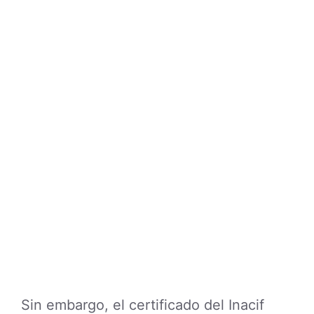
Sin embargo, el certificado del Inacif