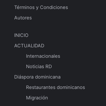
Términos y Condiciones
Autores
INICIO
ACTUALIDAD
Internacionales
Noticias RD
Diáspora dominicana
Restaurantes dominicanos
Migración