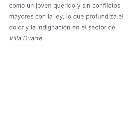
como un joven querido y sin conflictos
mayores con la ley, lo que profundiza el
dolor y la indignación en el sector de
Villa Duarte
.