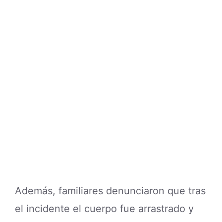
Además, familiares denunciaron que tras
el incidente el cuerpo fue arrastrado y