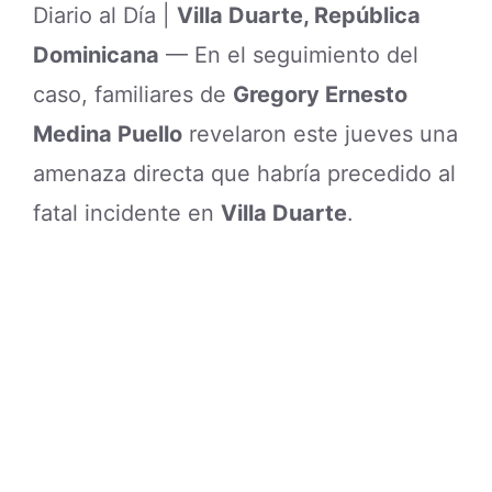
Diario al Día |
Villa Duarte, República
Dominicana
— En el seguimiento del
caso, familiares de
Gregory Ernesto
Medina Puello
revelaron este jueves una
amenaza directa que habría precedido al
fatal incidente en
Villa Duarte
.