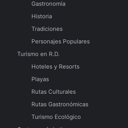
Gastronomía
Historia
Tradiciones
Personajes Populares
Turismo en R.D.
Hoteles y Resorts
Playas
Rutas Culturales
Rutas Gastronómicas
Turismo Ecológico