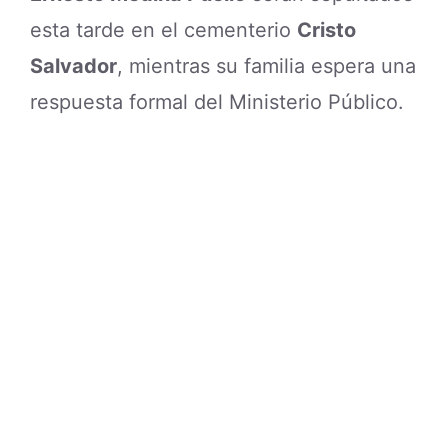
esta tarde en el cementerio
Cristo
Salvador
, mientras su familia espera una
respuesta formal del Ministerio Público.