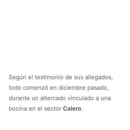
Según el testimonio de sus allegados,
todo comenzó en diciembre pasado,
durante un altercado vinculado a una
bocina en el sector
Calero
.