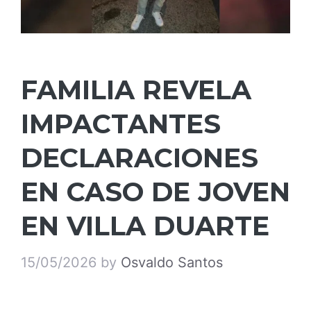
FAMILIA REVELA
IMPACTANTES
DECLARACIONES
EN CASO DE JOVEN
EN VILLA DUARTE
15/05/2026
by
Osvaldo Santos