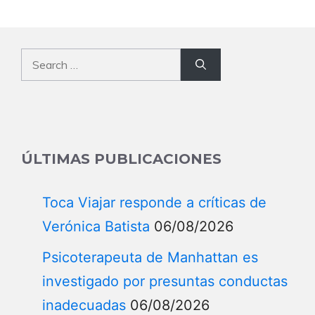
Search
for:
ÚLTIMAS PUBLICACIONES
Toca Viajar responde a críticas de
Verónica Batista
06/08/2026
Psicoterapeuta de Manhattan es
investigado por presuntas conductas
inadecuadas
06/08/2026