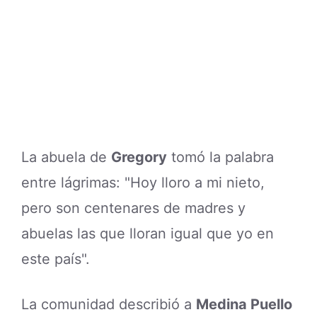
La abuela de
Gregory
tomó la palabra
entre lágrimas: "Hoy lloro a mi nieto,
pero son centenares de madres y
abuelas las que lloran igual que yo en
este país".
La comunidad describió a
Medina Puello