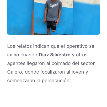
Los relatos indican que el operativo se
inició cuando
Díaz Silvestre
y otros
agentes llegaron al colmado del sector
Calero, donde localizaron al joven y
comenzaron la persecución.