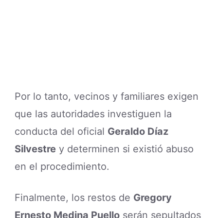
Por lo tanto, vecinos y familiares exigen
que las autoridades investiguen la
conducta del oficial
Geraldo Díaz
Silvestre
y determinen si existió abuso
en el procedimiento.
Finalmente, los restos de
Gregory
Ernesto Medina Puello
serán sepultados