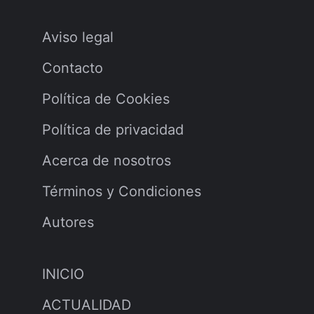
Aviso legal
Contacto
Política de Cookies
Política de privacidad
Acerca de nosotros
Términos y Condiciones
Autores
INICIO
ACTUALIDAD