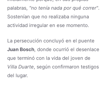
palabras,
"no tenía nada por qué correr"
.
Sostenían que no realizaba ninguna
actividad irregular en ese momento.
La persecución concluyó en el puente
Juan Bosch
, donde ocurrió el desenlace
que terminó con la vida del joven de
Villa Duarte
, según confirmaron testigos
del lugar.