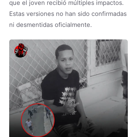
que el joven recibió múltiples impactos.
Estas versiones no han sido confirmadas
ni desmentidas oficialmente.