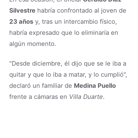
Silvestre
habría confrontado al joven de
23 años
y, tras un intercambio físico,
habría expresado que lo eliminaría en
algún momento.
"Desde diciembre, él dijo que se le iba a
quitar y que lo iba a matar, y lo cumplió",
declaró un familiar de
Medina Puello
frente a cámaras en
Villa Duarte
.