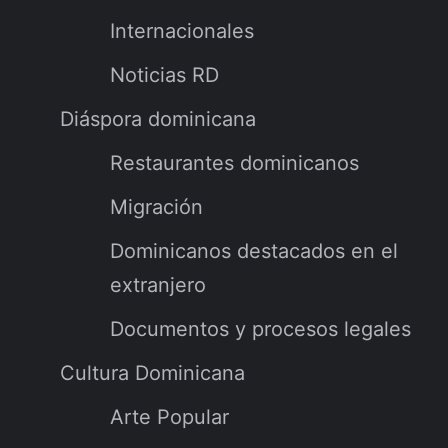
Internacionales
Noticias RD
Diáspora dominicana
Restaurantes dominicanos
Migración
Dominicanos destacados en el
extranjero
Documentos y procesos legales
Cultura Dominicana
Arte Popular