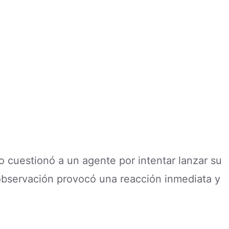
 cuestionó a un agente por intentar lanzar su
 observación provocó una reacción inmediata y