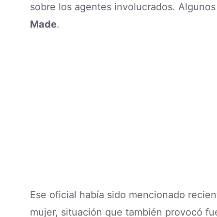
sobre los agentes involucrados. Algunos
Made
.
Ese oficial había sido mencionado recie
mujer, situación que también provocó f