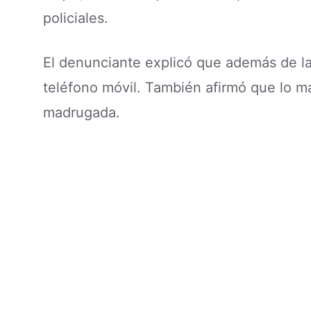
policiales.
El denunciante explicó que además de las
teléfono móvil. También afirmó que lo m
madrugada.