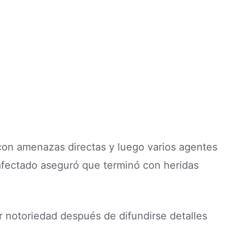
 con amenazas directas y luego varios agentes
 afectado aseguró que terminó con heridas
 notoriedad después de difundirse detalles