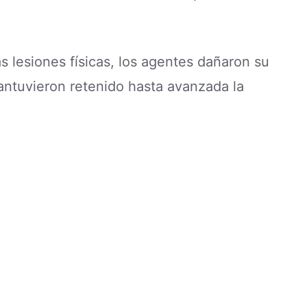
 lesiones físicas, los agentes dañaron su
antuvieron retenido hasta avanzada la