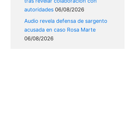
tras revelar colaboración con
autoridades
06/08/2026
Audio revela defensa de sargento
acusada en caso Rosa Marte
06/08/2026