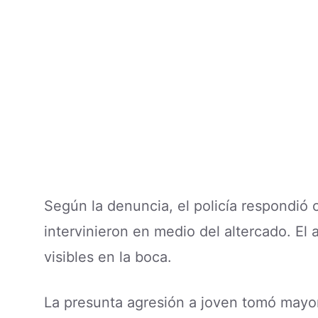
Según la denuncia, el policía respondió
intervinieron en medio del altercado. El
visibles en la boca.
La presunta agresión a joven tomó mayor