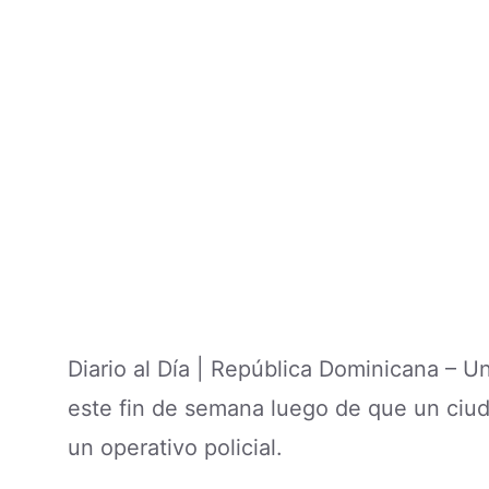
Diario al Día | República Dominicana – 
este fin de semana luego de que un ciu
un operativo policial.