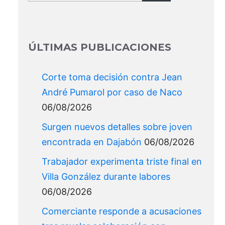
for:
ÚLTIMAS PUBLICACIONES
Corte toma decisión contra Jean
André Pumarol por caso de Naco
06/08/2026
Surgen nuevos detalles sobre joven
encontrada en Dajabón
06/08/2026
Trabajador experimenta triste final en
Villa González durante labores
06/08/2026
Comerciante responde a acusaciones