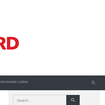
stronomía Latina
Search