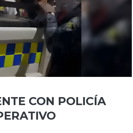
NTE CON POLICÍA
PERATIVO