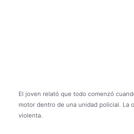
El joven relató que todo comenzó cuando
motor dentro de una unidad policial. La
violenta.