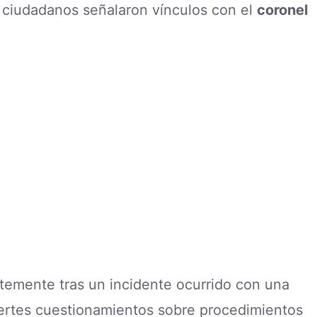
 ciudadanos señalaron vínculos con el
coronel
ntemente tras un incidente ocurrido con una
uertes cuestionamientos sobre procedimientos