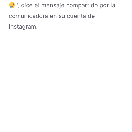
", dice el mensaje compartido por la
comunicadora en su cuenta de
Instagram.