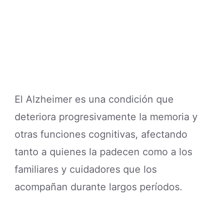
En entrevistas y publicaciones