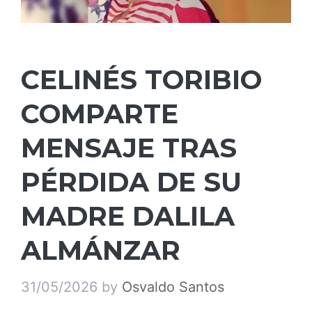
CELINÉS TORIBIO
COMPARTE
MENSAJE TRAS
PÉRDIDA DE SU
MADRE DALILA
ALMÁNZAR
31/05/2026
by
Osvaldo Santos