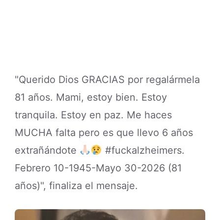
"Querido Dios GRACIAS por regalármela
81 años. Mami, estoy bien. Estoy
tranquila. Estoy en paz. Me haces
MUCHA falta pero es que llevo 6 años
extrañándote
#fuckalzheimers.
Febrero 10-1945-Mayo 30-2026 (81
años)", finaliza el mensaje.