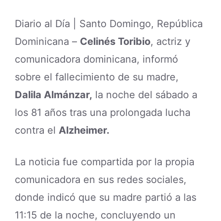
Diario al Día | Santo Domingo, República
Dominicana –
Celinés Toribio
, actriz y
comunicadora dominicana, informó
sobre el fallecimiento de su madre,
Dalila Almánzar,
la noche del sábado a
los 81 años tras una prolongada lucha
contra el
Alzheimer.
La noticia fue compartida por la propia
comunicadora en sus redes sociales,
donde indicó que su madre partió a las
11:15 de la noche, concluyendo un