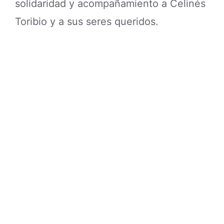
solidaridad y acompañamiento a Celinés
Toribio y a sus seres queridos.