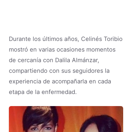
Durante los últimos años, Celinés Toribio
mostró en varias ocasiones momentos
de cercanía con Dalila Almánzar,
compartiendo con sus seguidores la
experiencia de acompañarla en cada
etapa de la enfermedad.