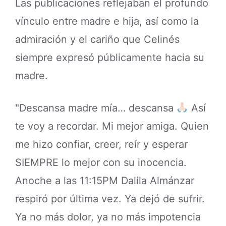
Las publicaciones reflejaban el profundo
vínculo entre madre e hija, así como la
admiración y el cariño que Celinés
siempre expresó públicamente hacia su
madre.
"Descansa madre mía… descansa
Así
te voy a recordar. Mi mejor amiga. Quien
me hizo confiar, creer, reír y esperar
SIEMPRE lo mejor con su inocencia.
Anoche a las 11:15PM Dalila Almánzar
respiró por última vez. Ya dejó de sufrir.
Ya no más dolor, ya no más impotencia