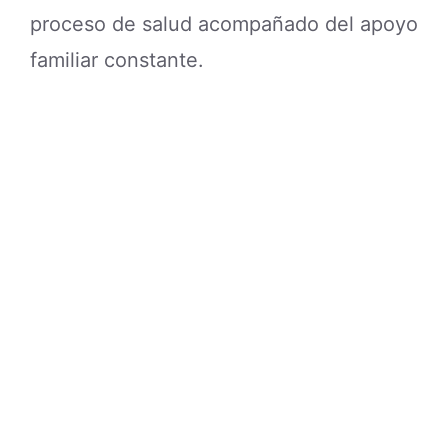
proceso de salud acompañado del apoyo
familiar constante.