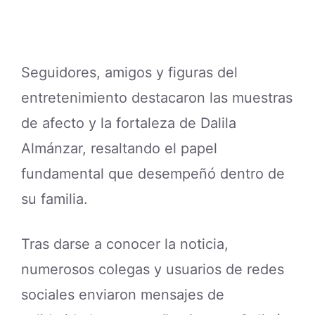
Seguidores, amigos y figuras del
entretenimiento destacaron las muestras
de afecto y la fortaleza de Dalila
Almánzar, resaltando el papel
fundamental que desempeñó dentro de
su familia.
Tras darse a conocer la noticia,
numerosos colegas y usuarios de redes
sociales enviaron mensajes de