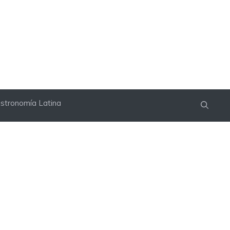
stronomía Latina