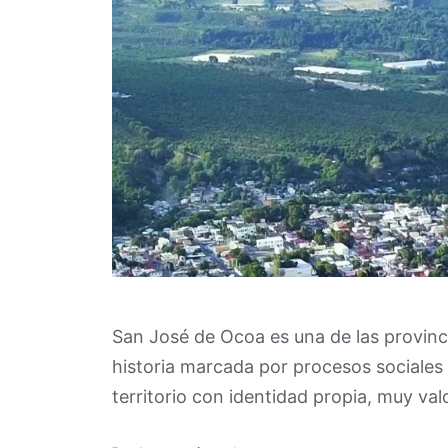
San José de Ocoa es una de las provinc
historia marcada por procesos sociales
territorio con identidad propia, muy va