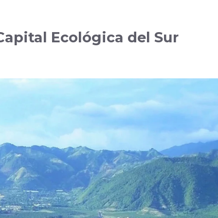
Capital Ecológica del Sur