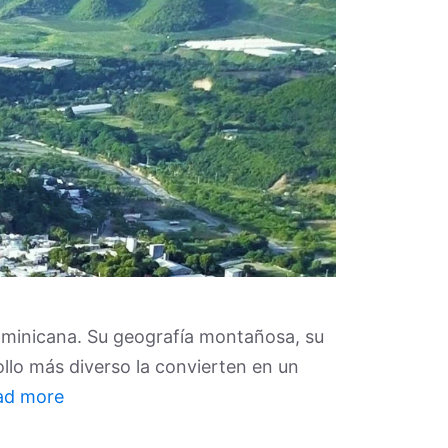
Dominicana. Su geografía montañosa, su
llo más diverso la convierten en un
ad more