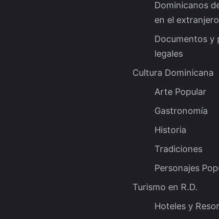
Dominicanos d
en el extranjero
Documentos y 
legales
Cultura Dominicana
Arte Popular
Gastronomía
Historia
Tradiciones
Personajes Pop
Turismo en R.D.
Hoteles y Reso