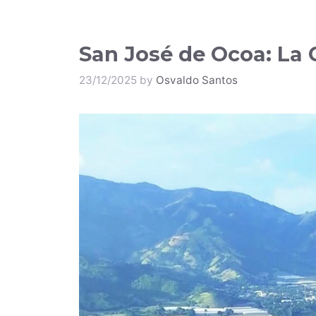
San José de Ocoa: La 
23/12/2025
by
Osvaldo Santos