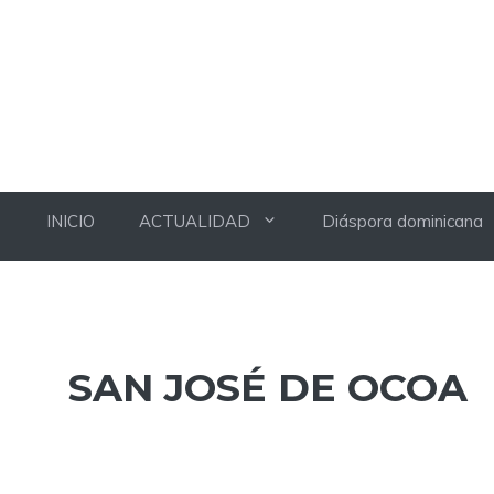
INICIO
ACTUALIDAD
Diáspora dominicana
SAN JOSÉ DE OCOA