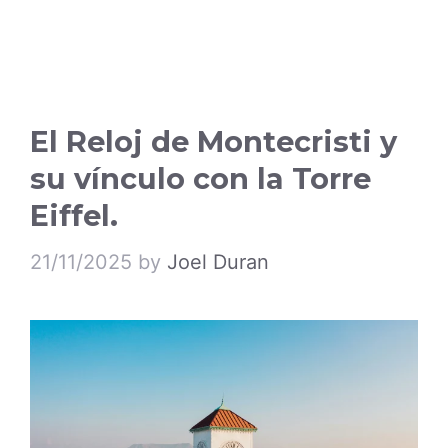
El Reloj de Montecristi y
su vínculo con la Torre
Eiffel.
21/11/2025
by
Joel Duran