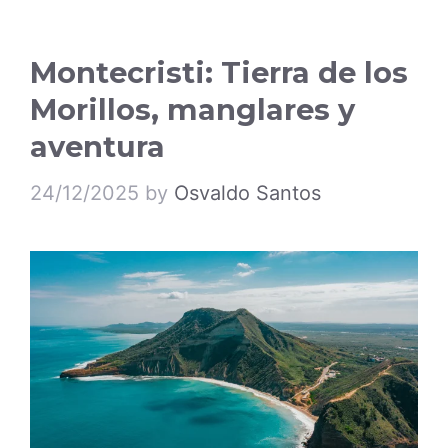
Montecristi: Tierra de los
Morillos, manglares y
aventura
24/12/2025
by
Osvaldo Santos