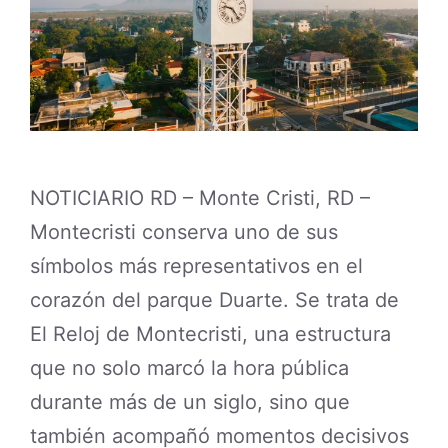
NOTICIARIO RD – Monte Cristi, RD –
Montecristi conserva uno de sus
símbolos más representativos en el
corazón del parque Duarte. Se trata de
El Reloj de Montecristi, una estructura
que no solo marcó la hora pública
durante más de un siglo, sino que
también acompañó momentos decisivos