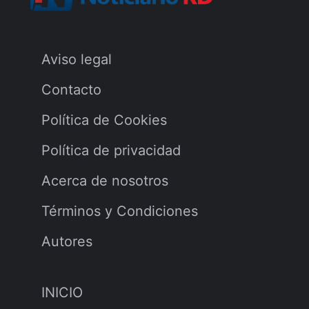
Aviso legal
Contacto
Política de Cookies
Política de privacidad
Acerca de nosotros
Términos y Condiciones
Autores
INICIO