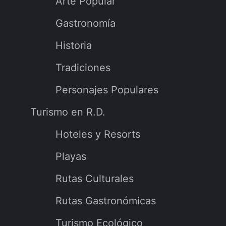
Arte Popular
Gastronomía
Historia
Tradiciones
Personajes Populares
Turismo en R.D.
Hoteles y Resorts
Playas
Rutas Culturales
Rutas Gastronómicas
Turismo Ecológico