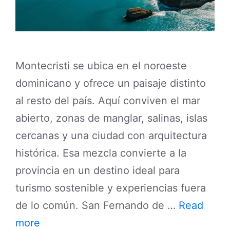
Montecristi se ubica en el noroeste
dominicano y ofrece un paisaje distinto
al resto del país. Aquí conviven el mar
abierto, zonas de manglar, salinas, islas
cercanas y una ciudad con arquitectura
histórica. Esa mezcla convierte a la
provincia en un destino ideal para
turismo sostenible y experiencias fuera
de lo común. San Fernando de …
Read
more