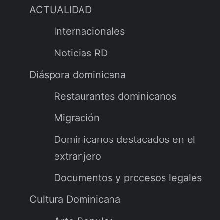
ACTUALIDAD
Internacionales
Noticias RD
Diáspora dominicana
Restaurantes dominicanos
Migración
Dominicanos destacados en el
extranjero
Documentos y procesos legales
Cultura Dominicana