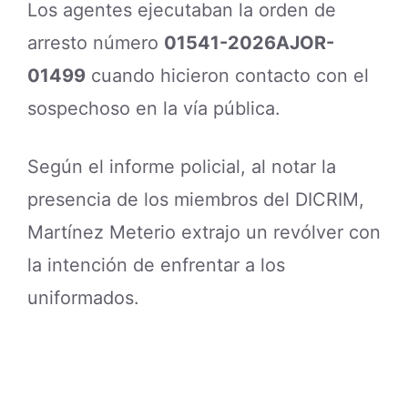
Los agentes ejecutaban la orden de
arresto número
01541-2026AJOR-
01499
cuando hicieron contacto con el
sospechoso en la vía pública.
Según el informe policial, al notar la
presencia de los miembros del DICRIM,
Martínez Meterio extrajo un revólver con
la intención de enfrentar a los
uniformados.