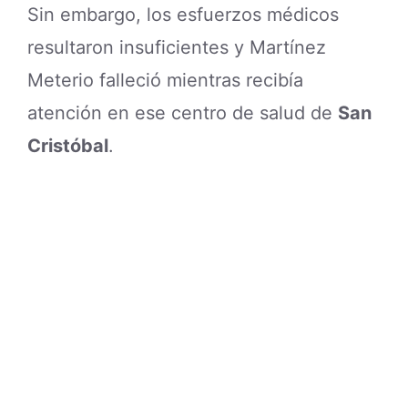
Sin embargo, los esfuerzos médicos
resultaron insuficientes y Martínez
Meterio falleció mientras recibía
atención en ese centro de salud de
San
Cristóbal
.