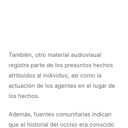
También, otro material audiovisual
registra parte de los presuntos hechos
atribuidos al individuo, así como la
actuación de los agentes en el lugar de
los hechos.
Además, fuentes comunitarias indican
que el historial del occiso era conocido