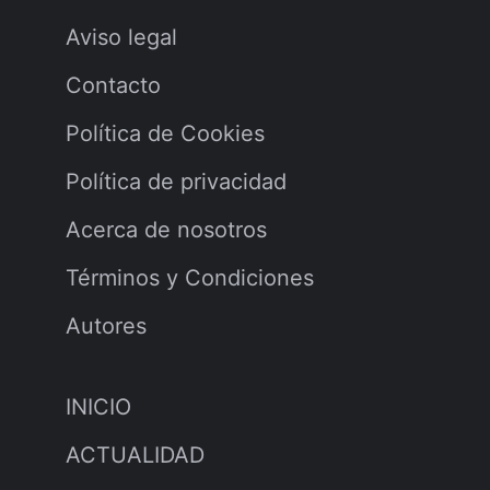
Aviso legal
Contacto
Política de Cookies
Política de privacidad
Acerca de nosotros
Términos y Condiciones
Autores
INICIO
ACTUALIDAD