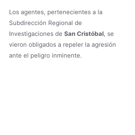
Los agentes, pertenecientes a la
Subdirección Regional de
Investigaciones de
San Cristóbal
, se
vieron obligados a repeler la agresión
ante el peligro inminente.