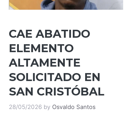
CAE ABATIDO
ELEMENTO
ALTAMENTE
SOLICITADO EN
SAN CRISTÓBAL
28/05/2026
by
Osvaldo Santos