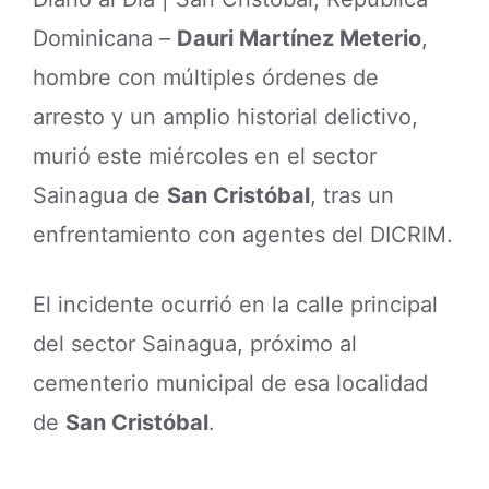
Dominicana –
Dauri Martínez Meterio
,
hombre con múltiples órdenes de
arresto y un amplio historial delictivo,
murió este miércoles en el sector
Sainagua de
San Cristóbal
, tras un
enfrentamiento con agentes del DICRIM.
El incidente ocurrió en la calle principal
del sector Sainagua, próximo al
cementerio municipal de esa localidad
de
San Cristóbal
.