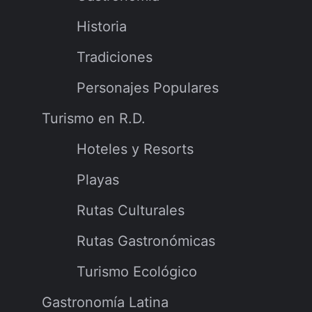
Historia
Tradiciones
Personajes Populares
Turismo en R.D.
Hoteles y Resorts
Playas
Rutas Culturales
Rutas Gastronómicas
Turismo Ecológico
Gastronomía Latina