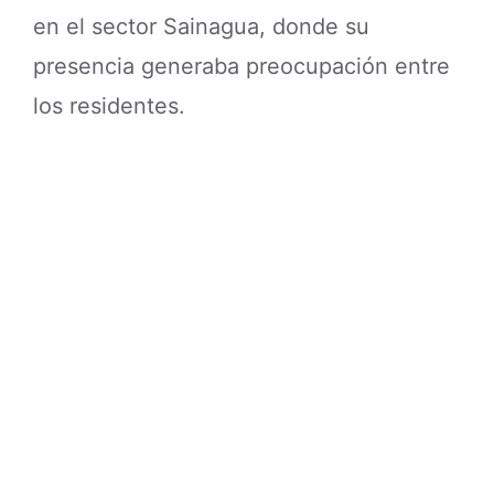
en el sector Sainagua, donde su
presencia generaba preocupación entre
los residentes.