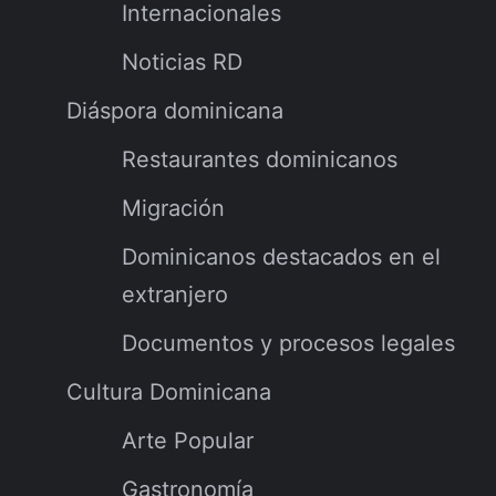
Internacionales
Noticias RD
Diáspora dominicana
Restaurantes dominicanos
Migración
Dominicanos destacados en el
extranjero
Documentos y procesos legales
Cultura Dominicana
Arte Popular
Gastronomía