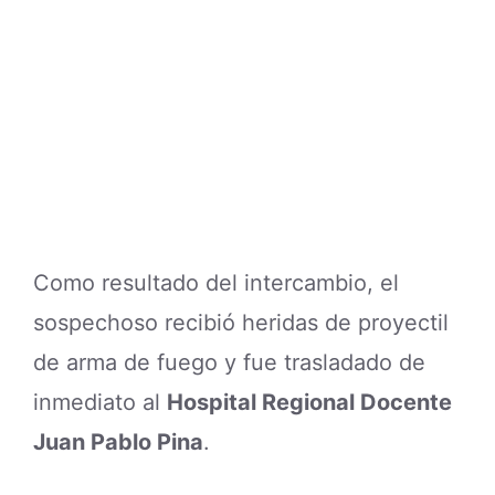
Como resultado del intercambio, el
sospechoso recibió heridas de proyectil
de arma de fuego y fue trasladado de
inmediato al
Hospital Regional Docente
Juan Pablo Pina
.