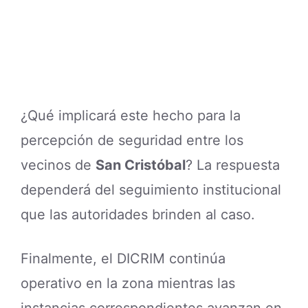
¿Qué implicará este hecho para la
percepción de seguridad entre los
vecinos de
San Cristóbal
? La respuesta
dependerá del seguimiento institucional
que las autoridades brinden al caso.
Finalmente, el DICRIM continúa
operativo en la zona mientras las