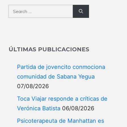
Search
for:
ÚLTIMAS PUBLICACIONES
Partida de jovencito conmociona
comunidad de Sabana Yegua
07/08/2026
Toca Viajar responde a críticas de
Verónica Batista
06/08/2026
Psicoterapeuta de Manhattan es