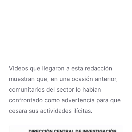
Videos que llegaron a esta redacción
muestran que, en una ocasión anterior,
comunitarios del sector lo habían
confrontado como advertencia para que
cesara sus actividades ilícitas.