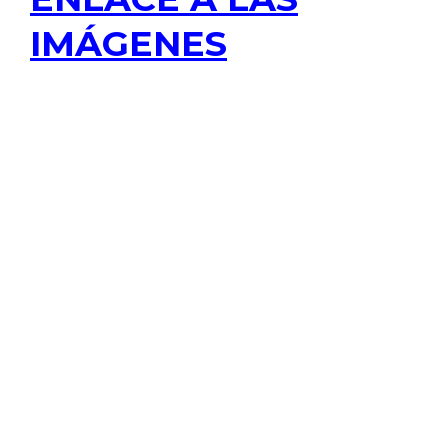
IMÁGENES