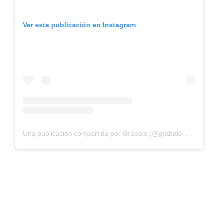
Ver esta publicación en Instagram
Una publicación compartida por Grábalo (@grabalo_yan)