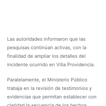
Las autoridades informaron que las
pesquisas continúan activas, con la
finalidad de ampliar los detalles del
incidente ocurrido en Villa Providencia.
Paralelamente, el Ministerio Público
trabaja en la revisión de testimonios y
evidencias que permitan establecer con
claridad la secuencia de los hechos