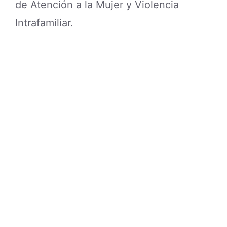
de Atención a la Mujer y Violencia
Intrafamiliar.