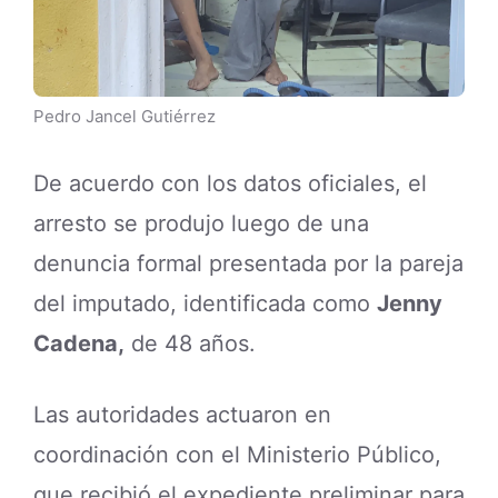
Pedro Jancel Gutiérrez
De acuerdo con los datos oficiales, el
arresto se produjo luego de una
denuncia formal presentada por la pareja
del imputado, identificada como
Jenny
Cadena,
de 48 años.
Las autoridades actuaron en
coordinación con el Ministerio Público,
que recibió el expediente preliminar para