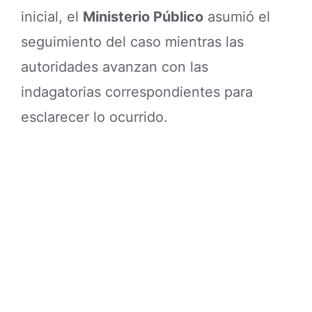
inicial, el
Ministerio Público
asumió el
seguimiento del caso mientras las
autoridades avanzan con las
indagatorias correspondientes para
esclarecer lo ocurrido.