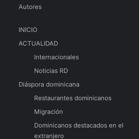
Autores
INICIO
ACTUALIDAD
Internacionales
Noticias RD
Diáspora dominicana
Restaurantes dominicanos
Migración
Dominicanos destacados en el
extranjero