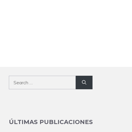
Search
for:
ÚLTIMAS PUBLICACIONES