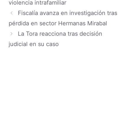
violencia intrafamiliar
Fiscalía avanza en investigación tras
pérdida en sector Hermanas Mirabal
La Tora reacciona tras decisión
judicial en su caso