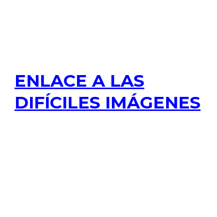
ENLACE A LAS
DIFÍCILES IMÁGENES