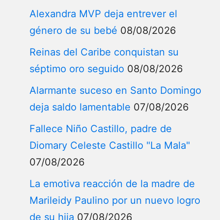
Alexandra MVP deja entrever el
género de su bebé
08/08/2026
Reinas del Caribe conquistan su
séptimo oro seguido
08/08/2026
Alarmante suceso en Santo Domingo
deja saldo lamentable
07/08/2026
Fallece Niño Castillo, padre de
Diomary Celeste Castillo "La Mala"
07/08/2026
La emotiva reacción de la madre de
Marileidy Paulino por un nuevo logro
de su hija
07/08/2026