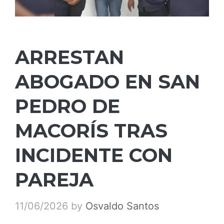
ARRESTAN
ABOGADO EN SAN
PEDRO DE
MACORÍS TRAS
INCIDENTE CON
PAREJA
11/06/2026
by
Osvaldo Santos