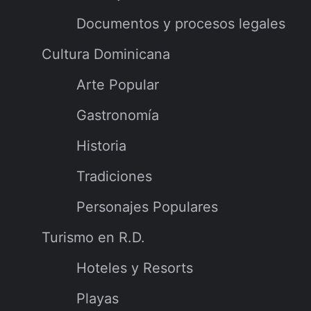
Documentos y procesos legales
Cultura Dominicana
Arte Popular
Gastronomía
Historia
Tradiciones
Personajes Populares
Turismo en R.D.
Hoteles y Resorts
Playas