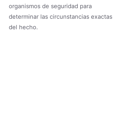
organismos de seguridad para
determinar las circunstancias exactas
del hecho.