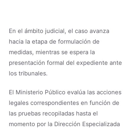
En el ámbito judicial, el caso avanza
hacia la etapa de formulación de
medidas, mientras se espera la
presentación formal del expediente ante
los tribunales.
El Ministerio Público evalúa las acciones
legales correspondientes en función de
las pruebas recopiladas hasta el
momento por la Dirección Especializada