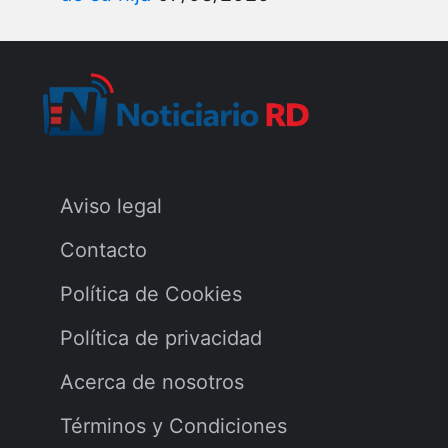
Aviso legal
Contacto
Política de Cookies
Política de privacidad
Acerca de nosotros
Términos y Condiciones