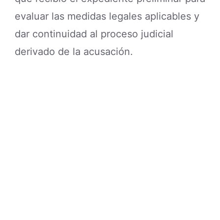
evaluar las medidas legales aplicables y
dar continuidad al proceso judicial
derivado de la acusación.