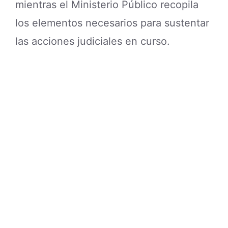
mientras el Ministerio Público recopila
los elementos necesarios para sustentar
las acciones judiciales en curso.