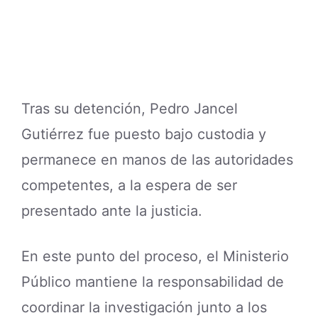
Tras su detención, Pedro Jancel
Gutiérrez fue puesto bajo custodia y
permanece en manos de las autoridades
competentes, a la espera de ser
presentado ante la justicia.
En este punto del proceso, el Ministerio
Público mantiene la responsabilidad de
coordinar la investigación junto a los