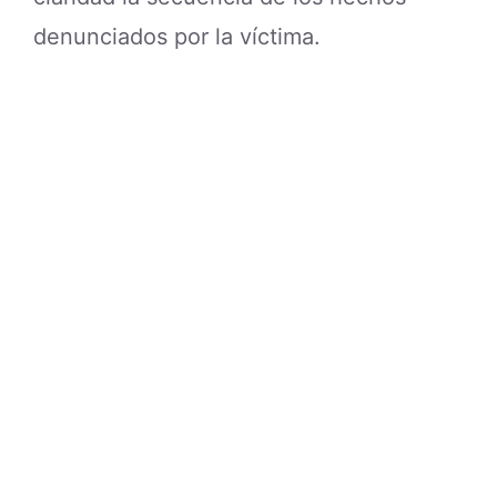
denunciados por la víctima.