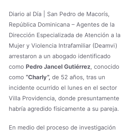
Diario al Día | San Pedro de Macorís,
República Dominicana – Agentes de la
Dirección Especializada de Atención a la
Mujer y Violencia Intrafamiliar (Deamvi)
arrestaron a un abogado identificado
como
Pedro Jancel Gutiérrez
, conocido
como
“Charly”,
de 52 años, tras un
incidente ocurrido el lunes en el sector
Villa Providencia, donde presuntamente
habría agredido físicamente a su pareja.
En medio del proceso de investigación