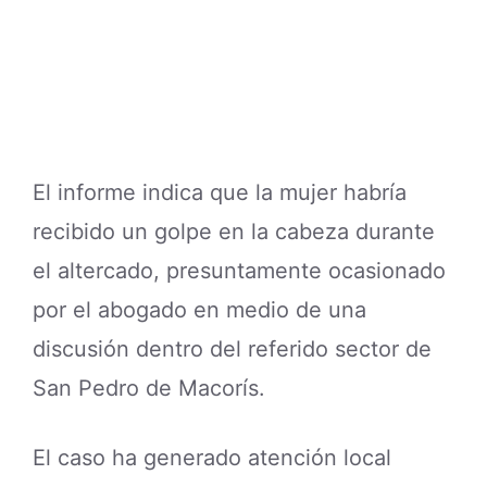
El informe indica que la mujer habría
recibido un golpe en la cabeza durante
el altercado, presuntamente ocasionado
por el abogado en medio de una
discusión dentro del referido sector de
San Pedro de Macorís.
El caso ha generado atención local