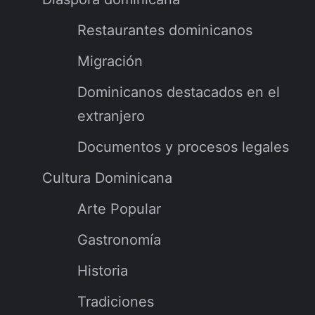
Restaurantes dominicanos
Migración
Dominicanos destacados en el
extranjero
Documentos y procesos legales
Cultura Dominicana
Arte Popular
Gastronomía
Historia
Tradiciones