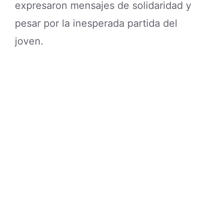
expresaron mensajes de solidaridad y
pesar por la inesperada partida del
joven.