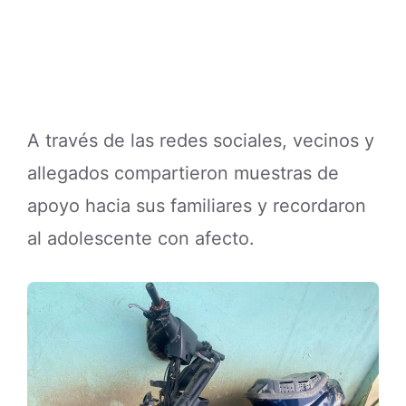
A través de las redes sociales, vecinos y
allegados compartieron muestras de
apoyo hacia sus familiares y recordaron
al adolescente con afecto.