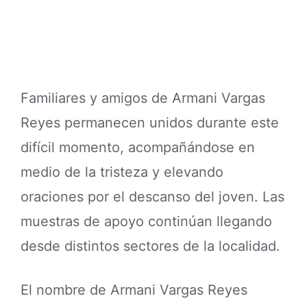
Familiares y amigos de Armani Vargas
Reyes permanecen unidos durante este
difícil momento, acompañándose en
medio de la tristeza y elevando
oraciones por el descanso del joven. Las
muestras de apoyo continúan llegando
desde distintos sectores de la localidad.
El nombre de Armani Vargas Reyes