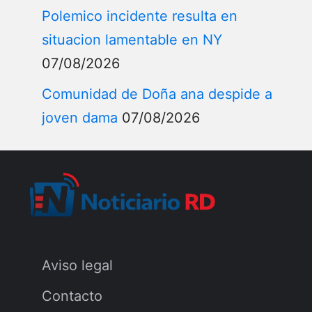
Polemico incidente resulta en
situacion lamentable en NY
07/08/2026
Comunidad de Doña ana despide a
joven dama
07/08/2026
Aviso legal
Contacto