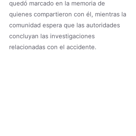
quedó marcado en la memoria de
quienes compartieron con él, mientras la
comunidad espera que las autoridades
concluyan las investigaciones
relacionadas con el accidente.