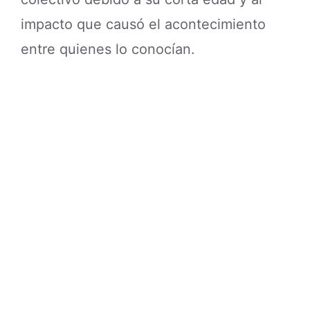
impacto que causó el acontecimiento
entre quienes lo conocían.