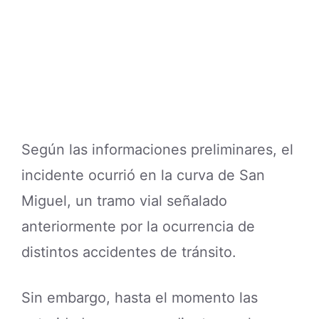
Según las informaciones preliminares, el
incidente ocurrió en la curva de San
Miguel, un tramo vial señalado
anteriormente por la ocurrencia de
distintos accidentes de tránsito.
Sin embargo, hasta el momento las