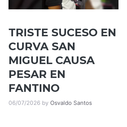
TRISTE SUCESO EN
CURVA SAN
MIGUEL CAUSA
PESAR EN
FANTINO
06/07/2026
by
Osvaldo Santos