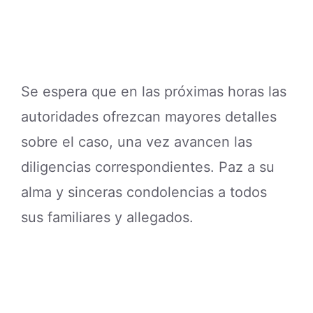
Se espera que en las próximas horas las
autoridades ofrezcan mayores detalles
sobre el caso, una vez avancen las
diligencias correspondientes. Paz a su
alma y sinceras condolencias a todos
sus familiares y allegados.