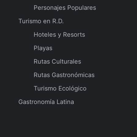
Personajes Populares
Turismo en R.D.
Hoteles y Resorts
Playas
Rutas Culturales
Rutas Gastronómicas
Turismo Ecológico
Gastronomía Latina