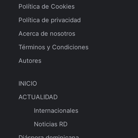
Política de Cookies
Política de privacidad
Acerca de nosotros
Términos y Condiciones
Autores
INICIO
ACTUALIDAD
Internacionales
Noticias RD
Diáspora dominicana