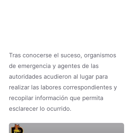
Tras conocerse el suceso, organismos
de emergencia y agentes de las
autoridades acudieron al lugar para
realizar las labores correspondientes y
recopilar información que permita
esclarecer lo ocurrido.