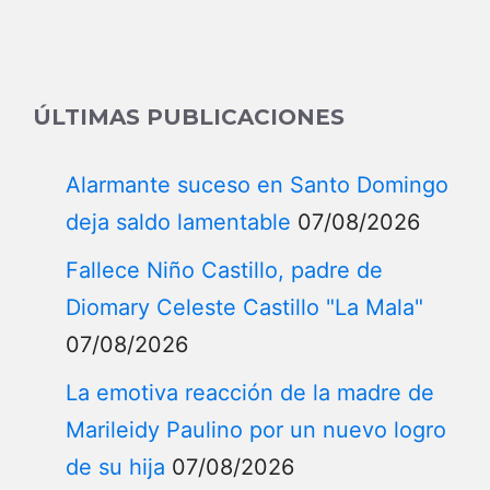
ÚLTIMAS PUBLICACIONES
Alarmante suceso en Santo Domingo
deja saldo lamentable
07/08/2026
Fallece Niño Castillo, padre de
Diomary Celeste Castillo "La Mala"
07/08/2026
La emotiva reacción de la madre de
Marileidy Paulino por un nuevo logro
de su hija
07/08/2026