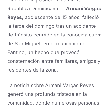
República Dominicana —
Armani Vargas
Reyes
, adolescente de 15 años, falleció
la tarde del domingo tras un accidente
de tránsito ocurrido en la conocida curva
de San Miguel, en el municipio de
Fantino, un hecho que provocó
consternación entre familiares, amigos y
residentes de la zona.
La noticia sobre Armani Vargas Reyes
generó una profunda tristeza en la
comunidad, donde numerosas personas