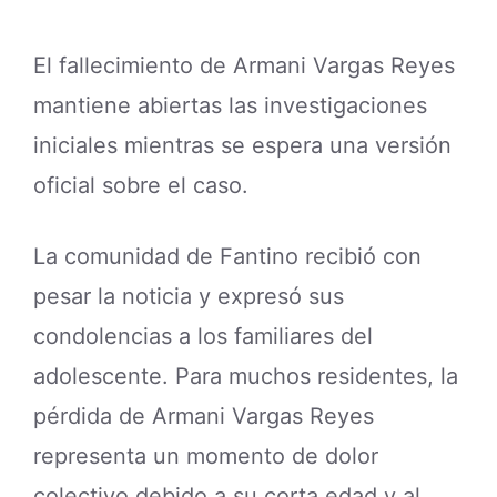
El fallecimiento de Armani Vargas Reyes
mantiene abiertas las investigaciones
iniciales mientras se espera una versión
oficial sobre el caso.
La comunidad de Fantino recibió con
pesar la noticia y expresó sus
condolencias a los familiares del
adolescente. Para muchos residentes, la
pérdida de Armani Vargas Reyes
representa un momento de dolor
colectivo debido a su corta edad y al