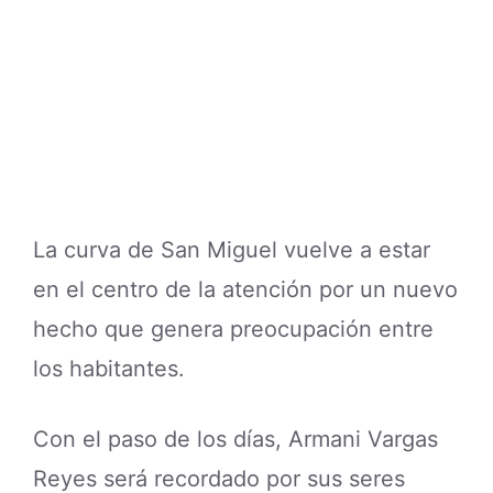
La curva de San Miguel vuelve a estar
en el centro de la atención por un nuevo
hecho que genera preocupación entre
los habitantes.
Con el paso de los días, Armani Vargas
Reyes será recordado por sus seres