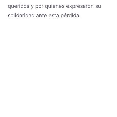
queridos y por quienes expresaron su
solidaridad ante esta pérdida.