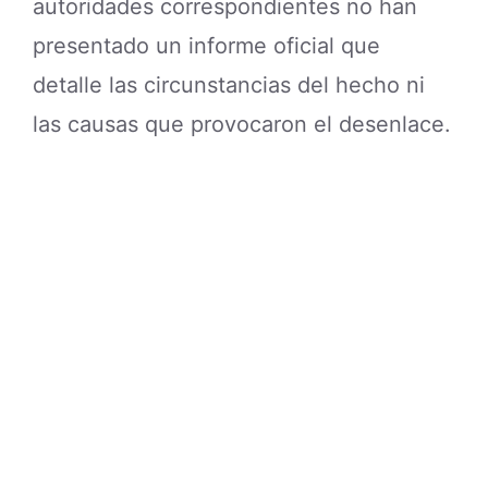
autoridades correspondientes no han
presentado un informe oficial que
detalle las circunstancias del hecho ni
las causas que provocaron el desenlace.