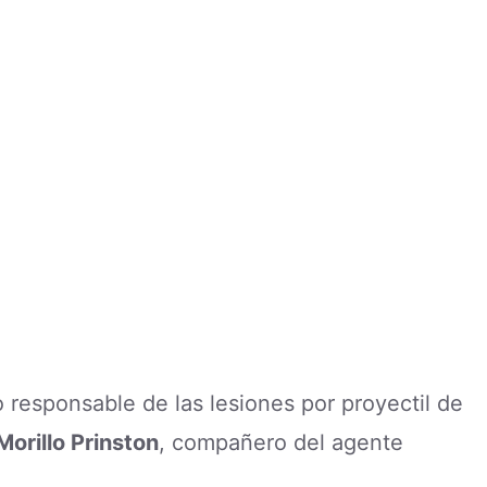
responsable de las lesiones por proyectil de
Morillo Prinston
, compañero del agente