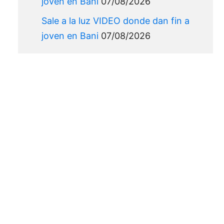
joven en Bani
07/08/2026
Sale a la luz VIDEO donde dan fin a
joven en Bani
07/08/2026