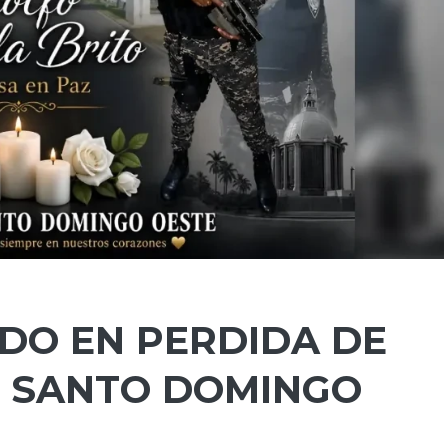
ADO EN PERDIDA DE
N SANTO DOMINGO