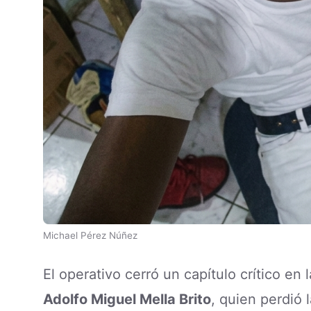
Michael Pérez Núñez
El operativo cerró un capítulo crítico en
Adolfo Miguel Mella Brito
, quien perdió 