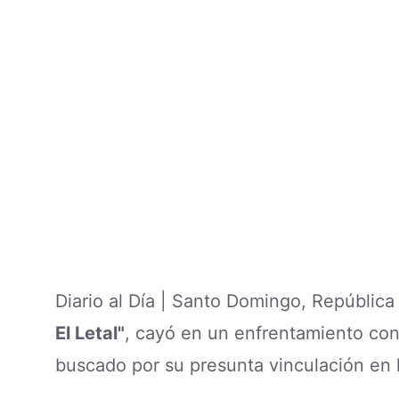
Diario al Día | Santo Domingo, Repúblic
El Letal"
, cayó en un enfrentamiento co
buscado por su presunta vinculación en