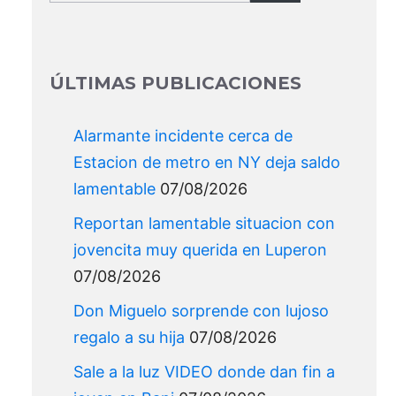
for:
ÚLTIMAS PUBLICACIONES
Alarmante incidente cerca de
Estacion de metro en NY deja saldo
lamentable
07/08/2026
Reportan lamentable situacion con
jovencita muy querida en Luperon
07/08/2026
Don Miguelo sorprende con lujoso
regalo a su hija
07/08/2026
Sale a la luz VIDEO donde dan fin a