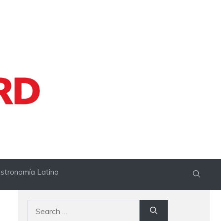
stronomía Latina
Search