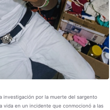
 la investigación por la muerte del sargento
la vida en un incidente que conmocionó a las