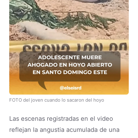
FOTO del joven cuando lo sacaron del hoyo
Las escenas registradas en el video
reflejan la angustia acumulada de una