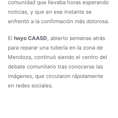
comunidad que llevaba horas esperando
noticias, y que en ese instante se
enfrentó a la confirmación más dolorosa.
El
hoyo CAASD
, abierto semanas atrás
para reparar una tubería en la zona de
Mendoza, continuó siendo el centro del
debate comunitario tras conocerse las
imágenes, que circularon rápidamente
en redes sociales.