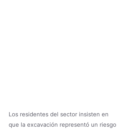
Los residentes del sector insisten en
que la excavación representó un riesgo