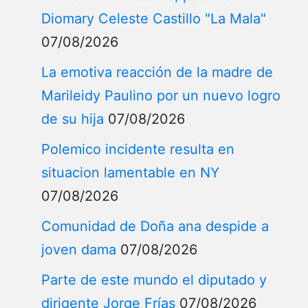
Diomary Celeste Castillo "La Mala"
07/08/2026
La emotiva reacción de la madre de
Marileidy Paulino por un nuevo logro
de su hija
07/08/2026
Polemico incidente resulta en
situacion lamentable en NY
07/08/2026
Comunidad de Doña ana despide a
joven dama
07/08/2026
Parte de este mundo el diputado y
dirigente Jorge Frías
07/08/2026