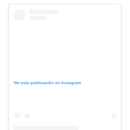
Ver esta publicación en Instagram