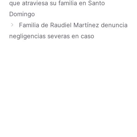
que atraviesa su familia en Santo
Domingo
Familia de Raudiel Martínez denuncia
negligencias severas en caso