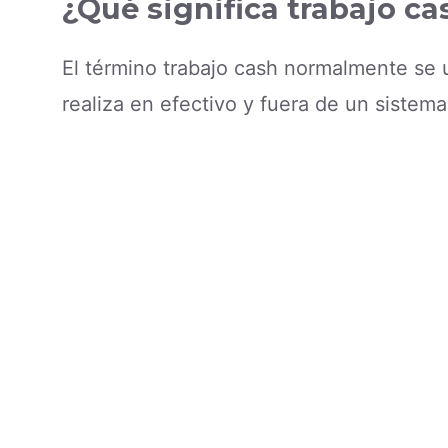
¿Qué significa trabajo ca
El término trabajo cash normalmente se 
realiza en efectivo y fuera de un sistema