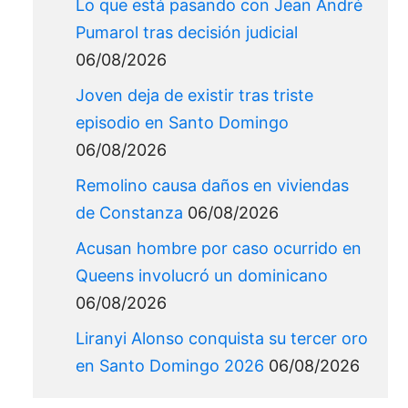
Lo que está pasando con Jean André
Pumarol tras decisión judicial
06/08/2026
Joven deja de existir tras triste
episodio en Santo Domingo
06/08/2026
Remolino causa daños en viviendas
de Constanza
06/08/2026
Acusan hombre por caso ocurrido en
Queens involucró un dominicano
06/08/2026
Liranyi Alonso conquista su tercer oro
en Santo Domingo 2026
06/08/2026