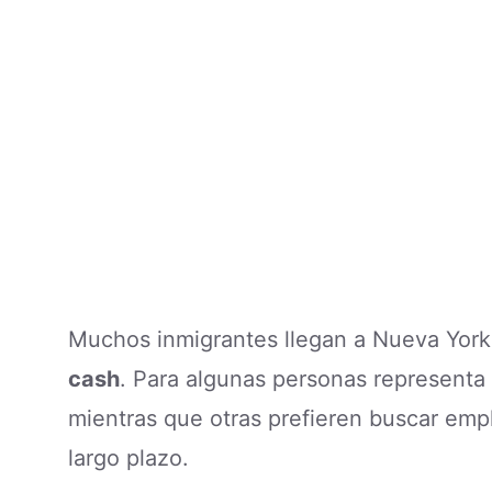
Muchos inmigrantes llegan a Nueva York
cash
. Para algunas personas representa
mientras que otras prefieren buscar empl
largo plazo.