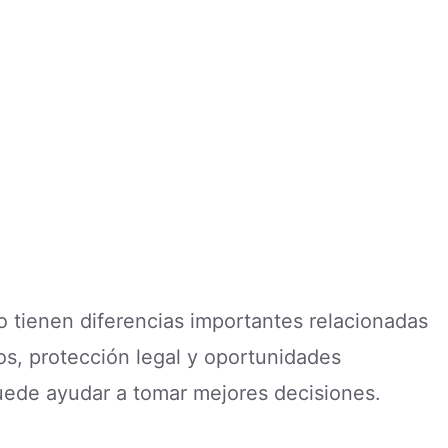
o tienen diferencias importantes relacionadas
ios, protección legal y oportunidades
puede ayudar a tomar mejores decisiones.