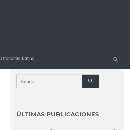
stronomía Latina
Search
for:
ÚLTIMAS PUBLICACIONES