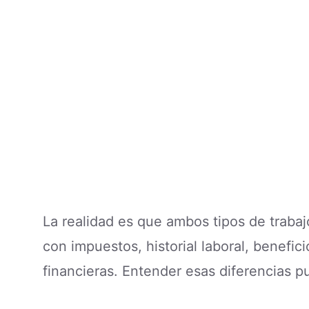
La realidad es que ambos tipos de trabaj
con impuestos, historial laboral, benefic
financieras. Entender esas diferencias 