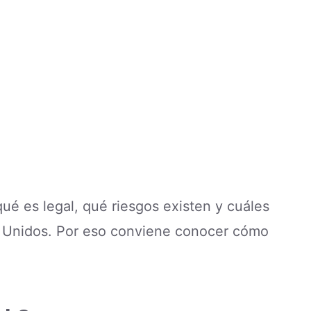
é es legal, qué riesgos existen y cuáles
s Unidos. Por eso conviene conocer cómo