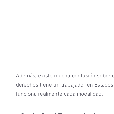
Además, existe mucha confusión sobre qu
derechos tiene un trabajador en Estado
funciona realmente cada modalidad.