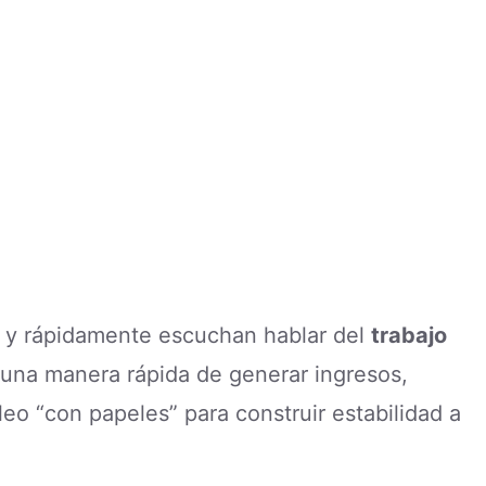
 y rápidamente escuchan hablar del
trabajo
 una manera rápida de generar ingresos,
eo “con papeles” para construir estabilidad a