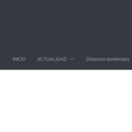
INICIO
ACTUALIDAD
Diáspora dominicana