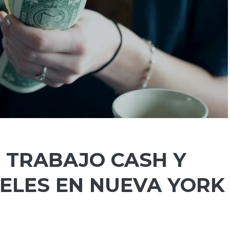
E TRABAJO CASH Y
ELES EN NUEVA YORK