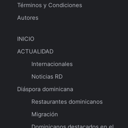
Términos y Condiciones
Autores
INICIO
ACTUALIDAD
Internacionales
Noticias RD
Diáspora dominicana
Restaurantes dominicanos
Migración
Dominicanos destacados en el