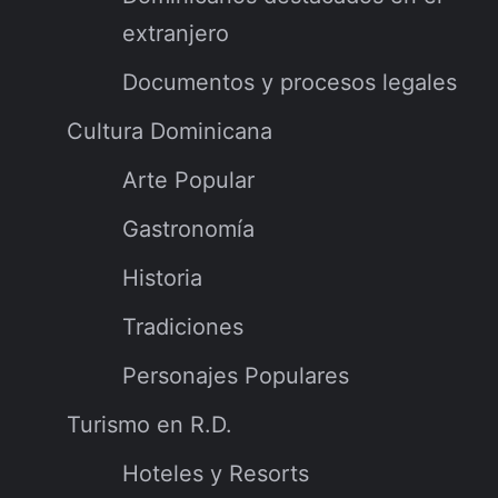
extranjero
Documentos y procesos legales
Cultura Dominicana
Arte Popular
Gastronomía
Historia
Tradiciones
Personajes Populares
Turismo en R.D.
Hoteles y Resorts