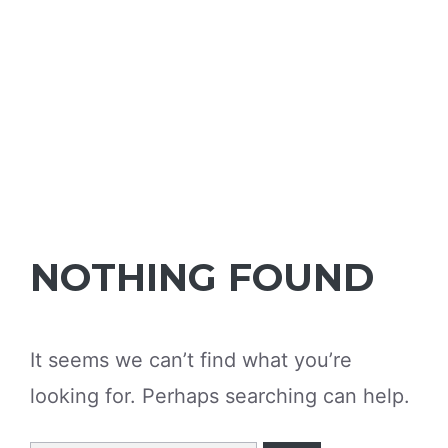
NOTHING FOUND
It seems we can’t find what you’re
looking for. Perhaps searching can help.