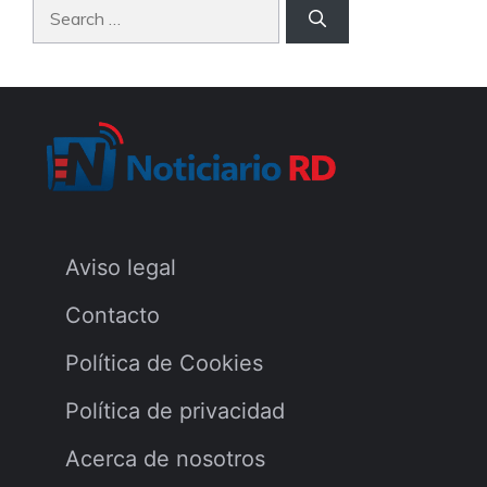
Search
for:
Aviso legal
Contacto
Política de Cookies
Política de privacidad
Acerca de nosotros