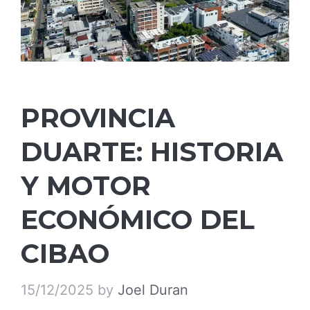
PROVINCIA
DUARTE: HISTORIA
Y MOTOR
ECONÓMICO DEL
CIBAO
15/12/2025
by
Joel Duran