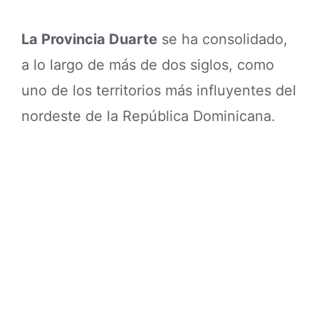
La Provincia Duarte
se ha consolidado,
a lo largo de más de dos siglos, como
uno de los territorios más influyentes del
nordeste de la República Dominicana.