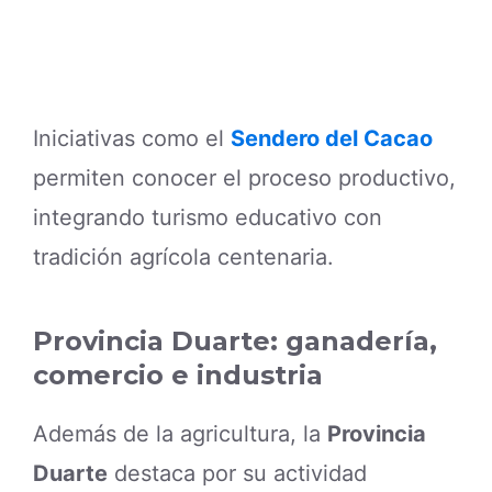
Iniciativas como el
Sendero del Cacao
permiten conocer el proceso productivo,
integrando turismo educativo con
tradición agrícola centenaria.
Provincia Duarte: ganadería,
comercio e industria
Además de la agricultura, la
Provincia
Duarte
destaca por su actividad