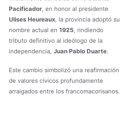
Pacificador
, en honor al presidente
Ulises Heureaux
, la provincia adoptó su
nombre actual en
1925
, rindiendo
tributo definitivo al ideólogo de la
independencia,
Juan Pablo Duarte
.
Este cambio simbolizó una reafirmación
de valores cívicos profundamente
arraigados entre los francomacorisanos.