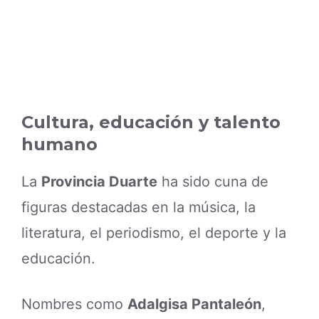
Cultura, educación y talento
humano
La
Provincia Duarte
ha sido cuna de
figuras destacadas en la música, la
literatura, el periodismo, el deporte y la
educación.
Nombres como
Adalgisa Pantaleón
,