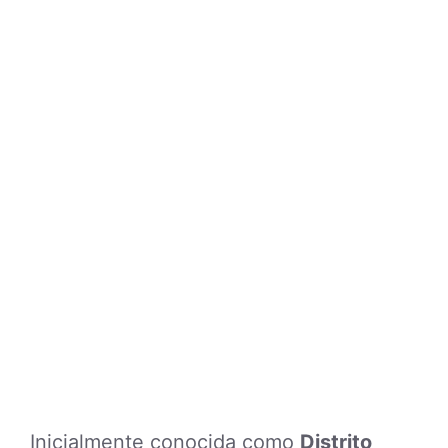
Inicialmente conocida como
Distrito