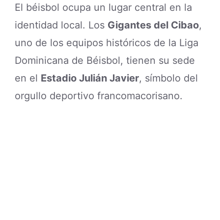
El béisbol ocupa un lugar central en la
identidad local. Los
Gigantes del Cibao
,
uno de los equipos históricos de la Liga
Dominicana de Béisbol, tienen su sede
en el
Estadio Julián Javier
, símbolo del
orgullo deportivo francomacorisano.