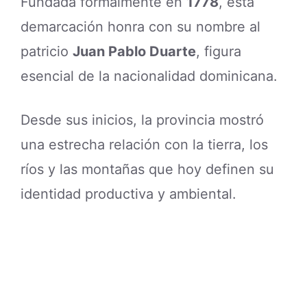
Fundada formalmente en
1778
, esta
demarcación honra con su nombre al
patricio
Juan Pablo Duarte
, figura
esencial de la nacionalidad dominicana.
Desde sus inicios, la provincia mostró
una estrecha relación con la tierra, los
ríos y las montañas que hoy definen su
identidad productiva y ambiental.