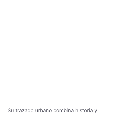
Su trazado urbano combina historia y