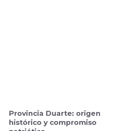
Provincia Duarte: origen
histórico y compromiso