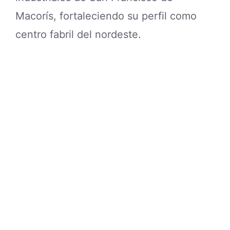
Macorís, fortaleciendo su perfil como
centro fabril del nordeste.