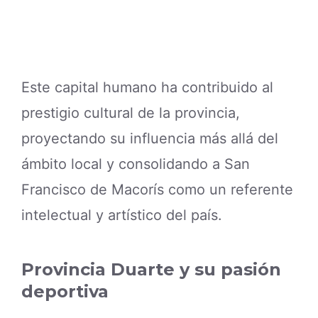
Este capital humano ha contribuido al
prestigio cultural de la provincia,
proyectando su influencia más allá del
ámbito local y consolidando a San
Francisco de Macorís como un referente
intelectual y artístico del país.
Provincia Duarte y su pasión
deportiva