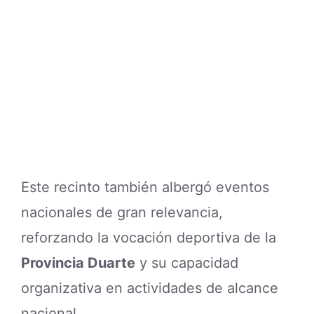
Este recinto también albergó eventos
nacionales de gran relevancia,
reforzando la vocación deportiva de la
Provincia Duarte
y su capacidad
organizativa en actividades de alcance
nacional.