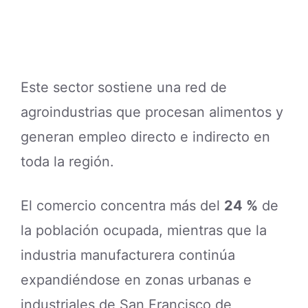
Este sector sostiene una red de
agroindustrias que procesan alimentos y
generan empleo directo e indirecto en
toda la región.
El comercio concentra más del
24 %
de
la población ocupada, mientras que la
industria manufacturera continúa
expandiéndose en zonas urbanas e
industriales de San Francisco de