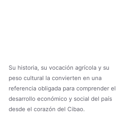
Su historia, su vocación agrícola y su
peso cultural la convierten en una
referencia obligada para comprender el
desarrollo económico y social del país
desde el corazón del Cibao.