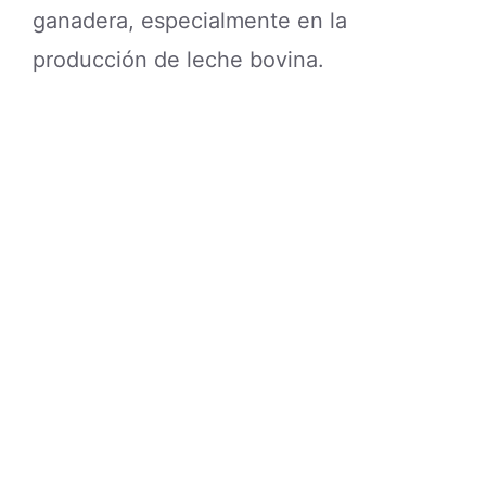
ganadera, especialmente en la
producción de leche bovina.