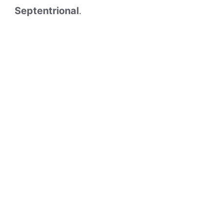
Septentrional
.