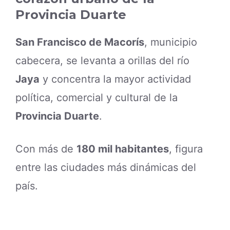
Provincia Duarte
San Francisco de Macorís
, municipio
cabecera, se levanta a orillas del río
Jaya
y concentra la mayor actividad
política, comercial y cultural de la
Provincia Duarte
.
Con más de
180 mil habitantes
, figura
entre las ciudades más dinámicas del
país.