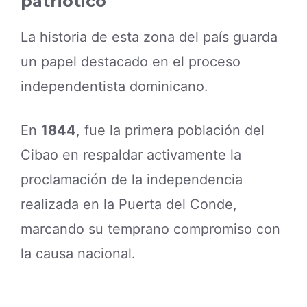
patriótico
La historia de esta zona del país guarda
un papel destacado en el proceso
independentista dominicano.
En
1844
, fue la primera población del
Cibao en respaldar activamente la
proclamación de la independencia
realizada en la Puerta del Conde,
marcando su temprano compromiso con
la causa nacional.