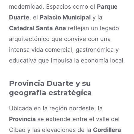
modernidad. Espacios como el
Parque
Duarte
, el
Palacio Municipal
y la
Catedral Santa Ana
reflejan un legado
arquitectónico que convive con una
intensa vida comercial, gastronómica y
educativa que impulsa la economía local.
Provincia Duarte y su
geografía estratégica
Ubicada en la región nordeste, la
Provincia
se extiende entre el valle del
Cibao y las elevaciones de la
Cordillera