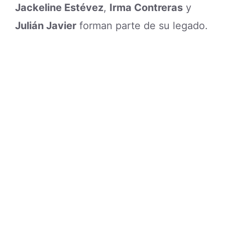
Jackeline Estévez
,
Irma Contreras
y
Julián Javier
forman parte de su legado.