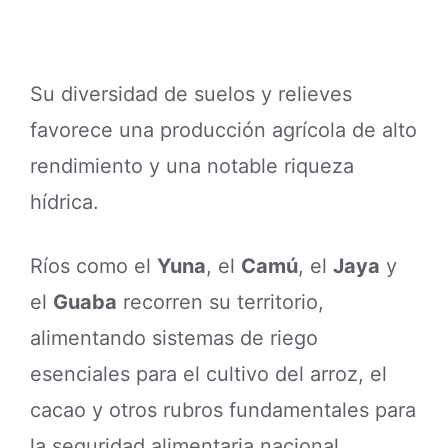
Su diversidad de suelos y relieves
favorece una producción agrícola de alto
rendimiento y una notable riqueza
hídrica.
Ríos como el
Yuna
, el
Camú
, el
Jaya
y
el
Guaba
recorren su territorio,
alimentando sistemas de riego
esenciales para el cultivo del arroz, el
cacao y otros rubros fundamentales para
la seguridad alimentaria nacional.