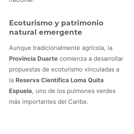
Ecoturismo y patrimonio
natural emergente
Aunque tradicionalmente agrícola, la
Provincia Duarte
comienza a desarrollar
propuestas de ecoturismo vinculadas a
la
Reserva Científica Loma Quita
Espuela
, uno de los pulmones verdes
más importantes del Caribe.