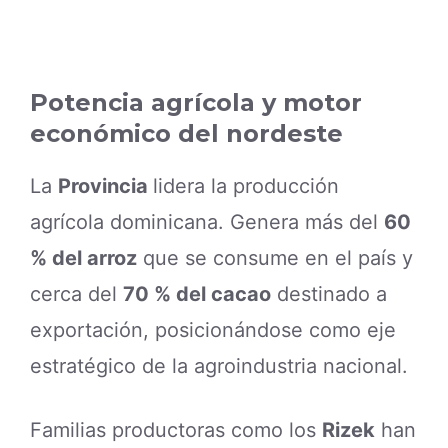
Potencia agrícola y motor
económico del nordeste
La
Provincia
lidera la producción
agrícola dominicana. Genera más del
60
% del arroz
que se consume en el país y
cerca del
70 % del cacao
destinado a
exportación, posicionándose como eje
estratégico de la agroindustria nacional.
Familias productoras como los
Rizek
han