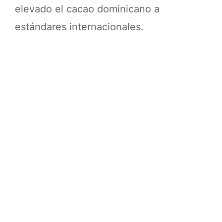
elevado el cacao dominicano a
estándares internacionales.