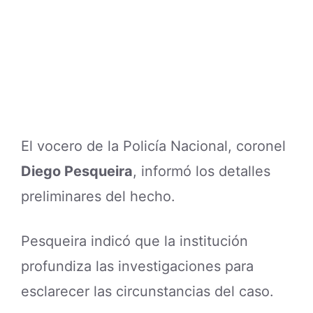
El vocero de la Policía Nacional, coronel
Diego Pesqueira
, informó los detalles
preliminares del hecho.
Pesqueira indicó que la institución
profundiza las investigaciones para
esclarecer las circunstancias del caso.