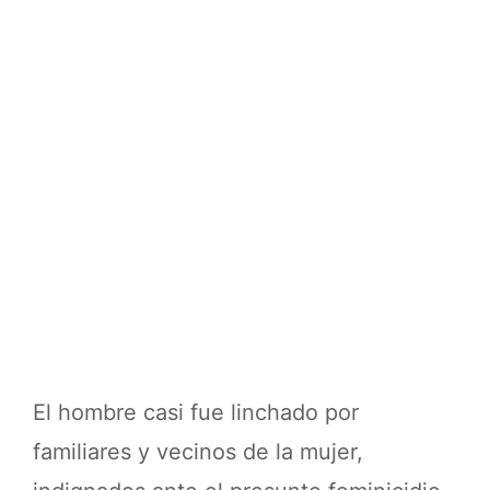
El hombre casi fue linchado por
familiares y vecinos de la mujer,