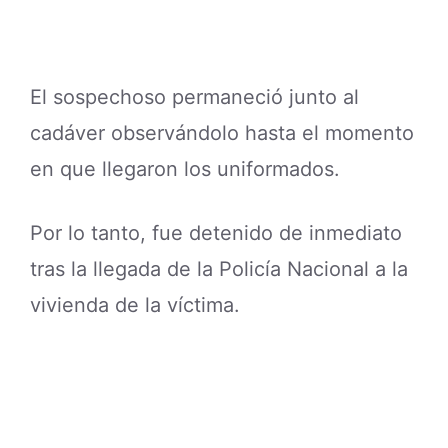
El sospechoso permaneció junto al
cadáver observándolo hasta el momento
en que llegaron los uniformados.
Por lo tanto, fue detenido de inmediato
tras la llegada de la Policía Nacional a la
vivienda de la víctima.