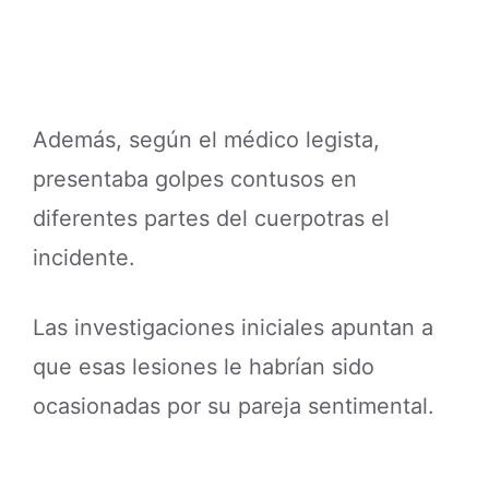
Además, según el médico legista,
presentaba golpes contusos en
diferentes partes del cuerpotras el
incidente.
Las investigaciones iniciales apuntan a
que esas lesiones le habrían sido
ocasionadas por su pareja sentimental.