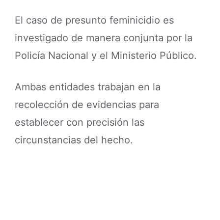
El caso de presunto feminicidio es
investigado de manera conjunta por la
Policía Nacional y el Ministerio Público.
Ambas entidades trabajan en la
recolección de evidencias para
establecer con precisión las
circunstancias del hecho.