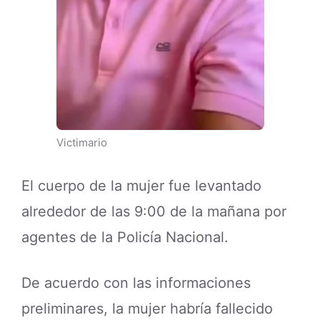
Victimario
El cuerpo de la mujer fue levantado
alrededor de las 9:00 de la mañana por
agentes de la Policía Nacional.
De acuerdo con las informaciones
preliminares, la mujer habría fallecido