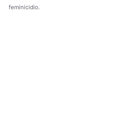
feminicidio.