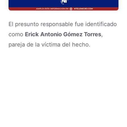
El presunto responsable fue identificado
como
Erick Antonio Gómez Torres
,
pareja de la víctima del hecho.