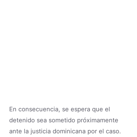
En consecuencia, se espera que el
detenido sea sometido próximamente
ante la justicia dominicana por el caso.