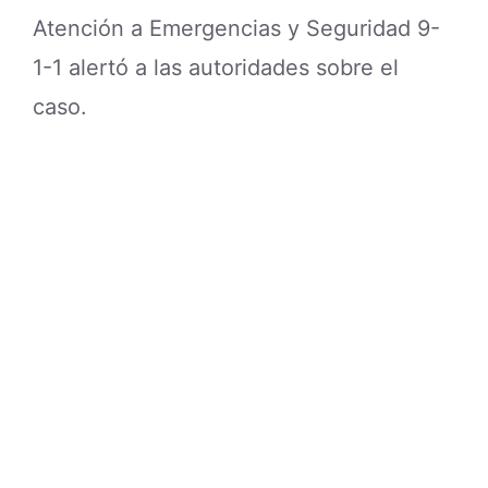
Atención a Emergencias y Seguridad 9-
1-1 alertó a las autoridades sobre el
caso.