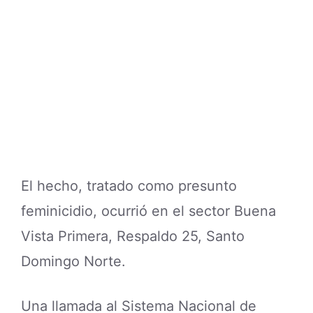
El hecho, tratado como presunto
feminicidio, ocurrió en el sector Buena
Vista Primera, Respaldo 25, Santo
Domingo Norte.
Una llamada al Sistema Nacional de