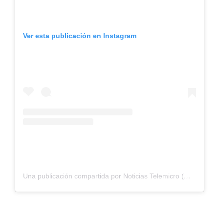
Ver esta publicación en Instagram
Una publicación compartida por Noticias Telemicro (@ntelemicro5)