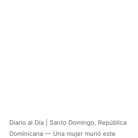
Diario al Día | Santo Domingo, República
Dominicana — Una mujer murió este