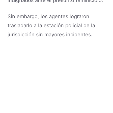
indignados ante el presunto feminicidio.
Sin embargo, los agentes lograron
trasladarlo a la estación policial de la
jurisdicción sin mayores incidentes.