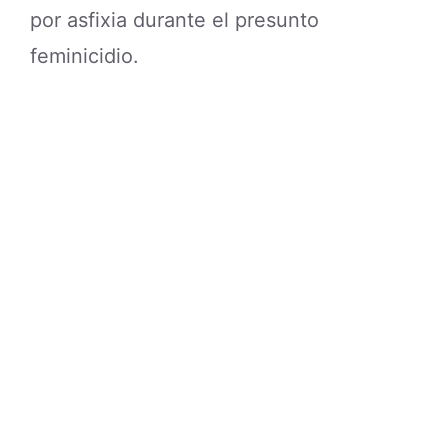
por asfixia durante el presunto
feminicidio.