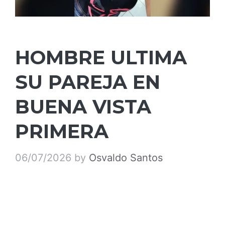
HOMBRE ULTIMA
SU PAREJA EN
BUENA VISTA
PRIMERA
06/07/2026
by
Osvaldo Santos