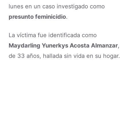
lunes en un caso investigado como
presunto feminicidio
.
La víctima fue identificada como
Maydarling Yunerkys Acosta Almanzar
,
de 33 años, hallada sin vida en su hogar.