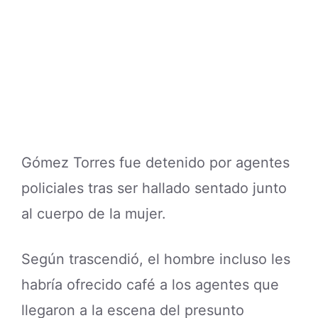
Gómez Torres fue detenido por agentes
policiales tras ser hallado sentado junto
al cuerpo de la mujer.
Según trascendió, el hombre incluso les
habría ofrecido café a los agentes que
llegaron a la escena del presunto