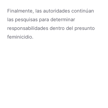
Finalmente, las autoridades continúan
las pesquisas para determinar
responsabilidades dentro del presunto
feminicidio.