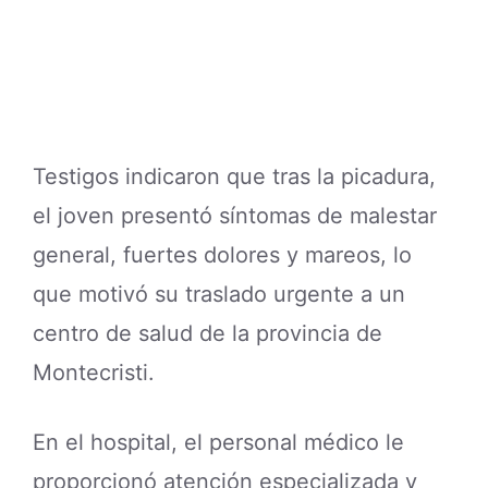
Testigos indicaron que tras la picadura,
el joven presentó síntomas de malestar
general, fuertes dolores y mareos, lo
que motivó su traslado urgente a un
centro de salud de la provincia de
Montecristi.
En el hospital, el personal médico le
proporcionó atención especializada y