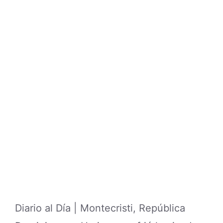
Diario al Día | Montecristi, República