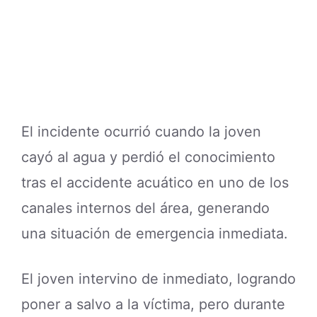
El incidente ocurrió cuando la joven
cayó al agua y perdió el conocimiento
tras el accidente acuático en uno de los
canales internos del área, generando
una situación de emergencia inmediata.
El joven intervino de inmediato, logrando
poner a salvo a la víctima, pero durante