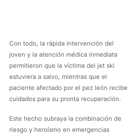
Con todo, la rápida intervención del
joven y la atención médica inmediata
permitieron que la víctima del jet ski
estuviera a salvo, mientras que el
paciente afectado por el pez león recibe
cuidados para su pronta recuperación.
Este hecho subraya la combinación de
riesgo y heroísmo en emergencias