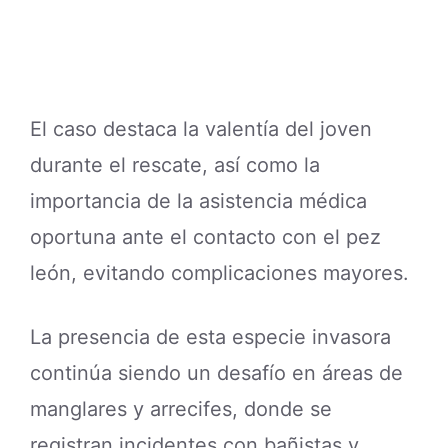
El caso destaca la valentía del joven
durante el rescate, así como la
importancia de la asistencia médica
oportuna ante el contacto con el pez
león, evitando complicaciones mayores.
La presencia de esta especie invasora
continúa siendo un desafío en áreas de
manglares y arrecifes, donde se
registran incidentes con bañistas y