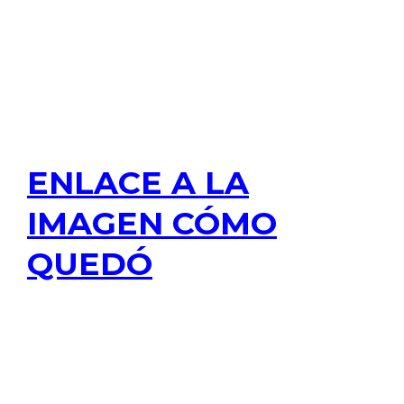
ENLACE A LA
IMAGEN CÓMO
QUEDÓ