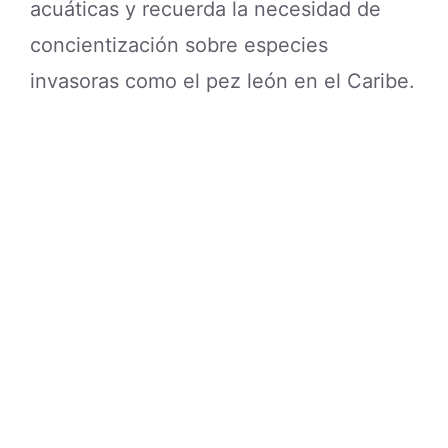
acuáticas y recuerda la necesidad de
concientización sobre especies
invasoras como el pez león en el Caribe.