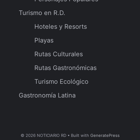
Turismo en R.D.
Hoteles y Resorts
Playas
Rutas Culturales
Rutas Gastronómicas
Turismo Ecológico
Gastronomía Latina
© 2026 NOTICIARIO RD
• Built with
GeneratePress