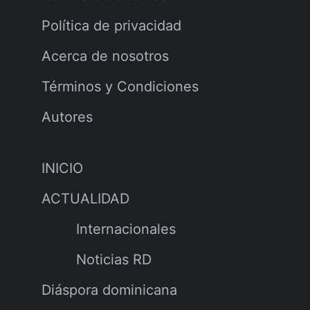
Política de privacidad
Acerca de nosotros
Términos y Condiciones
Autores
INICIO
ACTUALIDAD
Internacionales
Noticias RD
Diáspora dominicana