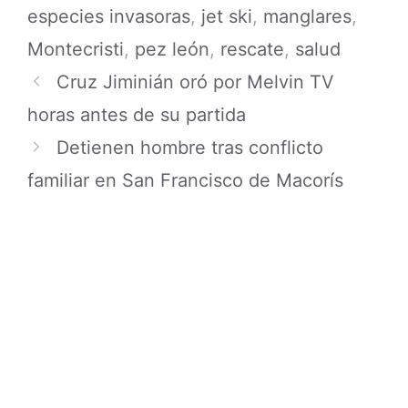
especies invasoras
,
jet ski
,
manglares
,
Montecristi
,
pez león
,
rescate
,
salud
Cruz Jiminián oró por Melvin TV
horas antes de su partida
Detienen hombre tras conflicto
familiar en San Francisco de Macorís