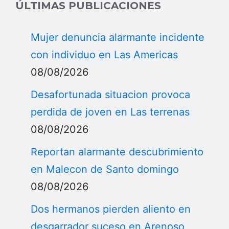
ÚLTIMAS PUBLICACIONES
Mujer denuncia alarmante incidente
con individuo en Las Americas
08/08/2026
Desafortunada situacion provoca
perdida de joven en Las terrenas
08/08/2026
Reportan alarmante descubrimiento
en Malecon de Santo domingo
08/08/2026
Dos hermanos pierden aliento en
desgarrador suceso en Arenoso