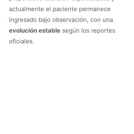
actualmente el paciente permanece
ingresado bajo observación, con una
evolución estable
según los reportes
oficiales.