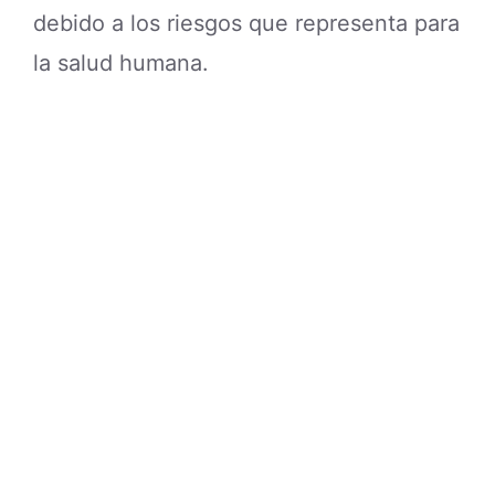
debido a los riesgos que representa para
la salud humana.