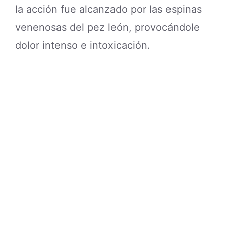
la acción fue alcanzado por las espinas
venenosas del pez león, provocándole
dolor intenso e intoxicación.