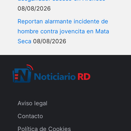
08/08/2026
Reportan alarmante incidente de
hombre contra jovencita en Mata
Seca
08/08/2026
Aviso legal
Contacto
Política de Cookies