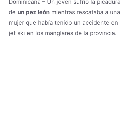
Dominicana – Un joven sufrió la picadura
de
un pez león
mientras rescataba a una
mujer que había tenido un accidente en
jet ski en los manglares de la provincia.