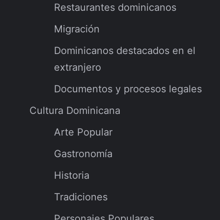
Restaurantes dominicanos
Migración
Dominicanos destacados en el
extranjero
Documentos y procesos legales
Cultura Dominicana
Arte Popular
Gastronomía
Historia
Tradiciones
Personajes Populares