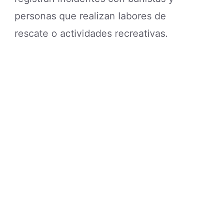
personas que realizan labores de
rescate o actividades recreativas.