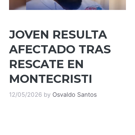
JOVEN RESULTA
AFECTADO TRAS
RESCATE EN
MONTECRISTI
12/05/2026
by
Osvaldo Santos