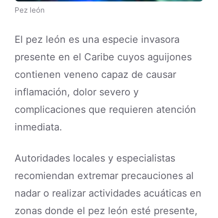
Pez león
El pez león es una especie invasora
presente en el Caribe cuyos aguijones
contienen veneno capaz de causar
inflamación, dolor severo y
complicaciones que requieren atención
inmediata.
Autoridades locales y especialistas
recomiendan extremar precauciones al
nadar o realizar actividades acuáticas en
zonas donde el pez león esté presente,