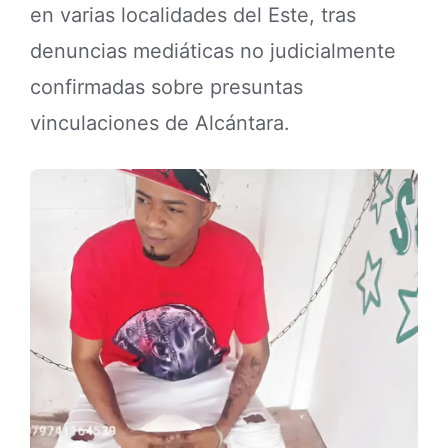
en varias localidades del Este, tras
denuncias mediáticas no judicialmente
confirmadas sobre presuntas
vinculaciones de Alcántara.