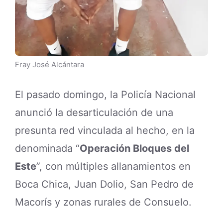
Fray José Alcántara
El pasado domingo, la Policía Nacional
anunció la desarticulación de una
presunta red vinculada al hecho, en la
denominada “
Operación Bloques del
Este
”, con múltiples allanamientos en
Boca Chica, Juan Dolio, San Pedro de
Macorís y zonas rurales de Consuelo.