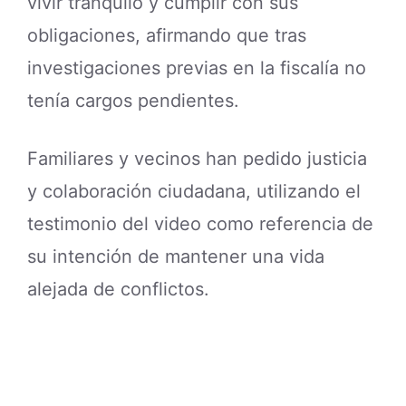
vivir tranquilo y cumplir con sus
obligaciones, afirmando que tras
investigaciones previas en la fiscalía no
tenía cargos pendientes.
Familiares y vecinos han pedido justicia
y colaboración ciudadana, utilizando el
testimonio del video como referencia de
su intención de mantener una vida
alejada de conflictos.