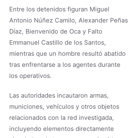
Entre los detenidos figuran Miguel
Antonio Núñez Camilo, Alexander Peñas
Díaz, Bienvenido de Oca y Falto
Emmanuel Castillo de los Santos,
mientras que un hombre resultó abatido
tras enfrentarse a los agentes durante
los operativos.
Las autoridades incautaron armas,
municiones, vehículos y otros objetos
relacionados con la red investigada,
incluyendo elementos directamente