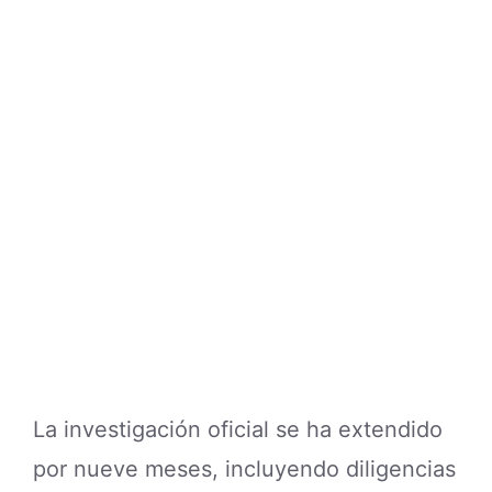
La investigación oficial se ha extendido
por nueve meses, incluyendo diligencias