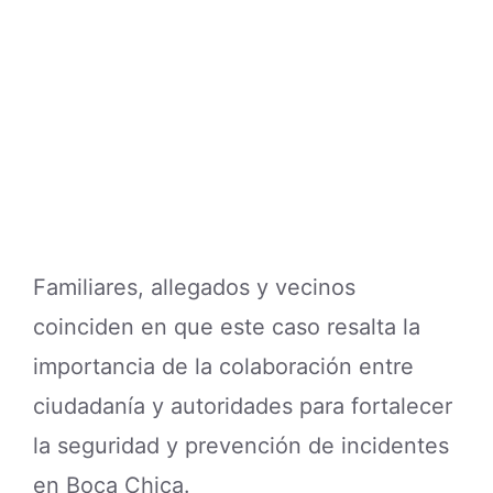
coinciden en que este caso resalta la
importancia de la colaboración entre
ciudadanía y autoridades para fortalecer
la seguridad y prevención de incidentes
en Boca Chica.