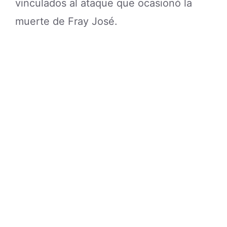
vinculados al ataque que ocasionó la
muerte de Fray José.