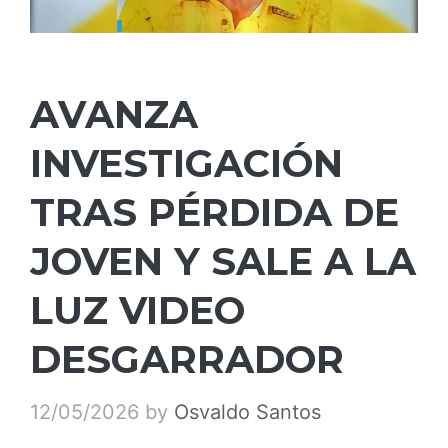
AVANZA
INVESTIGACIÓN
TRAS PÉRDIDA DE
JOVEN Y SALE A LA
LUZ VIDEO
DESGARRADOR
12/05/2026
by
Osvaldo Santos