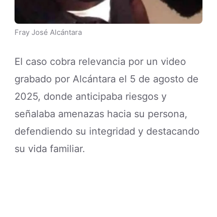
Fray José Alcántara
El caso cobra relevancia por un video
grabado por Alcántara el 5 de agosto de
2025, donde anticipaba riesgos y
señalaba amenazas hacia su persona,
defendiendo su integridad y destacando
su vida familiar.