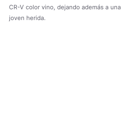
CR-V color vino, dejando además a una
joven herida.