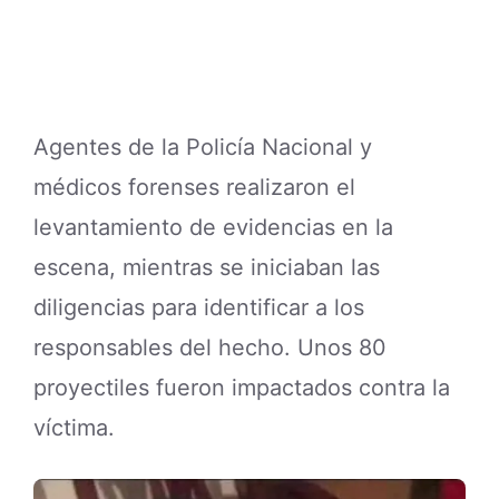
Agentes de la Policía Nacional y
médicos forenses realizaron el
levantamiento de evidencias en la
escena, mientras se iniciaban las
diligencias para identificar a los
responsables del hecho. Unos 80
proyectiles fueron impactados contra la
víctima.