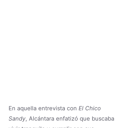
En aquella entrevista con
El Chico
Sandy
, Alcántara enfatizó que buscaba