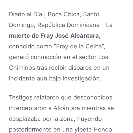
Diario al Día | Boca Chica, Santo
Domingo, República Dominicana – La
muerte de Fray José
Alcántara
,
conocido como “Fray de la Ceiba”,
generó conmoción en el sector Los
Chiminos tras recibir disparos en un
incidente aún bajo investigación.
Testigos relataron que desconocidos
interceptaron a Alcántara mientras se
desplazaba por la zona, huyendo
posteriormente en una yipeta Honda