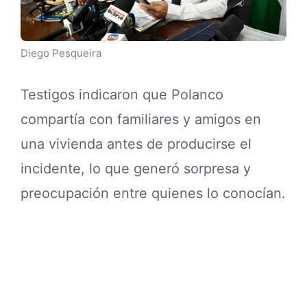
Diego Pesqueira
Testigos indicaron que Polanco
compartía con familiares y amigos en
una vivienda antes de producirse el
incidente, lo que generó sorpresa y
preocupación entre quienes lo conocían.