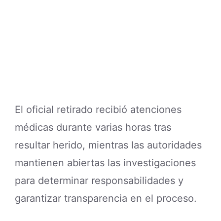
El oficial retirado recibió atenciones
médicas durante varias horas tras
resultar herido, mientras las autoridades
mantienen abiertas las investigaciones
para determinar responsabilidades y
garantizar transparencia en el proceso.