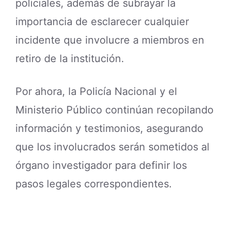
policiales, además de subrayar la
importancia de esclarecer cualquier
incidente que involucre a miembros en
retiro de la institución.
Por ahora, la Policía Nacional y el
Ministerio Público continúan recopilando
información y testimonios, asegurando
que los involucrados serán sometidos al
órgano investigador para definir los
pasos legales correspondientes.