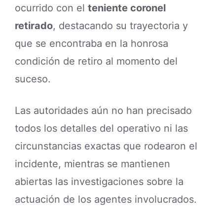
ocurrido con el
teniente coronel
retirado
, destacando su trayectoria y
que se encontraba en la honrosa
condición de retiro al momento del
suceso.
Las autoridades aún no han precisado
todos los detalles del operativo ni las
circunstancias exactas que rodearon el
incidente, mientras se mantienen
abiertas las investigaciones sobre la
actuación de los agentes involucrados.