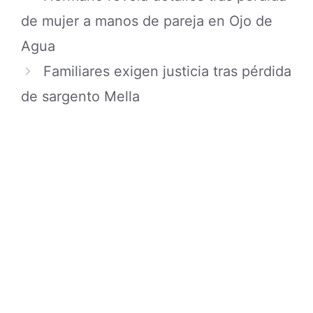
de mujer a manos de pareja en Ojo de
Agua
Familiares exigen justicia tras pérdida
de sargento Mella