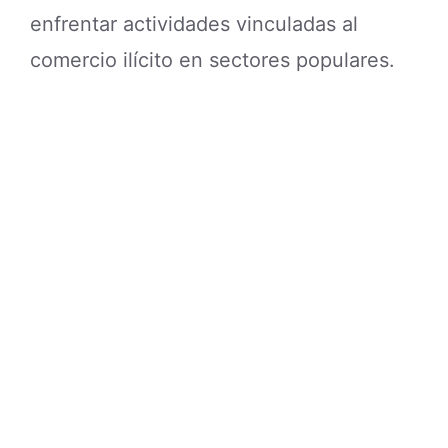
enfrentar actividades vinculadas al
comercio ilícito en sectores populares.