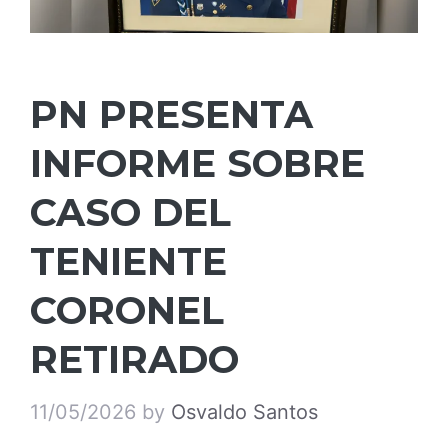
PN PRESENTA
INFORME SOBRE
CASO DEL
TENIENTE
CORONEL
RETIRADO
11/05/2026
by
Osvaldo Santos