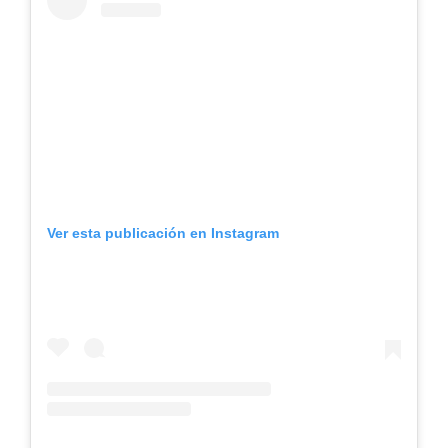
Ver esta publicación en Instagram