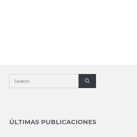
Search
for:
ÚLTIMAS PUBLICACIONES