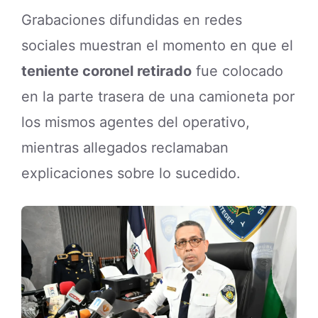
Grabaciones difundidas en redes
sociales muestran el momento en que el
teniente coronel retirado
fue colocado
en la parte trasera de una camioneta por
los mismos agentes del operativo,
mientras allegados reclamaban
explicaciones sobre lo sucedido.