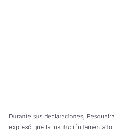
Durante sus declaraciones, Pesqueira
expresó que la institución lamenta lo