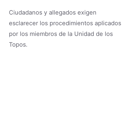
Ciudadanos y allegados exigen
esclarecer los procedimientos aplicados
por los miembros de la Unidad de los
Topos.