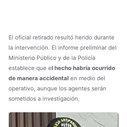
El oficial retirado resultó herido durante
la intervención. El informe preliminar del
Ministerio Público y de la Policía
establece que e
l hecho habría ocurrido
de manera accidental
en medio del
operativo, aunque los agentes serán
sometidos a investigación.