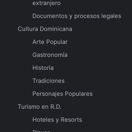
extranjero
Documentos y procesos legales
Cultura Dominicana
Arte Popular
Gastronomía
Historia
Tradiciones
Personajes Populares
Turismo en R.D.
Hoteles y Resorts