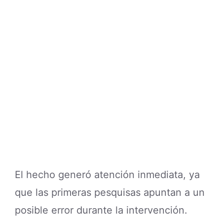
El hecho generó atención inmediata, ya
que las primeras pesquisas apuntan a un
posible error durante la intervención.