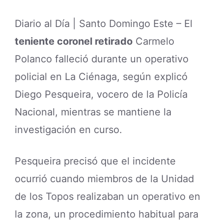
Diario al Día | Santo Domingo Este – El
teniente coronel retirado
Carmelo
Polanco falleció durante un operativo
policial en La Ciénaga, según explicó
Diego Pesqueira, vocero de la Policía
Nacional, mientras se mantiene la
investigación en curso.
Pesqueira precisó que el incidente
ocurrió cuando miembros de la Unidad
de los Topos realizaban un operativo en
la zona, un procedimiento habitual para