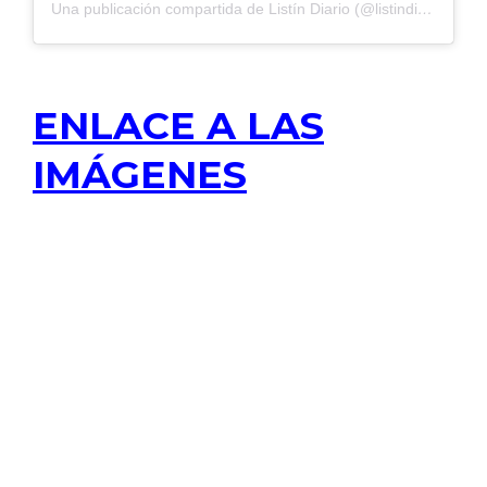
Una publicación compartida de Listín Diario (@listindiario)
ENLACE A LAS
IMÁGENES