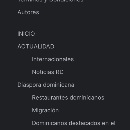
Autores
INICIO
ACTUALIDAD
Internacionales
Noticias RD
Diáspora dominicana
Restaurantes dominicanos
Migración
Dominicanos destacados en el