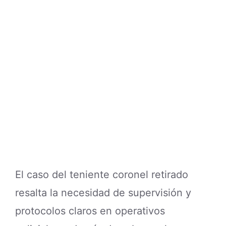
El caso del teniente coronel retirado
resalta la necesidad de supervisión y
protocolos claros en operativos