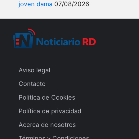
joven dama
07/08/2026
Aviso legal
Contacto
Política de Cookies
Política de privacidad
Acerca de nosotros
Términos y Condiciones