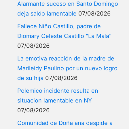
Alarmante suceso en Santo Domingo
deja saldo lamentable
07/08/2026
Fallece Niño Castillo, padre de
Diomary Celeste Castillo "La Mala"
07/08/2026
La emotiva reacción de la madre de
Marileidy Paulino por un nuevo logro
de su hija
07/08/2026
Polemico incidente resulta en
situacion lamentable en NY
07/08/2026
Comunidad de Doña ana despide a