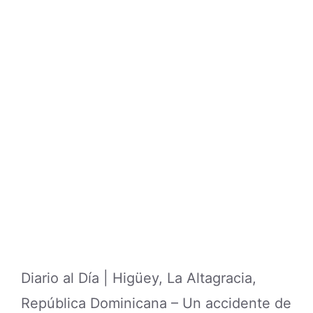
Diario al Día | Higüey, La Altagracia,
República Dominicana – Un accidente de