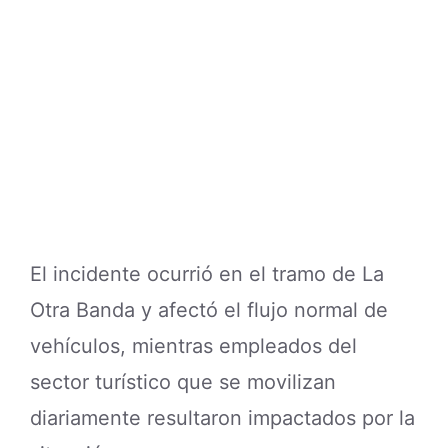
El incidente ocurrió en el tramo de La
Otra Banda y afectó el flujo normal de
vehículos, mientras empleados del
sector turístico que se movilizan
diariamente resultaron impactados por la