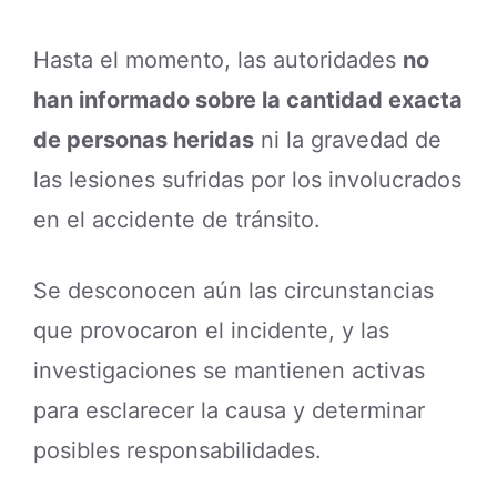
Hasta el momento, las autoridades
no
han informado sobre la cantidad exacta
de personas heridas
ni la gravedad de
las lesiones sufridas por los involucrados
en el accidente de tránsito.
Se desconocen aún las circunstancias
que provocaron el incidente, y las
investigaciones se mantienen activas
para esclarecer la causa y determinar
posibles responsabilidades.