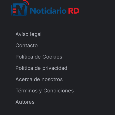
Aviso legal
Contacto
Política de Cookies
Política de privacidad
Acerca de nosotros
Términos y Condiciones
Autores