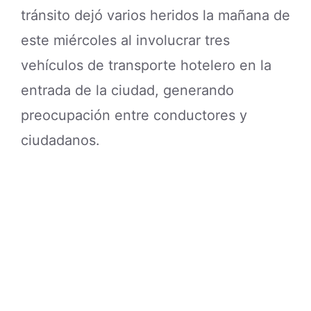
tránsito dejó varios heridos la mañana de
este miércoles al involucrar tres
vehículos de transporte hotelero en la
entrada de la ciudad, generando
preocupación entre conductores y
ciudadanos.