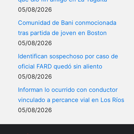
05/08/2026
Comunidad de Bani conmocionada
tras partida de joven en Boston
05/08/2026
Identifican sospechoso por caso de
oficial FARD quedó sin aliento
05/08/2026
Informan lo ocurrido con conductor
vinculado a percance vial en Los Ríos
05/08/2026