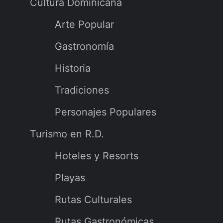
Cultura Dominicana
Arte Popular
Gastronomía
Historia
Tradiciones
Personajes Populares
Turismo en R.D.
Hoteles y Resorts
Playas
Rutas Culturales
Rutas Gastronómicas