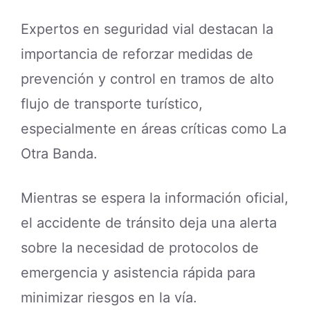
Expertos en seguridad vial destacan la
importancia de reforzar medidas de
prevención y control en tramos de alto
flujo de transporte turístico,
especialmente en áreas críticas como La
Otra Banda.
Mientras se espera la información oficial,
el accidente de tránsito deja una alerta
sobre la necesidad de protocolos de
emergencia y asistencia rápida para
minimizar riesgos en la vía.