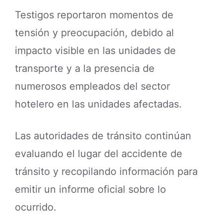
Testigos reportaron momentos de
tensión y preocupación, debido al
impacto visible en las unidades de
transporte y a la presencia de
numerosos empleados del sector
hotelero en las unidades afectadas.
Las autoridades de tránsito continúan
evaluando el lugar del accidente de
tránsito y recopilando información para
emitir un informe oficial sobre lo
ocurrido.