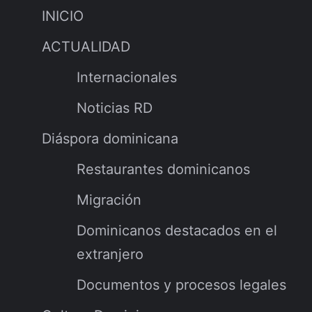
INICIO
ACTUALIDAD
Internacionales
Noticias RD
Diáspora dominicana
Restaurantes dominicanos
Migración
Dominicanos destacados en el
extranjero
Documentos y procesos legales