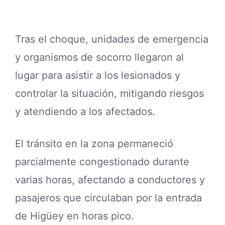
Tras el choque, unidades de emergencia
y organismos de socorro llegaron al
lugar para asistir a los lesionados y
controlar la situación, mitigando riesgos
y atendiendo a los afectados.
El tránsito en la zona permaneció
parcialmente congestionado durante
varias horas, afectando a conductores y
pasajeros que circulaban por la entrada
de Higüey en horas pico.