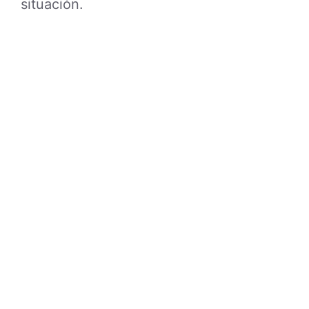
situación.