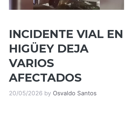
INCIDENTE VIAL EN
HIGÜEY DEJA
VARIOS
AFECTADOS
20/05/2026
by
Osvaldo Santos