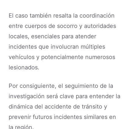
El caso también resalta la coordinación
entre cuerpos de socorro y autoridades
locales, esenciales para atender
incidentes que involucran múltiples
vehículos y potencialmente numerosos
lesionados.
Por consiguiente, el seguimiento de la
investigación será clave para entender la
dinámica del accidente de tránsito y
prevenir futuros incidentes similares en
la región.