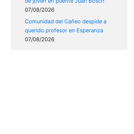
de joven en puente Juan Bosch
07/08/2026
Comunidad del Cañeo despide a
querido profesor en Esperanza
07/08/2026