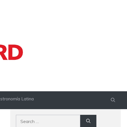
stronomía Latina
Search