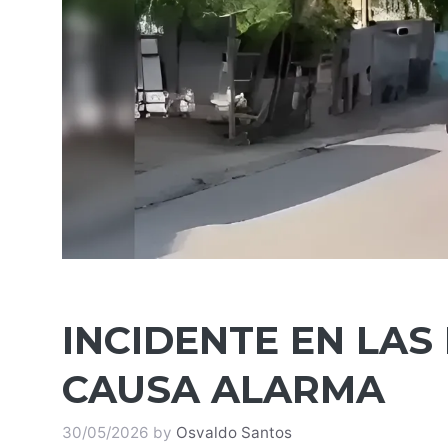
INCIDENTE EN LAS
CAUSA ALARMA
30/05/2026
by
Osvaldo Santos