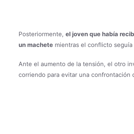
Posteriormente,
el joven que había rec
un machete
mientras el conflicto seguía
Ante el aumento de la tensión, el otro i
corriendo para evitar una confrontación