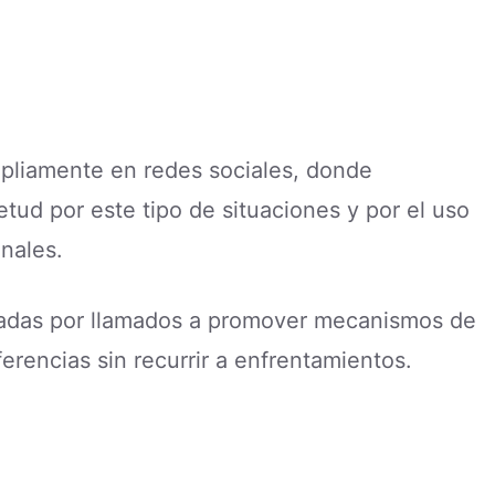
mpliamente en redes sociales, donde
ud por este tipo de situaciones y por el uso
nales.
cadas por llamados a promover mecanismos de
erencias sin recurrir a enfrentamientos.