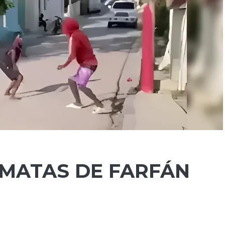
 MATAS DE FARFÁN