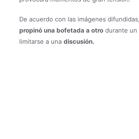
De acuerdo con las imágenes difundida
propinó una bofetada a otro
durante un 
limitarse a una
discusión.