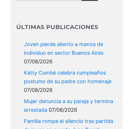
for:
ÚLTIMAS PUBLICACIONES
Joven pierde aliento a manos de
individuo en sector Buenos Aires
07/08/2026
Katty Cumbé celebra cumpleaños
postumo de su padre con homenaje
07/08/2026
Mujer denuncia a su pareja y termina
arrestada
07/08/2026
Familia rompe el silencio tras partida