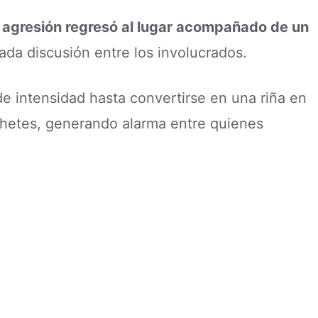
la agresión regresó al lugar acompañado de un
rada discusión entre los involucrados.
 intensidad hasta convertirse en una riña en
chetes, generando alarma entre quienes