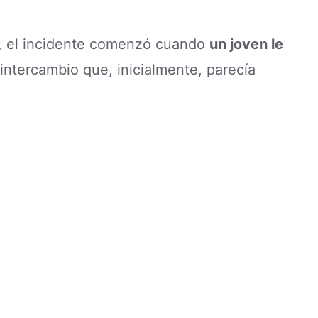
s, el incidente comenzó cuando
un joven le
intercambio que, inicialmente, parecía