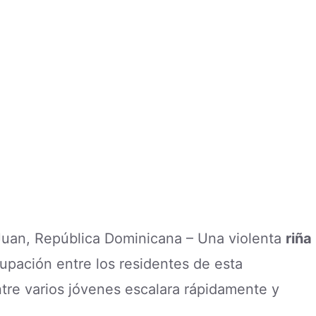
 Juan, República Dominicana – Una violenta
riña
pación entre los residentes de esta
tre varios jóvenes escalara rápidamente y