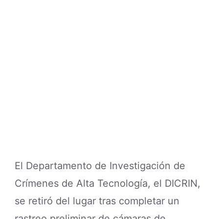
El Departamento de Investigación de
Crímenes de Alta Tecnología, el DICRIN,
se retiró del lugar tras completar un
rastreo preliminar de cámaras de