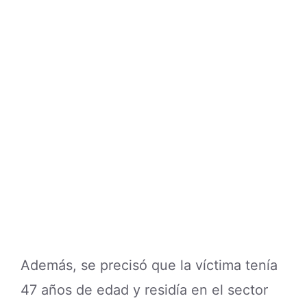
Además, se precisó que la víctima tenía
47 años de edad y residía en el sector