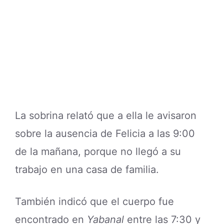
La sobrina relató que a ella le avisaron
sobre la ausencia de Felicia a las 9:00
de la mañana, porque no llegó a su
trabajo en una casa de familia.
También indicó que el cuerpo fue
encontrado en
Yabanal
entre las 7:30 y