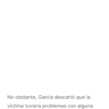
No obstante, García descartó que la
víctima tuviera problemas con alguna