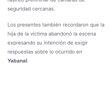
seguridad cercanas.
Los presentes también recordaron que la
hija de la víctima abandonó la escena
expresando su intención de exigir
respuestas sobre lo ocurrido en
Yabanal
.