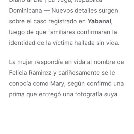
Dominicana — Nuevos detalles surgen
sobre el caso registrado en
Yabanal
,
luego de que familiares confirmaran la
identidad de la víctima hallada sin vida.
La mujer respondía en vida al nombre de
Felicia Ramirez y cariñosamente se le
conocía como Mary, según confirmó una
prima que entregó una fotografía suya.