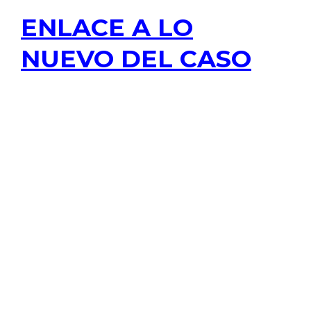
ENLACE A LO
NUEVO DEL CASO