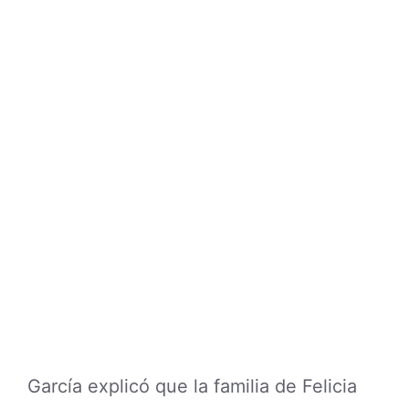
García explicó que la familia de Felicia