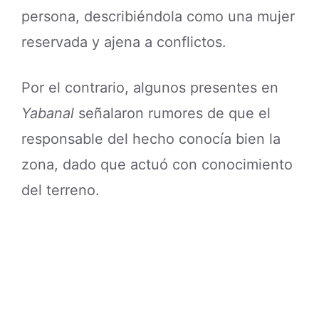
persona, describiéndola como una mujer
reservada y ajena a conflictos.
Por el contrario, algunos presentes en
Yabanal
señalaron rumores de que el
responsable del hecho conocía bien la
zona, dado que actuó con conocimiento
del terreno.