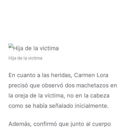
Hija de la victima
En cuanto a las heridas, Carmen Lora
precisó que observó dos machetazos en
la oreja de la víctima, no en la cabeza
como se había señalado inicialmente.
Además, confirmó que junto al cuerpo