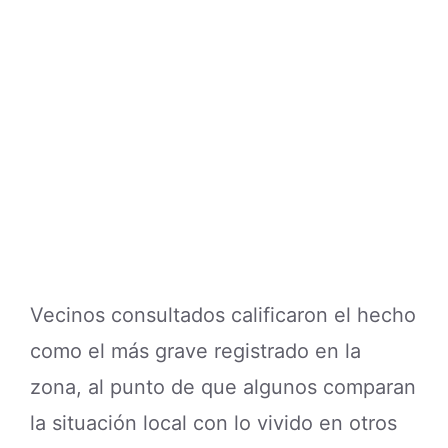
Vecinos consultados calificaron el hecho
como el más grave registrado en la
zona, al punto de que algunos comparan
la situación local con lo vivido en otros