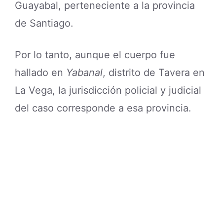
Guayabal, perteneciente a la provincia
de Santiago.
Por lo tanto, aunque el cuerpo fue
hallado en
Yabanal
, distrito de Tavera en
La Vega, la jurisdicción policial y judicial
del caso corresponde a esa provincia.