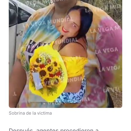
Sobrina de la victima
Después, agentes procedieron a