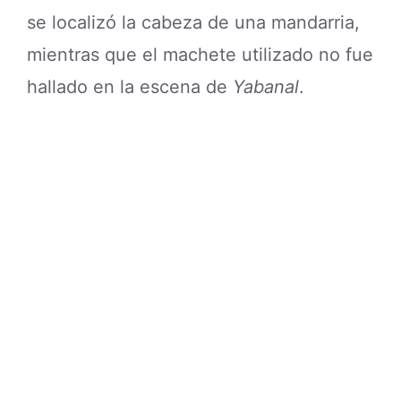
se localizó la cabeza de una mandarria,
mientras que el machete utilizado no fue
hallado en la escena de
Yabanal
.