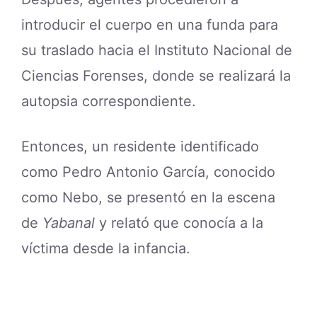
introducir el cuerpo en una funda para
su traslado hacia el Instituto Nacional de
Ciencias Forenses, donde se realizará la
autopsia correspondiente.
Entonces, un residente identificado
como Pedro Antonio García, conocido
como Nebo, se presentó en la escena
de
Yabanal
y relató que conocía a la
víctima desde la infancia.