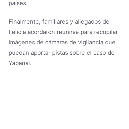
países.
Finalmente, familiares y allegados de
Felicia acordaron reunirse para recopilar
imágenes de cámaras de vigilancia que
puedan aportar pistas sobre el caso de
Yabanal.