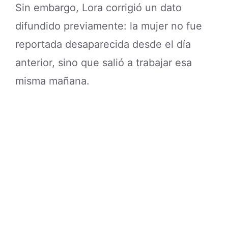
Sin embargo, Lora corrigió un dato
difundido previamente: la mujer no fue
reportada desaparecida desde el día
anterior, sino que salió a trabajar esa
misma mañana.