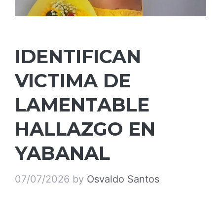
IDENTIFICAN
VICTIMA DE
LAMENTABLE
HALLAZGO EN
YABANAL
07/07/2026
by
Osvaldo Santos