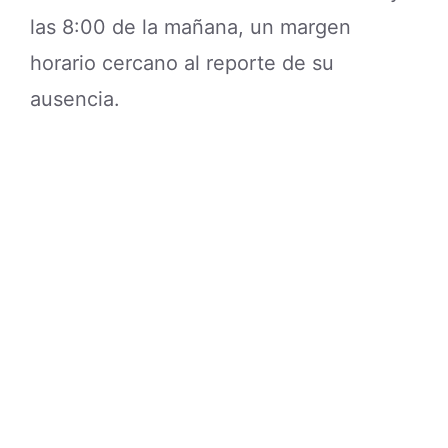
las 8:00 de la mañana, un margen
horario cercano al reporte de su
ausencia.