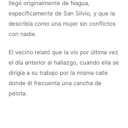
llegó originalmente de Nagua,
específicamente de San Silvio, y que la
describía como una mujer sin conflictos
con nadie.
El vecino relató que la vio por última vez
el día anterior al hallazgo, cuando ella se
dirigía a su trabajo por la misma calle
donde él frecuenta una cancha de
pelota.