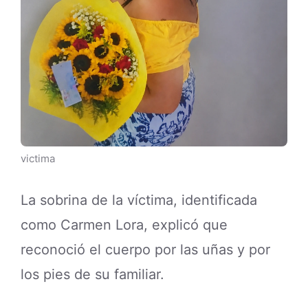
victima
La sobrina de la víctima, identificada
como Carmen Lora, explicó que
reconoció el cuerpo por las uñas y por
los pies de su familiar.