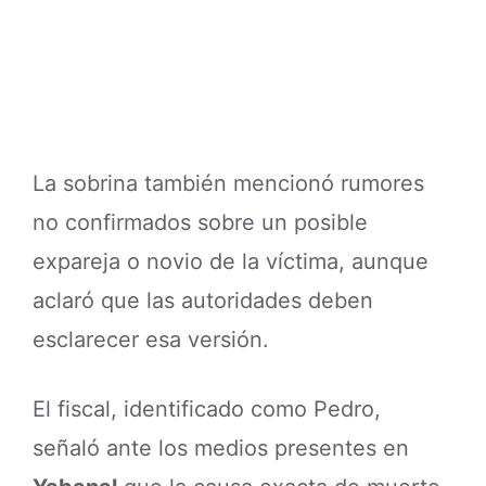
La sobrina también mencionó rumores
no confirmados sobre un posible
expareja o novio de la víctima, aunque
aclaró que las autoridades deben
esclarecer esa versión.
El fiscal, identificado como Pedro,
señaló ante los medios presentes en