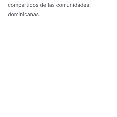
compartidos de las comunidades
dominicanas.