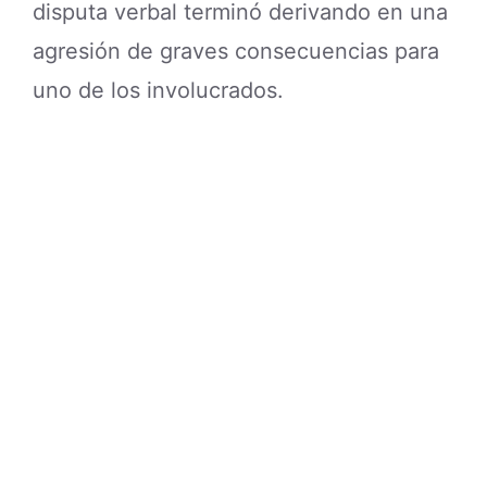
disputa verbal terminó derivando en una
agresión de graves consecuencias para
uno de los involucrados.