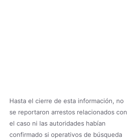
Hasta el cierre de esta información, no
se reportaron arrestos relacionados con
el caso ni las autoridades habían
confirmado si operativos de búsqueda