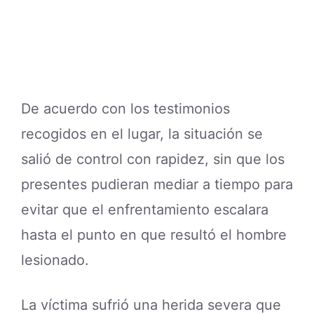
De acuerdo con los testimonios
recogidos en el lugar, la situación se
salió de control con rapidez, sin que los
presentes pudieran mediar a tiempo para
evitar que el enfrentamiento escalara
hasta el punto en que resultó el hombre
lesionado.
La víctima sufrió una herida severa que