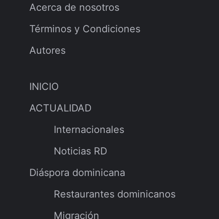
Acerca de nosotros
Términos y Condiciones
Autores
INICIO
ACTUALIDAD
Internacionales
Noticias RD
Diáspora dominicana
Restaurantes dominicanos
Migración