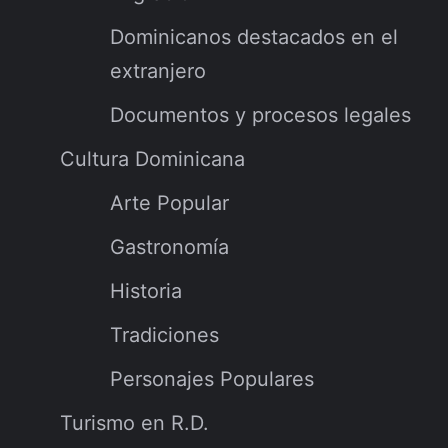
Dominicanos destacados en el
extranjero
Documentos y procesos legales
Cultura Dominicana
Arte Popular
Gastronomía
Historia
Tradiciones
Personajes Populares
Turismo en R.D.