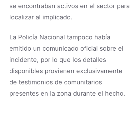
se encontraban activos en el sector para
localizar al implicado.
La Policía Nacional tampoco había
emitido un comunicado oficial sobre el
incidente, por lo que los detalles
disponibles provienen exclusivamente
de testimonios de comunitarios
presentes en la zona durante el hecho.