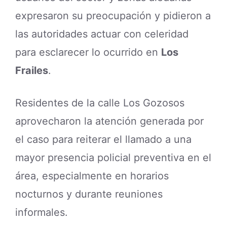
expresaron su preocupación y pidieron a
las autoridades actuar con celeridad
para esclarecer lo ocurrido en
Los
Frailes
.
Residentes de la calle Los Gozosos
aprovecharon la atención generada por
el caso para reiterar el llamado a una
mayor presencia policial preventiva en el
área, especialmente en horarios
nocturnos y durante reuniones
informales.