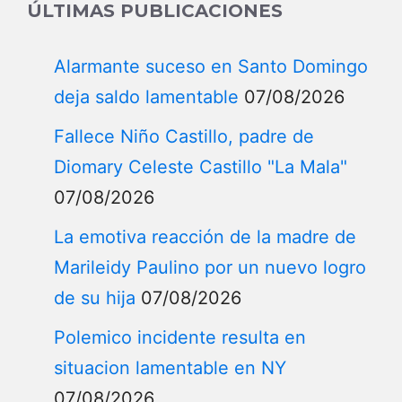
ÚLTIMAS PUBLICACIONES
Alarmante suceso en Santo Domingo
deja saldo lamentable
07/08/2026
Fallece Niño Castillo, padre de
Diomary Celeste Castillo "La Mala"
07/08/2026
La emotiva reacción de la madre de
Marileidy Paulino por un nuevo logro
de su hija
07/08/2026
Polemico incidente resulta en
situacion lamentable en NY
07/08/2026