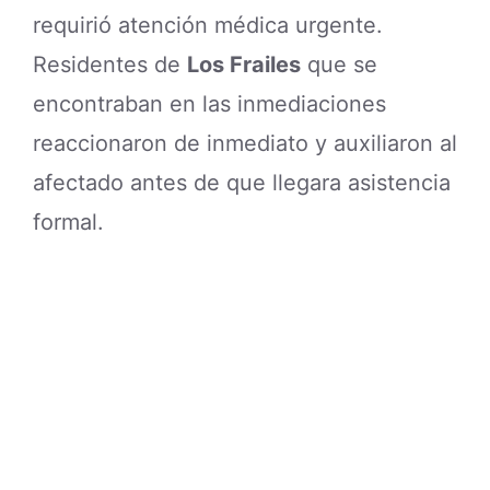
requirió atención médica urgente.
Residentes de
Los Frailes
que se
encontraban en las inmediaciones
reaccionaron de inmediato y auxiliaron al
afectado antes de que llegara asistencia
formal.