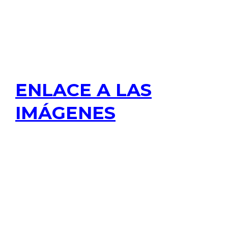
ENLACE A LAS
IMÁGENES