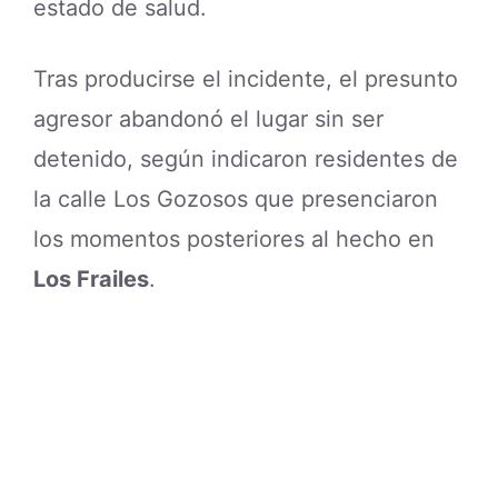
estado de salud.
Tras producirse el incidente, el presunto
agresor abandonó el lugar sin ser
detenido, según indicaron residentes de
la calle Los Gozosos que presenciaron
los momentos posteriores al hecho en
Los Frailes
.