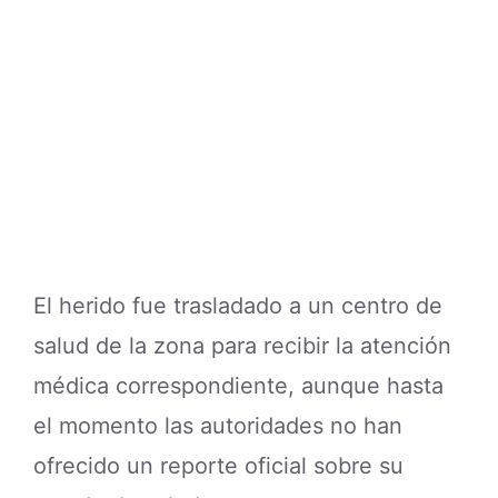
El herido fue trasladado a un centro de
salud de la zona para recibir la atención
médica correspondiente, aunque hasta
el momento las autoridades no han
ofrecido un reporte oficial sobre su