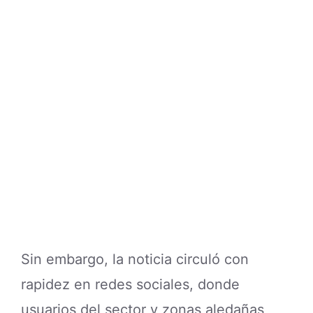
Sin embargo, la noticia circuló con
rapidez en redes sociales, donde
usuarios del sector y zonas aledañas