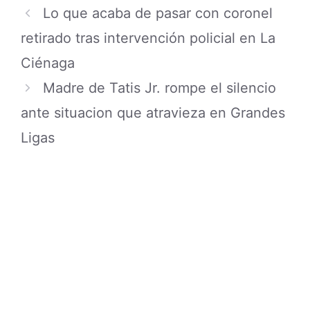
Lo que acaba de pasar con coronel
retirado tras intervención policial en La
Ciénaga
Madre de Tatis Jr. rompe el silencio
ante situacion que atravieza en Grandes
Ligas