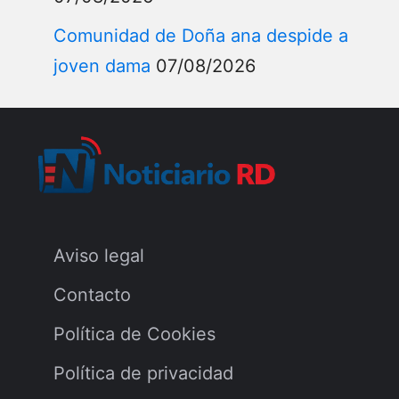
Comunidad de Doña ana despide a
joven dama
07/08/2026
Aviso legal
Contacto
Política de Cookies
Política de privacidad