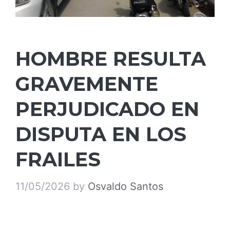
HOMBRE RESULTA
GRAVEMENTE
PERJUDICADO EN
DISPUTA EN LOS
FRAILES
11/05/2026
by
Osvaldo Santos