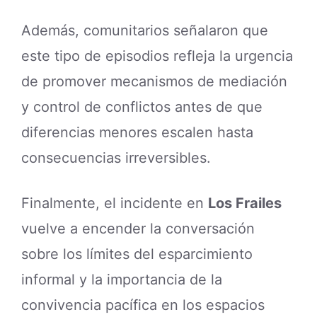
Además, comunitarios señalaron que
este tipo de episodios refleja la urgencia
de promover mecanismos de mediación
y control de conflictos antes de que
diferencias menores escalen hasta
consecuencias irreversibles.
Finalmente, el incidente en
Los Frailes
vuelve a encender la conversación
sobre los límites del esparcimiento
informal y la importancia de la
convivencia pacífica en los espacios