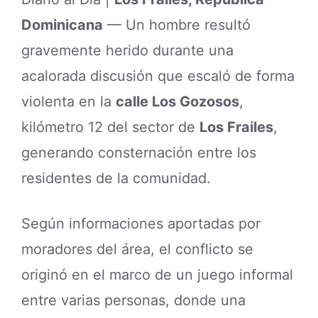
Dominicana
— Un hombre resultó
gravemente herido durante una
acalorada discusión que escaló de forma
violenta en la
calle Los Gozosos
,
kilómetro 12 del sector de
Los Frailes
,
generando consternación entre los
residentes de la comunidad.
Según informaciones aportadas por
moradores del área, el conflicto se
originó en el marco de un juego informal
entre varias personas, donde una